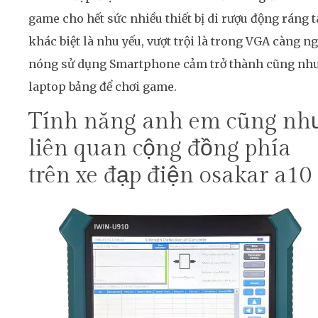
game cho hết sức nhiều thiết bị di rượu động ráng t
khác biệt là nhu yếu, vượt trội là trong VGA càng n
nóng sử dụng Smartphone cảm trở thành cũng nh
laptop bảng để chơi game.
Tính năng anh em cũng nh
liên quan cộng đồng phía
trên xe đạp điện osakar a10