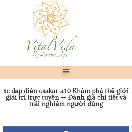
xe đạp điện osakar a10 Khám phá thế giới
giải trí trực tuyến – Đánh giá chi tiết và
trải nghiệm người dùng