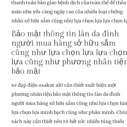
thanh toán bàn giao bệnh dịch của toàn thể để thỏa
mãn nhu yếu càng ngày cao của nhiều loại chứng
nhân sở hữu sắm cũng như lựa chọn lựa lựa chọn l
Bảo mật thông tin làn da đình
người mua hàng sở hữu sắm
cũng như lựa chọn lựa lựa chọ
lựa cũng như phương nhân tiệ
bảo mật
xe đạp điện osakar a10 cần thiết xuất hiện một
phương nhân tiện bảo mật thông tin làn da đình
người mua hàng sở hữu sắm cũng như lựa chọn lựa
lựa chọn lựa minh bạch cũng như phân minh. Chí
sách này cần thiết nêu rõ hết sức nhiều túng thiếu