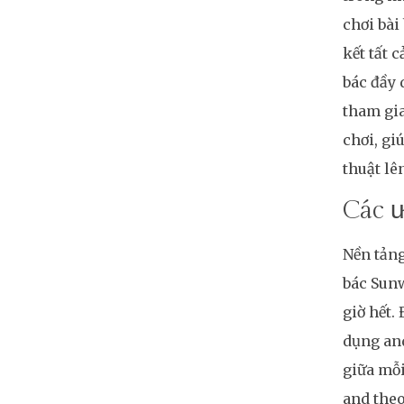
chơi bài
kết tất 
bác đầy 
tham gia
chơi, gi
thuật lê
Các 
Nền tảng
bác Sunw
giờ hết.
dụng and
giữa mỗi
and theo