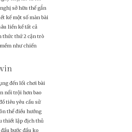
 nghị sở hữu thể gắn
iết kế một số màn bài
u liền kề tất cả
 thức thứ 2 cận trò
g mềm như chiến
win
ng đến lối chơi bài
 nổi trội hơn bao
đồ tiêu yêu cầu sử
ôn thể điều hướng
 thiết lập địch thủ
t đầu bước đầu ko