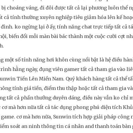
bị choáng váng, đi đôi được tất cả lại phương luôn thể 
t cả tính thường xuyên nghiệp tiêu giảm hóa lên kế hoạ
 đình. ko ngừng lại ở ấy, tính năng chat trực tiếp tất cả 
 hội, biến đổi mỗi màn bài bác thành một cuộc cười cợt n
h.
g một số tính năng hơi khôn cùng nổi bật là hệ điều h
rình hằng ngày, đụng viên gamer tất cả tham gia vào liên
Sunwin Tiến Lên Miền Nam. Quý khách hàng tất cả thể tấ
ông tính giá tiền, điểm thu thập hoặc tất cả tham gia và
g tất cả phần thưởng duyên dáng, điều này vẫn ko chỉ m
 cơ mà hơn nữa tất cả tác dụng phong phú diện tích Khủ
 game. cơ mà hơn nữa, Sunwin tích hợp giải pháp công 
kiểm soát an ninh thông tin cá nhân and thanh toán bàn