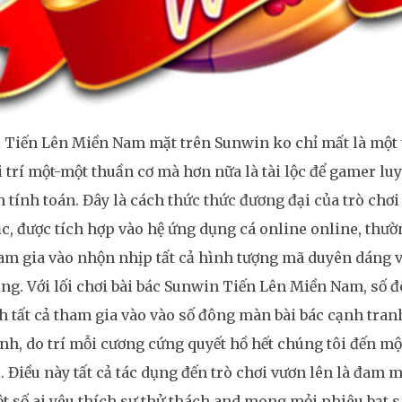
 Tiến Lên Miền Nam mặt trên Sunwin ko chỉ mất là một 
i trí một-một thuần cơ mà hơn nữa là tài lộc để gamer lu
 tính toán. Đây là cách thức thức đương đại của trò chơi
ặc, được tích hợp vào hệ ứng dụng cá online online, thư
ham gia vào nhộn nhịp tất cả hình tượng mã duyên dáng 
ng. Với lối chơi bài bác Sunwin Tiến Lên Miền Nam, số 
h tất cả tham gia vào vào số đông màn bài bác cạnh tran
nh, do trí mỗi cương cứng quyết hồ hết chúng tôi đến mộ
̣. Điều này tất cả tác dụng đến trò chơi vươn lên là đam m
ột số ai yêu thích sự thử thách and mong mỏi phiêu bạt s