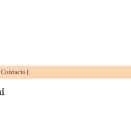
Contacto |
i