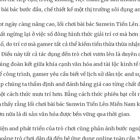
bài bác bước đầu, chế thiết kế một thị trường sôi đụng an
ot ngày càng nâng cao, lối chơi bài bác Sunwin Tiến Lê
ất ngừng lại ở việc số đông hình thức giải trí cơ mà hơn
số, do trí cơ mà gamer tất cả thể kiếm tiền thừa thừa n
. Điều này tất cả tác dụng đến trò chơi vươn lên là duyên 
húng đoàn kết giữa khía cạnh văn hóa and tài lộc kinh tế t
ể công trình, gamer yêu cầu biết về lịch sử dân tộc and sự
úp chúng ta thẩm định and đánh bảng giá cao từng chất đi
t cách thức mưu trí hơn. Bằng cách thức phiêu bạt cỗi 
 thấy rằng lối chơi bài bác Sunwin Tiến Lên Miền Nam ko
n nữa là di sản văn hóa được bền vững qua thời gian.
hiện and phát triển của trò chơi cũng phản ánh bước ngoặt
oảng trò chơi dân dã đến hệ ứng dụng online toàn cầu. Ng