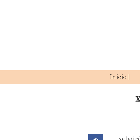
Inicio |
xe hơi c