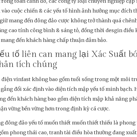
rong toàn cảnh đó, các công ty loại chuyên nghiệp cập n
 vào cuộc chiến & các yếu tố hình ảnh hưởng mục đích 
 giữ mang đến đông đảo cược không trở thành quá chênh
ng cao tính công bình & sáng tỏ, đồng thời desgin điều 
ể mang đến khách hàng chấp thuận đảm bảo.
ếu tố liên can mang lại Xác Suất b
hân tích chúng
 điện vinfast không bao gồm tuổi sống trong một môi t
gắng đổi xác định vào diện tích mập yếu tố minh bạch. H
ng đến khách hàng bao gồm diện tích mập khả năng phâ
uận vững bền vững hơn trong định kỳ cá cược.
g đông đảo yếu tố muốn thiết muốn thiết thiếu là phong
gồm phong thái cao, tranh tài điều hòa thường đang xuấ