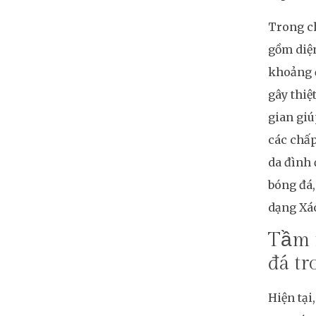
Trong c
gồm diện
khoảng đ
gây thiệ
gian giú
các chấ
da đình 
bóng đá
dạng Xác
Tầm 
đá tr
Hiện tại