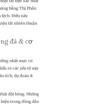
hật tài liệu Xác Suất
thăng bằng Thị Phần
 lệch. Điều này
kiện tất nhiên thuận
óng đá & cơ
rường nhất mực cơ
iểu rõ các yếu tố này
n tích, dự đoán &
 thái đội bóng. Những
t hiện trong đông đảo