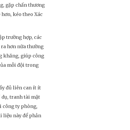
ng, gặp chấn thương
 hơn, kéo theo Xác
mập trường hợp, các
m ra hơn nữa thường
g khăng, giúp công
của mỗi đội trong
y đủ liên can ít ít
 dụ, tranh tài mặt
i công ty phòng,
i liệu này để phản