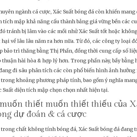
huyên ngành cá cược, Xác Suất bóng đá còn khiến mang
 tích mập khả năng cấu thành bảng giá vững bền các cu
ó tránh bị lâm vào các mồi nhử Xác Suất tốt hoặc không
t hại về lâu lâu năm ra hơn nữa. Từ đó, các công ty loại đ
p bảo trì thăng bằng Thị Phần, đồng thời cung cấp số liệ
p thuận hài hòa & hợp lý hơn. Trong phần này, bầy bằng 
đang đi sâu phân tích các còn phổ biến hình ảnh hưởng 
, trong khoảng phương pháp tính, bao gồm ý nghĩa mang
 Suất diện tích mập chọn chọn nhất hiện tại.
muốn thiết muốn thiết thiếu của X
ong dự đoán & cá cược
, trong chất không tính bóng đá, Xác Suất bóng đá đang 