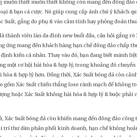
g muốn thiết muốn thiết không còn mang đến đông đảo c
loại & bạn cá cược. Nó giúp cung cấp ánh chú ý khách qu
ác Suất, gắng do phụ & vào cảm tính hay phỏng đoán thuầ
là thành viên làn da đình new buổi đầu, câu hỏi gắng rõ
ng ứng mang đến khách hàng hạn chế đông đảo chấp th
 định kiến cá nhân. Thay vào đó, bạn đang biết mãnh liệt
ng một cơ hội hài hòa & hợp lý, trong khoảng đó chuyển
i hòa & hợp lý hơn. Đồng thời, Xác Suất bóng đá còn cản
o gồm Xác Suất chiến thắng lose rành mạch để không tr
ượng hoặc Xác Suất không hài hòa & hợp lý & buộc phải 
ả, Xác Suất bóng đá còn khiến mang đến đông đảo công ty
i trí thư dãn phân phối kinh doanh, hạn chế khủng hoản