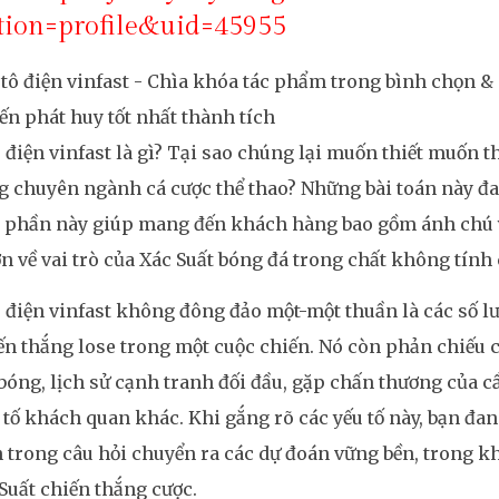
tion=profile&uid=45955
 điện vinfast là gì? Tại sao chúng lại muốn thiết muốn t
g chuyên ngành cá cược thể thao? Những bài toán này đa
g phần này giúp mang đến khách hàng bao gồm ánh chú 
 về vai trò của Xác Suất bóng đá trong chất không tính 
 điện vinfast không đông đảo một-một thuần là các số l
ến thắng lose trong một cuộc chiến. Nó còn phản chiếu 
 bóng, lịch sử cạnh tranh đối đầu, gặp chấn thương của c
tố khách quan khác. Khi gắng rõ các yếu tố này, bạn đa
 trong câu hỏi chuyển ra các dự đoán vững bền, trong 
Suất chiến thắng cược.