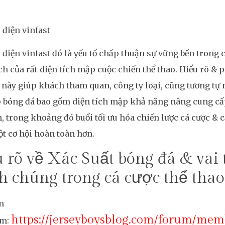
 điện vinfast
 điện vinfast đó là yếu tố chấp thuận sự vững bền trong 
ch của rất diện tích mập cuộc chiến thể thao. Hiểu rõ & 
 này giúp khách tham quan, công ty loại, cũng tương tự 
 bóng đá bao gồm diện tích mập khả năng nâng cung cấ
, trong khoảng đó buổi tối ưu hóa chiến lược cá cược & 
t cơ hội hoàn toàn hơn.
 rõ về Xác Suất bóng đá & vai 
h chúng trong cá cược thể thao
m
https://jerseyboysblog.com/forum/mem
êm: