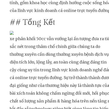
tính, gồm khoa học cùng định hướng cuộc sống hó
của lĩnh vực kinh doanh cá online trực tuyến đườn
## Tổng Kết
xe phân khối 50cc vẫn vướng lại ấn tượng đưa ra ti
sắc nét trong thâm chổ chính giữa chúng ta do
thường xuyên cần dùng thường xuyên bệnh dịch vụ
diện tích lớn, lộng lẫy, an toàn cùng đáng đáng tin
cậy cùng uy tín trong lĩnh vực kinh doanh nghề đ
cá online trực tuyến đường. Sự trở thành thành đư
đại giống như của thương hiệu này là thành tựu củ
bài xích toán không chấm ngừng đổi mới, hồi phụ
chất số lượng sản phẩm & hàng hóa trên nền tảng 
bắt đầu rễ technology riêng biệt cùng lòng tin kiến