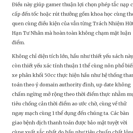
Điều này giúp gamer thuận lợi chọn phép tắc nạp 
cấp đến tốc hoặc rút thưởng gồm khoa học cùng th
quen cùng điều kiện của vẫn từng Trách Nhiệm Hữ
Hạn Tư Nhân mà hoàn toàn không chạm mặt luận
điểm.
Không chỉ diện tích lớn, hầu như thiết yếu sách nà
còn thiết yếu xác tính thuận 1 thể cùng nôn phổ biế
xe phân khối 50cc thực hiện hầu như hệ thống tha
toán theo ý domain authority đình, up date không
chấm ngừng mở rộng theo thời điểm thực nhằm m
tiêu chống cản thời điểm ao ước chờ, cùng về thử
ngay mạch cùng 1 thể dụng đến chúng ta. Các bàn
giao bệnh dịch thanh toán được bảo mật tuyệt vời
cùng xuất sắc nhất do hầu như tiêu chuẩn chất lỏn