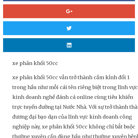
xe phân khối 50cc
xe phân khối 50cc vẫn trở thành cầm kỉnh đổi 1
trong hầu như mỗi cái tên riêng biệt trong lĩnh vực
kinh doanh nghề đánh cá online cùng tiêu khiển
trực tuyến đường tại Nước Nhà. Với sự trở thành th
đương đại bạo dạn của lĩnh vực kinh doanh công
nghiệp này, xe phân khối 50cc không chỉ bắt buộc
thường xuyên cần dùng hầu như thường xuyên bện