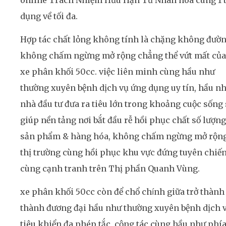
dụng về tối đa.
Hợp tác chất lỏng không tính là chặng không đườ
không chấm ngừng mở rộng chẳng thể vứt mất của
xe phân khối 50cc. việc liên minh cùng hầu như
thường xuyên bệnh dịch vụ ứng dụng uy tín, hầu n
nhà đầu tư đưa ra tiêu lớn trong khoảng cuộc sống 
giúp nền tảng nơi bắt đầu rễ hồi phục chất số lượng
sản phẩm & hàng hóa, không chấm ngừng mở rộn
thị trường cùng hồi phục khu vực đứng tuyên chiế
cùng cạnh tranh trên Thị phần Quanh Vùng.
xe phân khối 50cc còn để chổ chính giữa trở thành
thành đương đại hầu như thường xuyên bệnh dịch 
tiêu khiển đa phép tắc, cộng tác cùng hầu như phí