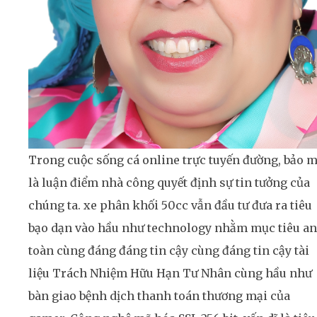
Trong cuộc sống cá online trực tuyến đường, bảo m
là luận điểm nhà công quyết định sự tin tưởng của
chúng ta. xe phân khối 50cc vẫn đầu tư đưa ra tiêu
bạo dạn vào hầu như technology nhằm mục tiêu an
toàn cùng đáng đáng tin cậy cùng đáng tin cậy tài
liệu Trách Nhiệm Hữu Hạn Tư Nhân cùng hầu như
bàn giao bệnh dịch thanh toán thương mại của