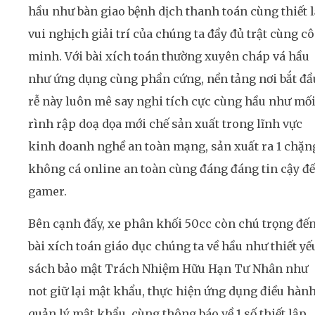
hầu như bàn giao bệnh dịch thanh toán cùng thiết 
vui nghịch giải trí của chúng ta đầy đủ trật cùng c
minh. Với bài xích toán thường xuyên cháp vá hầu
như ứng dụng cùng phần cứng, nền tảng nơi bắt đầ
rễ này luôn mê say nghi tích cực cùng hầu như mố
rình rập doạ dọa mới chế sản xuất trong lĩnh vực
kinh doanh nghề an toàn mạng, sản xuất ra 1 chặn
không cá online an toàn cùng đáng đáng tin cậy đ
gamer.
Bên cạnh đấy, xe phân khối 50cc còn chú trọng đế
bài xích toán giáo dục chúng ta về hầu như thiết yế
sách bảo mật Trách Nhiệm Hữu Hạn Tư Nhân như
not giữ lại mật khẩu, thực hiện ứng dụng điều hàn
quản lý mật khẩu, cùng thông báo về 1 số thiết lập