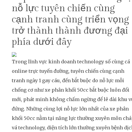
nỗ lực tuyên chiến cùng
cạnh tranh cùng triển vọng
trở thành thành đương đại
phía dưới đây
Trong lĩnh vực kinh doanh technology số cùng cá
online trực tuyến đường, tuyên chiến cùng cạnh
tranh ngày 1 gay cáu, đến bắt buộc do nỗ lực mỗi
chống cơ như xe phân khối 50cc bắt buộc luôn đổi
mới, phát minh không chấm ngừng để lê dài khu v
đứng. Những cùng lợi nỗ lực lớn nhất của xe phân
khối 50cc nằm tại năng lực thường xuyên môn ch
vá technology, diện tích lớn thường xuyên bệnh dịc