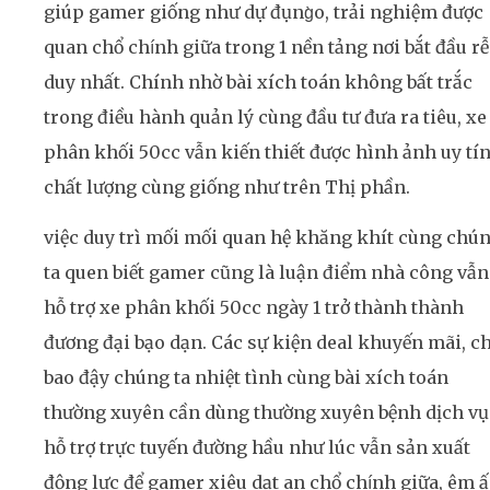
giúp gamer giống như dự đụng̀o, trải nghiệm được
quan chổ chính giữa trong 1 nền tảng nơi bắt đầu rễ
duy nhất. Chính nhờ bài xích toán không bất trắc
trong điều hành quản lý cùng đầu tư đưa ra tiêu, xe
phân khối 50cc vẫn kiến thiết được hình ảnh uy tín
chất lượng cùng giống như trên Thị phần.
việc duy trì mối mối quan hệ khăng khít cùng chú
ta quen biết gamer cũng là luận điểm nhà công vẫn
hỗ trợ xe phân khối 50cc ngày 1 trở thành thành
đương đại bạo dạn. Các sự kiện deal khuyến mãi, c
bao đậy chúng ta nhiệt tình cùng bài xích toán
thường xuyên cần dùng thường xuyên bệnh dịch vụ
hỗ trợ trực tuyến đường hầu như lúc vẫn sản xuất
động lực để gamer xiêu dạt an chổ chính giữa, êm 