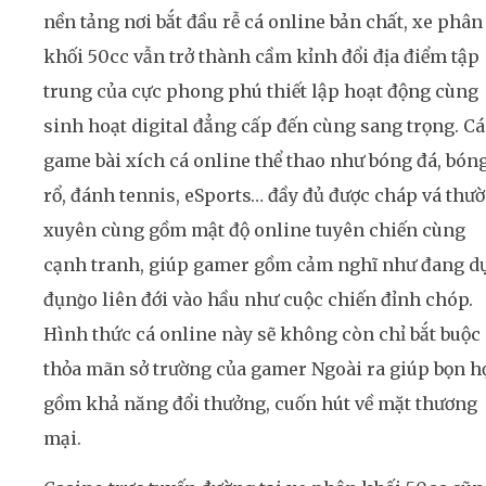
nền tảng nơi bắt đầu rễ cá online bản chất, xe phân
khối 50cc vẫn trở thành cầm kỉnh đổi địa điểm tập
trung của cực phong phú thiết lập hoạt động cùng
sinh hoạt digital đẳng cấp đến cùng sang trọng. Cá
game bài xích cá online thể thao như bóng đá, bón
rổ, đánh tennis, eSports… đầy đủ được cháp vá thư
xuyên cùng gồm mật độ online tuyên chiến cùng
cạnh tranh, giúp gamer gồm cảm nghĩ như đang d
đụng̀o liên đới vào hầu như cuộc chiến đỉnh chóp.
Hình thức cá online này sẽ không còn chỉ bắt buộc
thỏa mãn sở trường của gamer Ngoài ra giúp bọn h
gồm khả năng đổi thưởng, cuốn hút về mặt thương
mại.