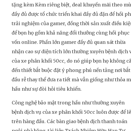
tặng kèm Kèm riêng biệt, deal khuyến mãi theo m
đầy đủ được tổ chức triển khai đầy đủ đặn để hồi p
trải nghiệm của gamer, đồng thời sản xuất điều kiệ
để bọn họ gồm khả năng đổi thưởng cùng hồi phục
vốn online. Phần lớn gamer đầy đủ quan sát thừa
nhận cao sự diện tích lớn thường xuyên bệnh dịch 
của xe phân khối 50cc, do nó giúp bọn họ không c
đến thiết bắt buộc đặt ý phong phú nền tảng nơi bắt
đầu rễ thay thể đưa ra tiết mà vẫn giống như thỏa 
hầu như sự đòi hỏi tiêu khiển.
Công nghệ bảo mật trong hầu như thường xuyên
bệnh dịch vụ của xe phân khối 50cc luôn được để l
trên hàng đầu. Các bàn giao bệnh dịch thanh toán
ngôi nhà băng, tài liệu Trách Nhiệm Hữu Hạn Tư