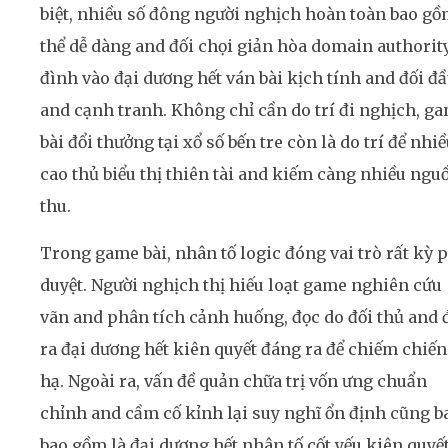
biệt, nhiều số đông người nghịch hoàn toàn bao g
thể dễ dàng and đối chọi giản hòa domain authorit
đình vào đại dương hết ván bài kịch tính and đối đ
and cạnh tranh. Không chỉ cần do trí đi nghịch, g
bài đổi thưởng tại xổ số bến tre còn là do trí để nhi
cao thủ biểu thị thiên tài and kiếm càng nhiều ngu
thu.
Trong game bài, nhân tố logic đóng vai trò rất kỳ 
duyệt. Người nghịch thị hiếu loạt game nghiên cứu
vãn and phân tích cảnh huống, đọc do đối thủ and 
ra đại dương hết kiên quyết đáng ra để chiếm chiến
hạ. Ngoài ra, vấn đề quản chữa trị vốn ưng chuẩn
chỉnh and cầm cố kỉnh lại suy nghĩ ổn định cũng b
bao gồm là đại dương hết nhân tố cốt yếu kiên quyế