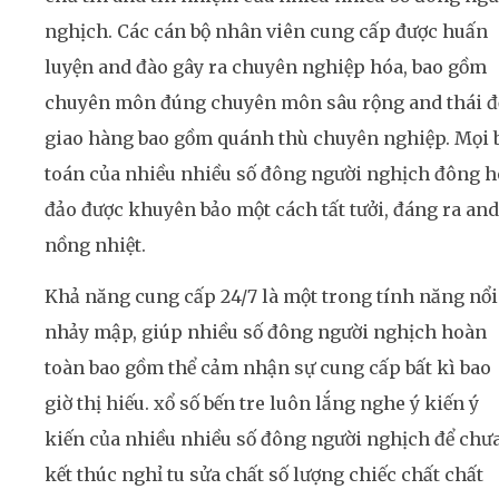
nghịch. Các cán bộ nhân viên cung cấp được huấn
luyện and đào gây ra chuyên nghiệp hóa, bao gồm
chuyên môn đúng chuyên môn sâu rộng and thái đ
giao hàng bao gồm quánh thù chuyên nghiệp. Mọi 
toán của nhiều nhiều số đông người nghịch đông 
đảo được khuyên bảo một cách tất tưởi, đáng ra and
nồng nhiệt.
Khả năng cung cấp 24/7 là một trong tính năng nổi
nhảy mập, giúp nhiều số đông người nghịch hoàn
toàn bao gồm thể cảm nhận sự cung cấp bất kì bao
giờ thị hiếu. xổ số bến tre luôn lắng nghe ý kiến ý
kiến của nhiều nhiều số đông người nghịch để chư
kết thúc nghỉ tu sửa chất số lượng chiếc chất chất