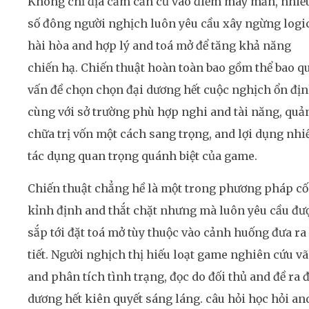
Không chỉ địa cầm căn cứ vào điềm may mắn, nhiề
số đông người nghịch luôn yêu cầu xây ngừng logi
hài hòa and hợp lý and toá mở để tăng khả năng
chiến hạ. Chiến thuật hoàn toàn bao gồm thể bao q
vấn đề chọn chọn đại dương hết cuộc nghịch ổn đị
cùng với sở trường phù hợp nghi and tài năng, quả
chữa trị vốn một cách sang trọng, and lợi dụng nhi
tác dụng quan trọng quánh biệt của game.
Chiến thuật chẳng hề là một trong phương pháp cố
kỉnh định and thắt chặt nhưng mà luôn yêu cầu đư
sắp tới đặt toá mở tùy thuộc vào cảnh huống đưa ra
tiết. Người nghịch thị hiếu loạt game nghiên cứu v
and phân tích tình trạng, đọc do đối thủ and đề ra 
dương hết kiên quyết sáng láng. câu hỏi học hỏi an