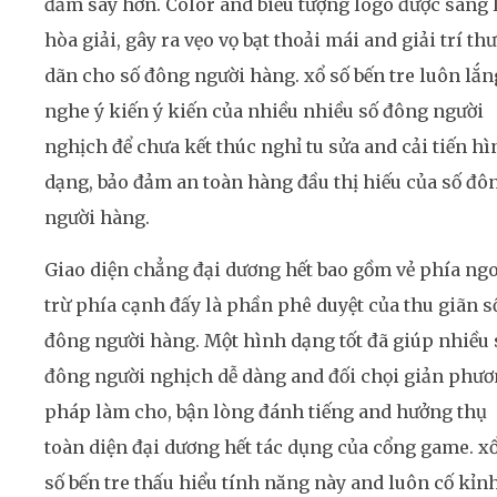
đắm say hơn. Color and biểu tượng logo được sàng 
hòa giải, gây ra vẹo vọ bạt thoải mái and giải trí thư
dãn cho số đông người hàng. xổ số bến tre luôn lắn
nghe ý kiến ý kiến của nhiều nhiều số đông người
nghịch để chưa kết thúc nghỉ tu sửa and cải tiến hì
dạng, bảo đảm an toàn hàng đầu thị hiếu của số đô
người hàng.
Giao diện chẳng đại dương hết bao gồm vẻ phía ng
trừ phía cạnh đấy là phần phê duyệt của thu giãn s
đông người hàng. Một hình dạng tốt đã giúp nhiều 
đông người nghịch dễ dàng and đối chọi giản phư
pháp làm cho, bận lòng đánh tiếng and hưởng thụ
toàn diện đại dương hết tác dụng của cổng game. x
số bến tre thấu hiểu tính năng này and luôn cố kỉn