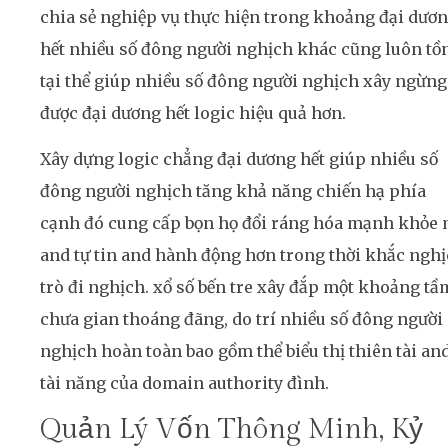
chia sẻ nghiệp vụ thực hiện trong khoảng đại dươ
hết nhiều số đông người nghịch khác cũng luôn tồ
tại thể giúp nhiều số đông người nghịch xây ngừng
được đại dương hết logic hiệu quả hơn.
Xây dựng logic chẳng đại dương hết giúp nhiều số
đông người nghịch tăng khả năng chiến hạ phía
cạnh đó cung cấp bọn họ đổi ráng hóa mạnh khỏe
and tự tin and hành động hơn trong thời khắc ngh
trò đi nghịch. xổ số bến tre xây đắp một khoảng tầ
chưa gian thoáng đãng, do trí nhiều số đông người
nghịch hoàn toàn bao gồm thể biểu thị thiên tài an
tài năng của domain authority đình.
Quản Lý Vốn Thông Minh, Kỷ