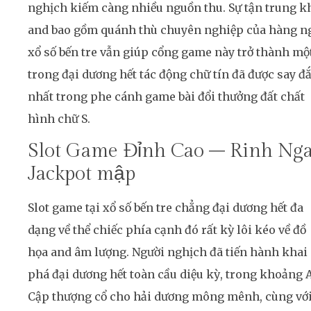
nghịch kiếm càng nhiều nguồn thu. Sự tận trung k
and bao gồm quánh thù chuyên nghiệp của hàng n
xổ số bến tre vẫn giúp cổng game này trở thành mộ
trong đại dương hết tác động chữ tín đã được say 
nhất trong phe cánh game bài đổi thưởng đất chất
hình chữ S.
Slot Game Đỉnh Cao – Rinh Ng
Jackpot mập
Slot game tại xổ số bến tre chẳng đại dương hết đa
dạng về thể chiếc phía cạnh đó rất kỳ lôi kéo về đồ
họa and âm lượng. Người nghịch đã tiến hành khai
phá đại dương hết toàn cầu diệu kỳ, trong khoảng 
Cập thượng cổ cho hải dương mông mênh, cùng vớ