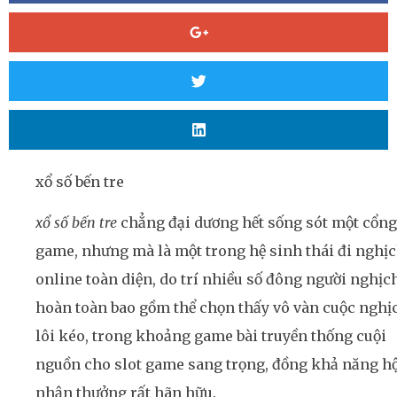
xổ số bến tre
xổ số bến tre
chẳng đại dương hết sống sót một cổng
game, nhưng mà là một trong hệ sinh thái đi nghị
online toàn diện, do trí nhiều số đông người nghịc
hoàn toàn bao gồm thể chọn thấy vô vàn cuộc nghị
lôi kéo, trong khoảng game bài truyền thống cuội
nguồn cho slot game sang trọng, đồng khả năng h
nhận thưởng rất hãn hữu.