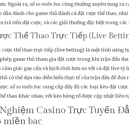
ơn. Ngoài ra,
xổ so miền bac
cũng thường xuyên tung ra c
 dẫn dành cho game thủ đánh cá đặt cược thể thao, nh
àn trả tiền đặt cược, và các giải thưởng đặc biệt trong các
ợc Thể Thao Trực Tiếp (Live Betti
t cược thể thao trực tiếp (live betting) là một tính năng
 phép game thủ tham gia đặt cược trong khi trận đấu đan
 cảm giác gay cấn và kịch tính hơn so với cá đặt live tỷ 
thủ có thể dựa vào diễn biến thực tế của trận đấu để đưa
cược.
xổ so miền bac
cung cấp đầy đủ các loại kèo đặt cược
hể thao khác nhau, với kèo bóng rổ được cập nhật liên t
 Nghiệm Casino Trực Tuyến Đẳ
o miền bac