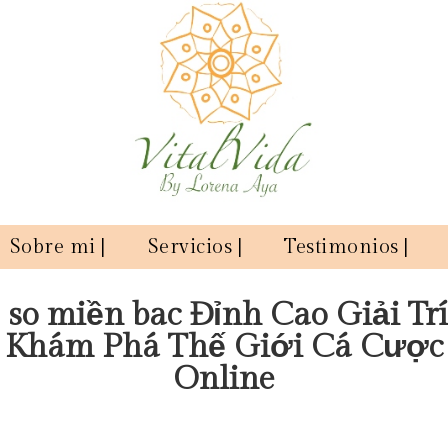
Sobre mi |
Servicios |
Testimonios |
 so miền bac Đỉnh Cao Giải Tr
Khám Phá Thế Giới Cá Cược
Online