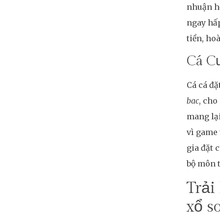
nhuận h
ngay hấp
tiền, ho
Cá Cư
Cá cá đặ
bac
, cho
mang lại
vì game 
gia đặt 
bộ môn t
Trải
xổ s