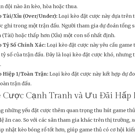
n đội nào ăn kèo, hòa hoặc thua.
 Tài/Xỉu (Over/Under):
Loại kèo đặt cược này dựa trên 
c ghi trong một trận đấu. Người tham gia dự đoán tổng s
 (Tài) hoặc thấp hơn (Xỉu) một con số nhất định.
 Tỷ Số Chính Xác:
Loại kèo đặt cược này yêu cầu game 
 tỷ số của trận đấu. Đây là loại kèo đặt cược khó, nhưng 
.
 Hiệp 1/Toàn Trận:
Loại kèo đặt cược này kết hợp dự đo
toàn trận đấu.
ệ Cược Cạnh Tranh và Ưu Đãi Hấp
g những yếu đặt cược thêm quan trọng thu hút game thủ
 lệ ăn cao. So với các sân tham gia khác trên thị trường,
x
p nhật kèo bóng rổ tốt hơn, giúp game thủ có cơ hội kiế