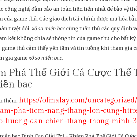
ác công nghệ đảm bảo an toàn tiên tiến nhất để bảo vệ th
n của game thủ. Các giao dịch tài chính được mã hóa bằn
oàn tuyệt đối.
xổ so miền bac
cũng tuân thủ các quy định v
cam kết không chia sẻ thông tin của game thủ cho bất kỳ 
 game thủ cảm thấy yên tâm và tin tưởng khi tham gia cá
am gia game
xổ so miền bac
.
 Phá Thế Giới Cá Cược Thể T
iền bac
https://ofmalay.com/uncategorized/
m thêm:
am-pha-tiem-nang-thang-lon-cung-http
o-huong-dan-chien-thang-thong-minh-3