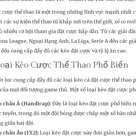
t cược thể thao là một trong những lĩnh vực mạnh nhất 
t các sự kiện thể thao từ khắp nơi trên thế giới,
xổ so miề
 nhiều cơ hội tham gia đặt cược hấp dẫn. Từ các giải đấ
s League, Ngoại Hạng Anh, La Liga, Serie A đến các gi
đều cung cấp đầy đủ các kèo đặt cược và tỷ lệ ăn cao.
Loại Kèo Cược Thể Thao Phổ Biến
ền bac
cung cấp đầy đủ các loại kèo cá đặt cược thể thao 
của mọi đối tượng game thủ. Một số loại kèo đặt cược ph
 châu Á (Handicap):
Đây là loại kèo đặt cược phổ biến 
c tuyến, trong đó một đội bóng được chấp một số bàn nhấ
g giữa hai đội.
 châu Âu (1X2):
Loại kèo đặt cược này đơn giản hơn, ga