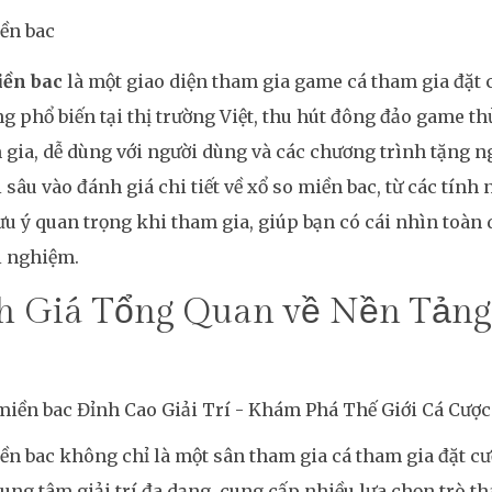
ền bac
iền bac
là một giao diện tham gia game cá tham gia đặt 
g phổ biến tại thị trường Việt, thu hút đông đảo game thủ
 gia, dễ dùng với người dùng và các chương trình tặng ng
i sâu vào đánh giá chi tiết về xổ so miền bac, từ các tính
u ý quan trọng khi tham gia, giúp bạn có cái nhìn toàn 
i nghiệm.
 Giá Tổng Quan về Nền Tảng 
ền bac không chỉ là một sân tham gia cá tham gia đặt cư
rung tâm giải trí đa dạng, cung cấp nhiều lựa chọn trò t