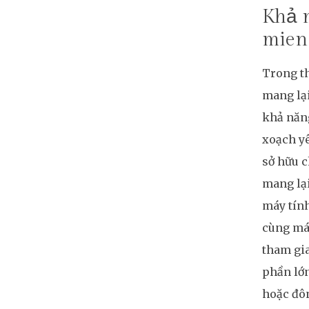
Khả 
mien
Trong th
mang lại
khả năn
xoạch yê
sở hữu c
mang lại
máy tính
cùng máy
tham gi
phần lớn
hoặc đôn