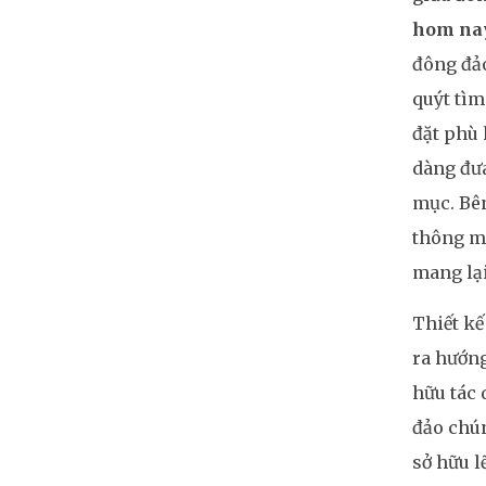
hom na
đông đảo
quýt tì
đặt phù 
dàng đưa
mục. Bê
thông m
mang lại
Thiết kế
ra hướng
hữu tác 
đảo chún
sở hữu l