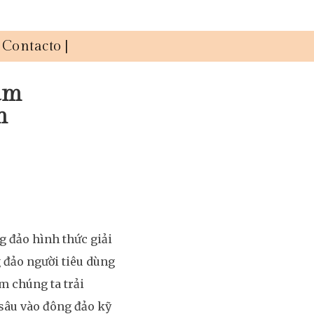
Contacto |
ám
n
 đảo hình thức giải
g đảo người tiêu dùng
m chúng ta trải
i sâu vào đông đảo kỹ