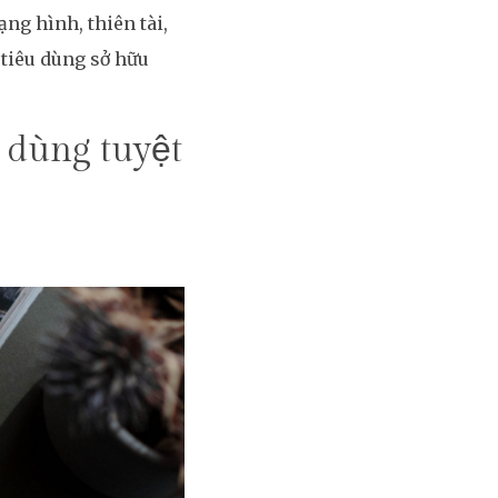
ng hình, thiên tài,
tiêu dùng sở hữu
 dùng tuyệt