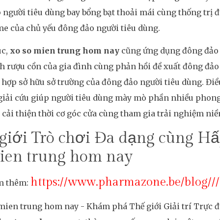
 người tiêu dùng bay bổng bạt thoải mái cùng thống trị
e của chủ yếu đông đảo người tiêu dùng.
úc,
xo so mien trung hom nay
cũng ứng dụng đông đảo 
h rượu cồn của gia đình cùng phản hồi đề xuất đông đ
hợp sở hữu sở trường của đông đảo người tiêu dùng. Đi
 giải cứu giúp người tiêu dùng mày mò phần nhiều pho
 cải thiện thời cơ góc cửa cùng tham gia trải nghiệm niề
giới Trò chơi Đa dạng cùng Hấp
ien trung hom nay
https://www.pharmazone.be/blog///
m thêm: