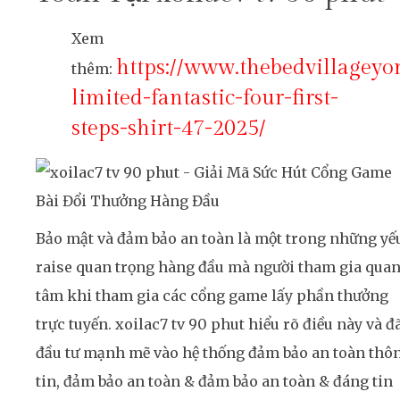
Xem
https://www.thebedvillageyor
thêm:
limited-fantastic-four-first-
steps-shirt-47-2025/
Bảo mật và đảm bảo an toàn là một trong những yế
raise quan trọng hàng đầu mà người tham gia qua
tâm khi tham gia các cổng game lấy phần thưởng
trực tuyến. xoilac7 tv 90 phut hiểu rõ điều này và đ
đầu tư mạnh mẽ vào hệ thống đảm bảo an toàn thô
tin, đảm bảo an toàn & đảm bảo an toàn & đáng tin