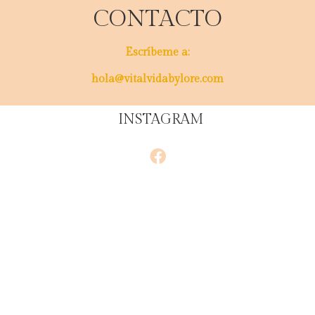
CONTACTO
Escríbeme a:
hola@vitalvidabylore.com
INSTAGRAM