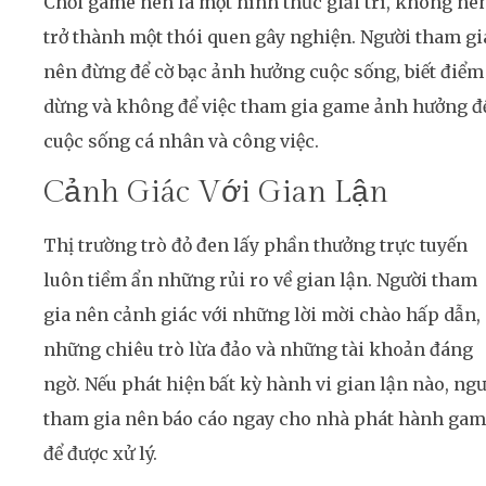
Chơi game nên là một hình thức giải trí, không nê
trở thành một thói quen gây nghiện. Người tham gi
nên đừng để cờ bạc ảnh hưởng cuộc sống, biết điểm
dừng và không để việc tham gia game ảnh hưởng đ
cuộc sống cá nhân và công việc.
Cảnh Giác Với Gian Lận
Thị trường trò đỏ đen lấy phần thưởng trực tuyến
luôn tiềm ẩn những rủi ro về gian lận. Người tham
gia nên cảnh giác với những lời mời chào hấp dẫn,
những chiêu trò lừa đảo và những tài khoản đáng
ngờ. Nếu phát hiện bất kỳ hành vi gian lận nào, ngư
tham gia nên báo cáo ngay cho nhà phát hành ga
để được xử lý.