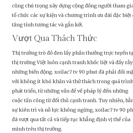
cũng chú trọng xây dựng cộng đồng người tham gia
tổ chức các sự kiện và chương trình ưu đãi đặc biệt
tăng tính tương tác và gắn kết.
Vượt Qua Thách Thức
Thị trường trò đỏ đen lấy phần thưởng trực tuyến tạ
thị trường Việt luôn cạnh tranh khốc liệt và đầy rẫy
những biến động. xoilac7 tv 90 phut đã phải đối mặ
với không ít khó khăn và thử thách trong quá trìn
phát triển, từ những vấn đề về pháp lý đến những
cuộc tấn công từ đối thủ cạnh tranh. Tuy nhiên, bằ
sự kiên trì và nỗ lực không ngừng, xoilac7 tv 90 p
đã vượt qua tất cả và tiếp tục khẳng định vị thế của
mình trên thị trường.