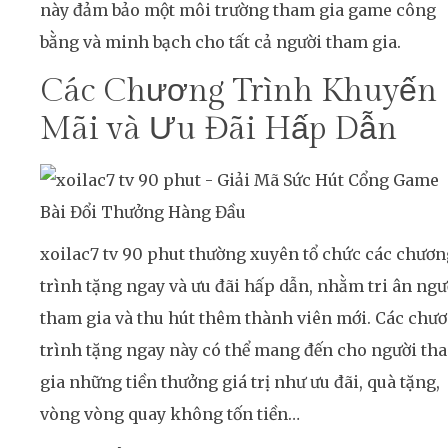
này đảm bảo một môi trường tham gia game công
bằng và minh bạch cho tất cả người tham gia.
Các Chương Trình Khuyến
Mãi và Ưu Đãi Hấp Dẫn
xoilac7 tv 90 phut thường xuyên tổ chức các chươn
trình tặng ngay và ưu đãi hấp dẫn, nhằm tri ân ngư
tham gia và thu hút thêm thành viên mới. Các chư
trình tặng ngay này có thể mang đến cho người th
gia những tiền thưởng giá trị như ưu đãi, quà tặng,
vòng vòng quay không tốn tiền…