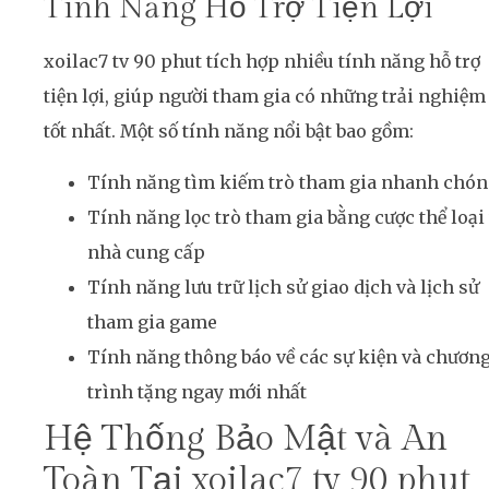
Tính Năng Hỗ Trợ Tiện Lợi
xoilac7 tv 90 phut tích hợp nhiều tính năng hỗ trợ
tiện lợi, giúp người tham gia có những trải nghiệm
tốt nhất. Một số tính năng nổi bật bao gồm:
Tính năng tìm kiếm trò tham gia nhanh chó
Tính năng lọc trò tham gia bằng cược thể loại
nhà cung cấp
Tính năng lưu trữ lịch sử giao dịch và lịch sử
tham gia game
Tính năng thông báo về các sự kiện và chươn
trình tặng ngay mới nhất
Hệ Thống Bảo Mật và An
Toàn Tại xoilac7 tv 90 phut