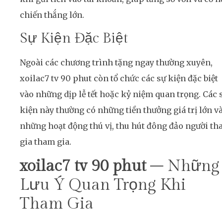
chiến thắng lớn.
Sự Kiện Đặc Biệt
Ngoài các chương trình tặng ngay thường xuyên,
xoilac7 tv 90 phut còn tổ chức các sự kiện đặc biệt
vào những dịp lễ tết hoặc kỷ niệm quan trọng. Các 
kiện này thường có những tiền thưởng giá trị lớn v
những hoạt động thú vị, thu hút đông đảo người t
gia tham gia.
xoilac7 tv 90 phut
– Những
Lưu Ý Quan Trọng Khi
Tham Gia