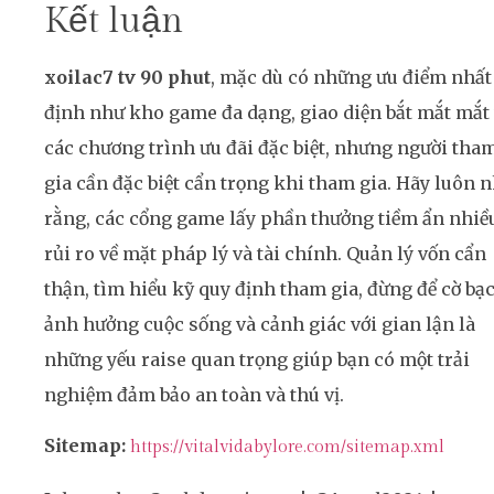
Kết luận
xoilac7 tv 90 phut
, mặc dù có những ưu điểm nhất
định như kho game đa dạng, giao diện bắt mắt mắt
các chương trình ưu đãi đặc biệt, nhưng người tha
gia cần đặc biệt cẩn trọng khi tham gia. Hãy luôn 
rằng, các cổng game lấy phần thưởng tiềm ẩn nhiề
rủi ro về mặt pháp lý và tài chính. Quản lý vốn cẩn
thận, tìm hiểu kỹ quy định tham gia, đừng để cờ bạ
ảnh hưởng cuộc sống và cảnh giác với gian lận là
những yếu raise quan trọng giúp bạn có một trải
nghiệm đảm bảo an toàn và thú vị.
Sitemap:
https://vitalvidabylore.com/sitemap.xml