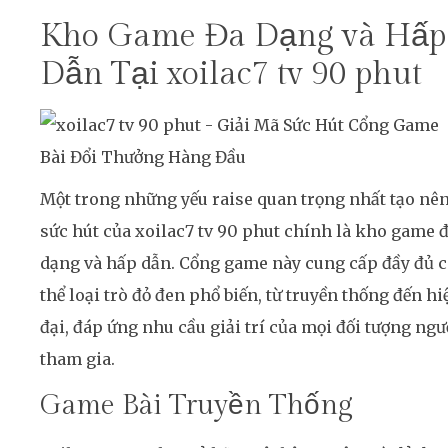
Kho Game Đa Dạng và Hấp
Dẫn Tại xoilac7 tv 90 phut
Một trong những yếu raise quan trọng nhất tạo nê
sức hút của xoilac7 tv 90 phut chính là kho game 
dạng và hấp dẫn. Cổng game này cung cấp đầy đủ c
thể loại trò đỏ đen phổ biến, từ truyền thống đến hi
đại, đáp ứng nhu cầu giải trí của mọi đối tượng ngư
tham gia.
Game Bài Truyền Thống