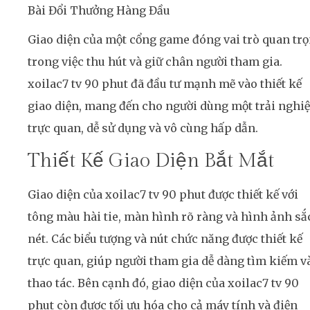
Giao diện của một cổng game đóng vai trò quan tr
trong việc thu hút và giữ chân người tham gia.
xoilac7 tv 90 phut đã đầu tư mạnh mẽ vào thiết kế
giao diện, mang đến cho người dùng một trải nghi
trực quan, dễ sử dụng và vô cùng hấp dẫn.
Thiết Kế Giao Diện Bắt Mắt
Giao diện của xoilac7 tv 90 phut được thiết kế với
tông màu hài tie, màn hình rõ ràng và hình ảnh sắ
nét. Các biểu tượng và nút chức năng được thiết kế
trực quan, giúp người tham gia dễ dàng tìm kiếm v
thao tác. Bên cạnh đó, giao diện của xoilac7 tv 90
phut còn được tối ưu hóa cho cả máy tính và điện