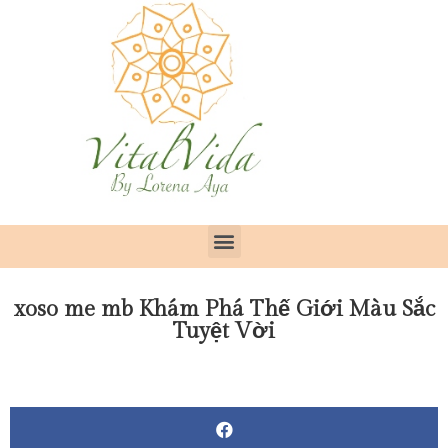
xoso me mb Khám Phá Thế Giới Màu Sắc
Tuyệt Vời