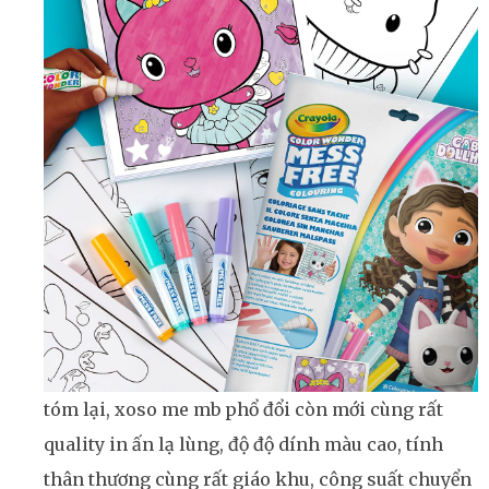
tóm lại, xoso me mb phổ đổi còn mới cùng rất
quality in ấn lạ lùng, độ độ dính màu cao, tính
thân thương cùng rất giáo khu, công suất chuyển