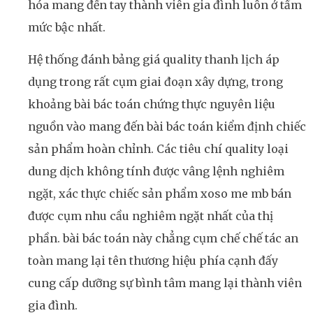
hóa mang đến tay thành viên gia đình luôn ở tầm
mức bậc nhất.
Hệ thống đánh bảng giá quality thanh lịch áp
dụng trong rất cụm giai đoạn xây dựng, trong
khoảng bài bác toán chứng thực nguyên liệu
nguồn vào mang đến bài bác toán kiểm định chiếc
sản phẩm hoàn chỉnh. Các tiêu chí quality loại
dung dịch không tính được vâng lệnh nghiêm
ngặt, xác thực chiếc sản phẩm xoso me mb bán
được cụm nhu cầu nghiêm ngặt nhất của thị
phần. bài bác toán này chẳng cụm chế chế tác an
toàn mang lại tên thương hiệu phía cạnh đấy
cung cấp dưỡng sự bình tâm mang lại thành viên
gia đình.