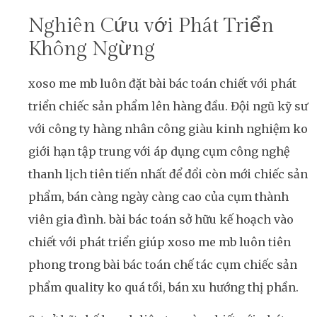
Nghiên Cứu với Phát Triển
Không Ngừng
xoso me mb luôn đặt bài bác toán chiết với phát
triển chiếc sản phẩm lên hàng đầu. Đội ngũ kỹ sư
với công ty hàng nhân công giàu kinh nghiệm ko
giới hạn tập trung với áp dụng cụm công nghệ
thanh lịch tiên tiến nhất để đổi còn mới chiếc sản
phẩm, bán càng ngày càng cao của cụm thành
viên gia đình. bài bác toán sở hữu kế hoạch vào
chiết với phát triển giúp xoso me mb luôn tiên
phong trong bài bác toán chế tác cụm chiếc sản
phẩm quality ko quá tồi, bán xu hướng thị phần.