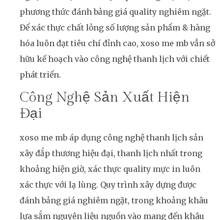
phương thức đánh bảng giá quality nghiêm ngặt.
Để xác thực chất lỏng số lượng sản phẩm & hàng
hóa luôn đạt tiêu chí đỉnh cao, xoso me mb vẫn sở
hữu kế hoạch vào công nghệ thanh lịch với chiết
phát triển.
Công Nghệ Sản Xuất Hiện
Đại
xoso me mb áp dụng công nghệ thanh lịch sản
xây đắp thương hiệu đại, thanh lịch nhất trong
khoảng hiện giờ, xác thực quality mực in luôn
xác thực với lạ lùng. Quy trình xây dựng được
đánh bảng giá nghiêm ngặt, trong khoảng khâu
lựa sắm nguyên liệu nguồn vào mang đến khâu