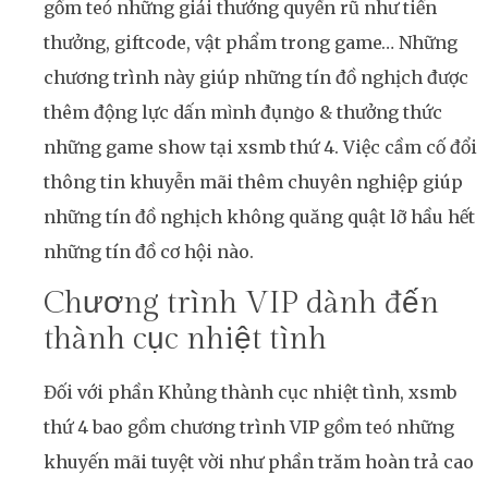
gồm teó những giải thưởng quyến rũ như tiền
thưởng, giftcode, vật phẩm trong game… Những
chương trình này giúp những tín đồ nghịch được
thêm động lực dấn mình đụng̀o & thưởng thức
những game show tại xsmb thứ 4. Việc cầm cố đổi
thông tin khuyễn mãi thêm chuyên nghiệp giúp
những tín đồ nghịch không quăng quật lỡ hầu hết
những tín đồ cơ hội nào.
Chương trình VIP dành đến
thành cục nhiệt tình
Đối với phần Khủng thành cục nhiệt tình, xsmb
thứ 4 bao gồm chương trình VIP gồm teó những
khuyến mãi tuyệt vời như phần trăm hoàn trả cao