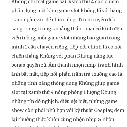
Không chỉ mất game bài, xsmb thứ 4 còn chiếm
phần dụng một kho game slot khổng lồ với hàng
trăm ngàn vấn đề chia riêng. Từ cổ truyền đến
sang trọng, trong khoảng thần thoại cổ kính đến
viễn tưởng, mỗi game slot những bao gồm trong
mình 1 câu chuyện riêng, tiếp nối chính là cơ hội
chiến thắng Khủng với phần Khủng năng lực
bonus quyến rũ. Âm thanh nhộn nhịp, tranh hình
ảnh bắt mắt, tiếp nối phần trăm trả thưởng cao là
những tính năng thông dụng Khủng giúp game
slot tại xsmb thứ 4 nóng phỏng 1 lượng Khủng
những tín đồ nghịch. điều sệt biệt, những game
show còn phối phù hợp với kỹ thuật Cosplay, đem
lại thưởng thức khôn cùng nhộn nhịp & nhộn