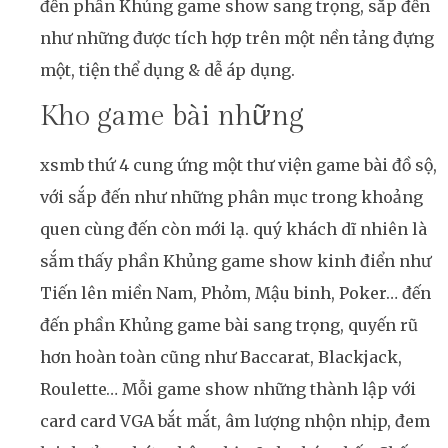
đến phần Khủng game show sang trọng, sắp đến
như những được tích hợp trên một nền tảng đựng
một, tiện thể dụng & dễ áp dụng.
Kho game bài những
xsmb thứ 4 cung ứng một thư viện game bài đồ sộ,
với sắp đến như những phân mục trong khoảng
quen cùng đến còn mới lạ. quý khách dĩ nhiên là
sắm thấy phần Khủng game show kinh điển như
Tiến lên miền Nam, Phỏm, Mậu binh, Poker… đến
đến phần Khủng game bài sang trọng, quyến rũ
hơn hoàn toàn cũng như Baccarat, Blackjack,
Roulette… Mỗi game show những thành lập với
card card VGA bắt mắt, âm lượng nhộn nhịp, đem