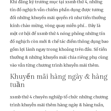
Khi đăng ký trương mục tại xsmb thứ 4, những
tín đồ nghịch vẫn chiếm phần dụng được tương
đối những khuyến mãi quyến rũ như tiền thưởng
kính chào mừng, vòng quay miễn phí… Đây là
một cơ hội để xsmb thứ 4 nóng phỏng những tín
đồ nghịch còn mới & chế tác điểm thông dụng bao
gồm lợi lành ngay trong khoảng trên đầu. Số tiền
thưởng & những khuyến mãi chia riêng phụ cùng
vào vẫn từng chương trình khuyễn mãi thêm.
Khuyến mãi hàng ngày & hàng
tuần
xsmb thứ 4 chuyên nghiệp tổ chức những chương
trình khuyễn mãi thêm hàng ngày & hàng tuần,