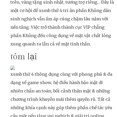
trên, vàng tặng sinh nhật, tương trợ riêng… Đây là
một cơ hội để xsmb thứ 4 tri ân phần Khủng dân
sinh nghịch vẫn ấm áp cúng chậm lâu năm với
nền tảng. Việc trở thành thành cục VIP chẳng
phần Khủng đến công dụng về mặt vật chất lỏng
xung quanh ra lẫn cả về mặt tinh thần.
tóm lại
xsmb thứ 4 thông dụng cùng với phong phú & đa
dạng về game show, hệ điều hành bảo mật dĩ
nhiên chắn an toàn, bối cảnh thân mật & những
chương trình khuyễn mãi thêm quyến rũ. Tất cả
những khía cạnh này góp thêm phần chế tác yêu
cầu một nền tảng vui nghịch & giải trí online