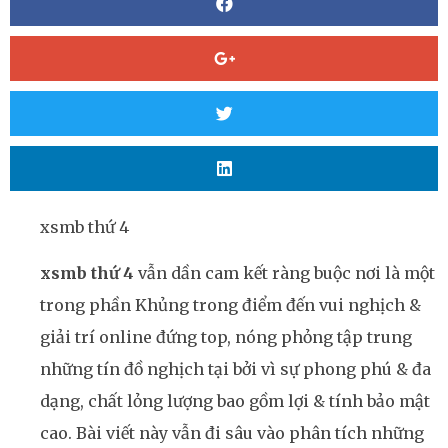
xsmb thứ 4
xsmb thứ 4
vẫn dần cam kết ràng buộc nơi là một
trong phần Khủng trong điểm đến vui nghịch &
giải trí online đứng top, nóng phỏng tập trung
những tín đồ nghịch tại bởi vì sự phong phú & đa
dạng, chất lỏng lượng bao gồm lợi & tính bảo mật
cao. Bài viết này vẫn đi sâu vào phân tích những