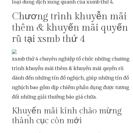
loại dung dịch xung quanh của xsmb thứ 4.
Chương trình khuyễn mãi
thêm & khuyến mãi quyến
rũ tại xsmb thứ 4
xsmb thứ 4 chuyên nghiệp tổ chức những chương
trình khuyễn mãi thêm & khuyến mãi quyến rũ
dành đến những tín đồ nghịch, giúp những tín đồ
nghịch bao gồm dịp chiếm phần dụng được tương
đối những giải thưởng báo giá chữa.
Khuyến mãi kính chào mừng
thành cục còn mới