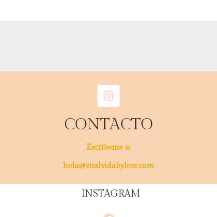
CONTACTO
Escríbeme a:
hola@vitalvidabylore.com
INSTAGRAM