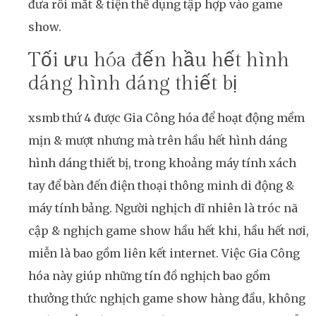
đưa rối mắt & tiện thể dụng tập hợp vào game
show.
Tối ưu hóa đến hầu hết hình
dáng hình dáng thiết bị
xsmb thứ 4 được Gia Công hóa để hoạt động mềm
mịn & mượt nhưng mà trên hầu hết hình dáng
hình dáng thiết bị, trong khoảng máy tính xách
tay để bàn đến điện thoại thông minh di động &
máy tính bảng. Người nghịch dĩ nhiên là tróc nã
cập & nghịch game show hầu hết khi, hầu hết nơi,
miễn là bao gồm liên kết internet. Việc Gia Công
hóa này giúp những tín đồ nghịch bao gồm
thưởng thức nghịch game show hàng đầu, không