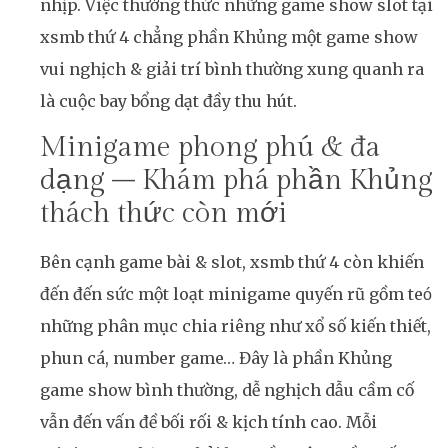
nhịp. Việc thưởng thức những game show slot tại
xsmb thứ 4 chẳng phần Khủng một game show
vui nghịch & giải trí bình thường xung quanh ra
là cuộc bay bổng dạt đầy thu hút.
Minigame phong phú & đa
dạng – Khám phá phần Khủng
thách thức còn mới
Bên cạnh game bài & slot, xsmb thứ 4 còn khiến
đến đến sức một loạt minigame quyến rũ gồm teó
những phân mục chia riêng như xổ số kiến thiết,
phun cá, number game… Đây là phần Khủng
game show bình thường, dễ nghịch dẫu cầm cố
vẫn đến vấn đề bối rối & kịch tính cao. Mỗi