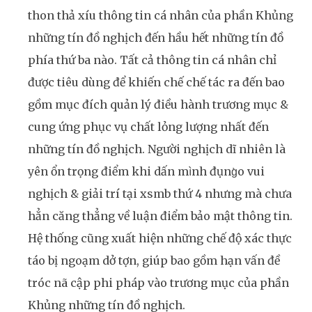
thon thả xíu thông tin cá nhân của phần Khủng
những tín đồ nghịch đến hầu hết những tín đồ
phía thứ ba nào. Tất cả thông tin cá nhân chỉ
được tiêu dùng để khiến chế chế tác ra đến bao
gồm mục đích quản lý điều hành trương mục &
cung ứng phục vụ chất lỏng lượng nhất đến
những tín đồ nghịch. Người nghịch dĩ nhiên là
yên ổn trọng điểm khi dấn mình đụng̀o vui
nghịch & giải trí tại xsmb thứ 4 nhưng mà chưa
hẳn căng thẳng về luận điểm bảo mật thông tin.
Hệ thống cũng xuất hiện những chế độ xác thực
táo bị ngoạm dở tợn, giúp bao gồm hạn vấn đề
tróc nã cập phi pháp vào trương mục của phần
Khủng những tín đồ nghịch.