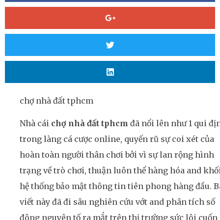
chợ nhà đất tphcm
Nhà cái
chợ nhà đất tphcm
đã nổi lên như 1 qui đị
trong làng cá cược online, quyến rũ sự coi xét của
hoàn toàn người thân chơi bởi vì sự lan rộng hình
trạng về trò chơi, thuận luôn thể hàng hóa and khố
hệ thống bảo mật thông tin tiên phong hàng đầu. B
viết này đã đi sâu nghiên cứu vớt and phân tích số
đông nguyên tố ra mắt trên thị trường sức lôi cuốn