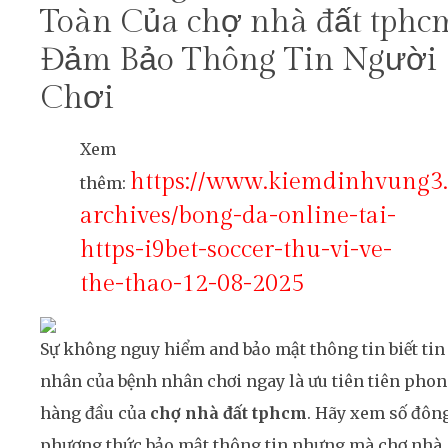
Toàn Của chợ nhà đất tphc
Đảm Bảo Thông Tin Người
Chơi
Xem
https://www.kiemdinhvung3
thêm:
archives/bong-da-online-tai-
https-i9bet-soccer-thu-vi-ve-
the-thao-12-08-2025
Sự không nguy hiểm and bảo mật thông tin biết tin
nhân của bệnh nhân chơi ngay là ưu tiên tiên pho
hàng đầu của
chợ nhà đất tphcm
. Hãy xem số đôn
phương thức bảo mật thông tin nhưng mà chợ nhà