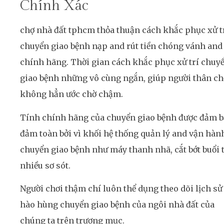
Chính Xác
chợ nhà đất tphcm thỏa thuận cách khắc phục xử t
chuyển giao bệnh nạp and rút tiền chóng vánh and
chính hãng. Thời gian cách khắc phục xử trí chuy
giao bệnh những vô cùng ngắn, giúp người thân ch
không hẳn ước chờ chậm.
Tính chính hãng của chuyển giao bệnh được đảm 
đảm toàn bởi vì khối hệ thống quản lý and vận hàn
chuyển giao bệnh như máy thanh nhã, cắt bớt buổi t
nhiều sơ sót.
Người chơi thậm chí luôn thể dụng theo dõi lịch sử
hào hùng chuyển giao bệnh của ngôi nhà đất của
chúng ta trên trương mục.