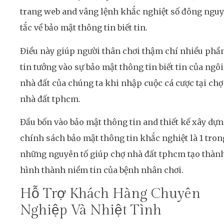
trang web and vâng lệnh khắc nghiệt số đông ngu
tắc về bảo mật thông tin biết tin.
Điều này giúp người thân chơi thậm chí nhiều phầ
tin tưởng vào sự bảo mật thông tin biết tin của ngôi
nhà đất của chúng ta khi nhập cuộc cá cược tại chợ
nhà đất tphcm.
Đầu bốn vào bảo mật thông tin and thiết kế xây dự
chính sách bảo mật thông tin khắc nghiệt là 1 tron
những nguyên tố giúp chợ nhà đất tphcm tạo thàn
hình thành niềm tin của bệnh nhân chơi.
Hỗ Trợ Khách Hàng Chuyên
Nghiệp Và Nhiệt Tình