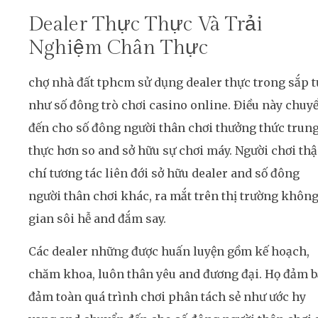
Dealer Thực Thực Và Trải
Nghiệm Chân Thực
chợ nhà đất tphcm sử dụng dealer thực trong sắp t
như số đông trò chơi casino online. Điều này chuy
đến cho số đông người thân chơi thưởng thức trun
thực hơn so and sở hữu sự chơi máy. Người chơi th
chí tương tác liên đới sở hữu dealer and số đông
người thân chơi khác, ra mắt trên thị trường khôn
gian sôi hễ and đắm say.
Các dealer những được huấn luyện gồm kế hoạch,
chăm khoa, luôn thân yêu and đương đại. Họ đảm 
đảm toàn quá trình chơi phân tách sẻ như ước hy