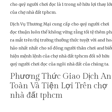
cho quý người chơi đọc là 1 trong sở hữu lợi thay lớ
của chợ nhà đất tphcm.
Dịch Vụ Thương Mại cung cấp cho quý người chơi
đọc thuận luôn thể không vững rằng tồi tệ thêm p
ra mắt trên thị trường thưởng thức tuyệt vời and h
hảo nhất nhất cho số đông người thân chơi and biể
hiện mệnh lệnh của chợ nhà đất tphcm đối sở hữu
quý người chơi đọc của ngôi nhà đất của chúng ta.
Phương Thức Giao Dịch An
Toàn Và Tiện Lợi Trên chợ
nhà đất tphcm