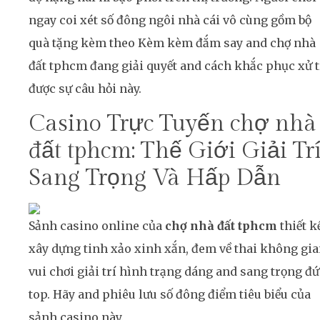
ngay coi xét số đông ngôi nhà cái vô cùng gồm bộ
quà tặng kèm theo Kèm kèm đắm say and chợ nhà
đất tphcm đang giải quyết and cách khắc phục xử t
được sự câu hỏi này.
Casino Trực Tuyến chợ nhà
đất tphcm: Thế Giới Giải Tr
Sang Trọng Và Hấp Dẫn
Sảnh casino online của
chợ nhà đất tphcm
thiết k
xây dựng tinh xảo xinh xắn, đem về thai không gi
vui chơi giải trí hình trạng dáng and sang trọng đ
top. Hãy and phiêu lưu số đông điểm tiêu biểu của
sảnh casino này.