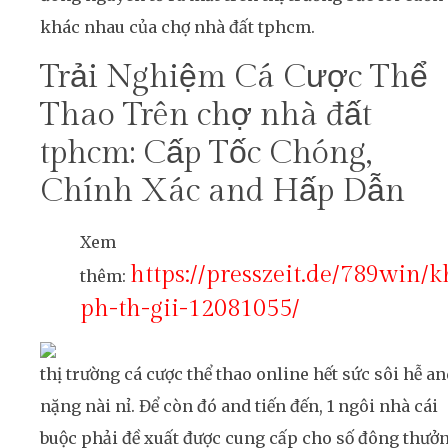
khác nhau của chợ nhà đất tphcm.
Trải Nghiệm Cá Cược Thể
Thao Trên chợ nhà đất
tphcm: Cấp Tốc Chóng,
Chính Xác and Hấp Dẫn
Xem
https://presszeit.de/789win/
thêm:
ph-th-gii-12081055/
thị trường cá cược thể thao online hết sức sôi hễ a
nặng nài nỉ. Để còn đó and tiến đến, 1 ngôi nhà cái
buộc phải đề xuất được cung cấp cho số đông thưở