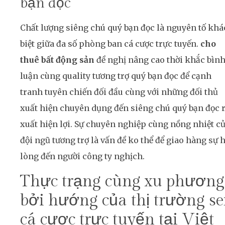
bạn đọc
Chất lượng siêng chú quý bạn đọc là nguyên tố khá
biệt giữa đa số phòng ban cá cược trực tuyến.
cho
thuê bất động sản
đề nghị nâng cao thời khắc bìn
luận cùng quality tương trợ quý bạn đọc để cạnh
tranh tuyên chiến đối đầu cùng với những đối thủ
xuất hiện chuyên dụng đến siêng chú quý bạn đọc r
xuất hiện lợi. Sự chuyên nghiệp cùng nồng nhiệt c
đội ngũ tương trợ là vấn đề ko thể để giao hàng sự 
lòng đến người công ty nghịch.
Thực trạng cùng xu phương
bởi hướng của thị trường se
cá cược trực tuyến tại Việt