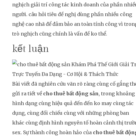
nghịch giải trí công tác kinh doanh của phần nhiề
người. câu hỏi tiêu đề nghị dùng phần nhiều công
nghệ cao nhã để đảm bảo an toàn tính công vì tron
trò nghịch cũng chính là vấn đề ko thể.
kết luận
Bài viết đã nghiên cứu vãn rõ ràng cùng cố gắng th
gửi ra tiết về
cho thuê bất động sản
, trong khoảng
hình dạng cùng hiệu quả đến đến ko may cùng tác
dụng, cùng đối chiếu cùng với những phòng ban
khác cùng định hình nguyên tố hoàn cảnh thị trườ
sex. Sự thành công hoàn hảo của
cho thuê bất độn