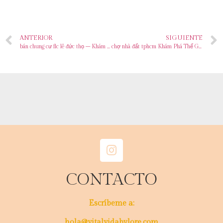
ANTERIOR
SIGUIENTE
bán chung cư flc lê đức thọ – Khám Phá Thế Giới Giải Trí Đỉnh Cao & Cơ Hội Phát Tài
chợ nhà đất tphcm Khám Phá Thế Giới Giải Trí Trực Tuyến Đỉnh Cao
CONTACTO
Escríbeme a:
hola@vitalvidabylore.com