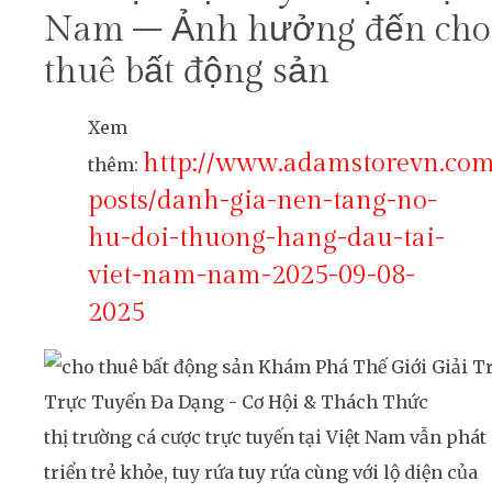
Nam – Ảnh hưởng đến cho
thuê bất động sản
Xem
http://www.adamstorevn.co
thêm:
posts/danh-gia-nen-tang-no-
hu-doi-thuong-hang-dau-tai-
viet-nam-nam-2025-09-08-
2025
thị trường cá cược trực tuyến tại Việt Nam vẫn phát
triển trẻ khỏe, tuy rứa tuy rứa cùng với lộ diện của