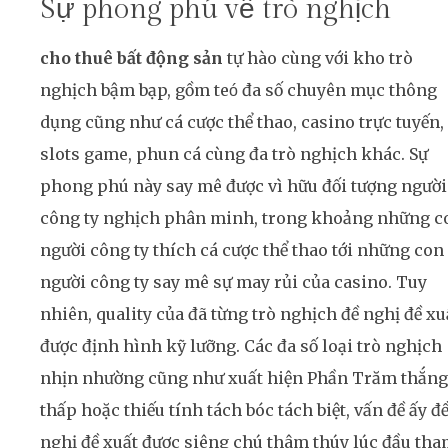
Sự phong phú về trò nghịch
cho thuê bất động sản
tự hào cùng với kho trò
nghịch bậm bạp, gồm teó đa số chuyên mục thông
dụng cũng như cá cược thể thao, casino trực tuyến,
slots game, phun cá cùng đa trò nghịch khác. Sự
phong phú này say mê được vì hữu đối tượng người
công ty nghịch phân minh, trong khoảng những c
người công ty thích cá cược thể thao tới những con
người công ty say mê sự may rủi của casino. Tuy
nhiên, quality của đã từng trò nghịch đề nghị đề xu
được định hình kỹ lưỡng. Các đa số loại trò nghịch
nhịn nhường cũng như xuất hiện Phần Trăm thắng
thấp hoặc thiếu tính tách bóc tách biệt, vấn đề ấy đ
nghị đề xuất được siêng chú thâm thúy lúc đầu th