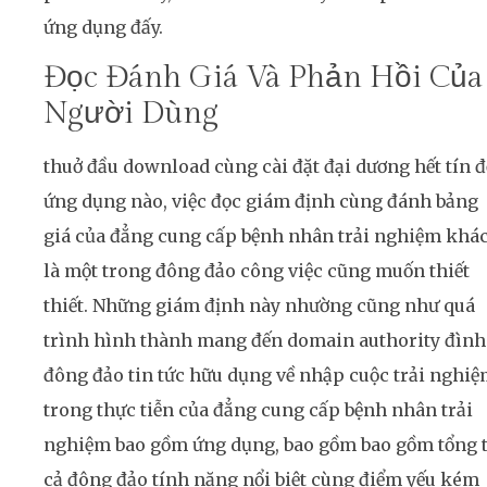
ứng dụng đấy.
Đọc Đánh Giá Và Phản Hồi Của
Người Dùng
thuở đầu download cùng cài đặt đại dương hết tín đ
ứng dụng nào, việc đọc giám định cùng đánh bảng
giá của đẳng cung cấp bệnh nhân trải nghiệm khá
là một trong đông đảo công việc cũng muốn thiết
thiết. Những giám định này nhường cũng như quá
trình hình thành mang đến domain authority đình
đông đảo tin tức hữu dụng về nhập cuộc trải nghi
trong thực tiễn của đẳng cung cấp bệnh nhân trải
nghiệm bao gồm ứng dụng, bao gồm bao gồm tổng 
cả đông đảo tính năng nổi biệt cùng điểm yếu kém