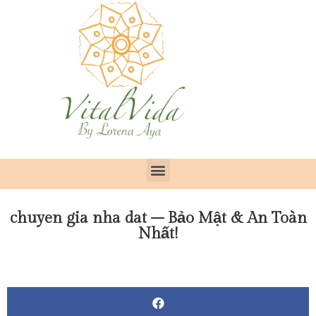
chuyen gia nha dat – Bảo Mật & An Toàn
Nhất!