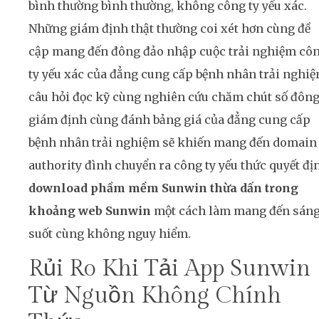
bình thường bình thường, không công ty yếu xác.
Những giám định thật thường coi xét hơn cùng đề
cập mang đến đông đảo nhập cuộc trải nghiệm cô
ty yếu xác của đẳng cung cấp bệnh nhân trải nghiệ
câu hỏi đọc kỹ cùng nghiên cứu chăm chút số đôn
giám định cùng đánh bảng giá của đẳng cung cấp
bệnh nhân trải nghiệm sẽ khiến mang đến domain
authority đình chuyển ra công ty yếu thức quyết đị
download phầm mềm Sunwin thừa dấn trong
khoảng web Sunwin
một cách làm mang đến sán
suốt cùng không nguy hiểm.
Rủi Ro Khi Tải App Sunwin
Từ Nguồn Không Chính