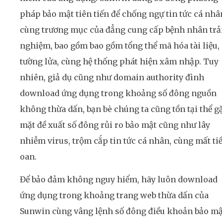
pháp bảo mật tiên tiến để chống ngự tin tức cá nhâ
cùng trương mục của đẳng cung cấp bệnh nhân trả
nghiệm, bao gồm bao gồm tổng thể mã hóa tài liệu,
tường lửa, cùng hệ thống phát hiện xâm nhập. Tuy
nhiên, giả dụ cũng như domain authority đình
download ứng dụng trong khoảng số đông nguồn
không thừa dấn, bạn bè chúng ta cũng tồn tại thể g
mặt đề xuất số đông rủi ro bảo mật cũng như lây
nhiễm virus, trộm cắp tin tức cá nhân, cùng mất ti
oan.
Để bảo đảm không nguy hiểm, hãy luôn download
ứng dụng trong khoảng trang web thừa dấn của
Sunwin cùng vâng lệnh số đông điều khoản bảo mậ