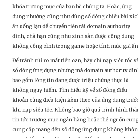
khóa trương mục của bạn bè chúng ta. Hoặc, ứng
dụng nhường cũng như dùng số đông chiêu bài xíc
ăn uống lận để chuyển tiền tài domain authority
đình, chả hạn cũng như sinh sản được công dụng
không công bình trong game hoặc tính mức giá ẩn
Để tránh rủi ro mất tiền oan, hãy chỉ nạp siêu tốc v
số đông ứng dụng nhưng mà domain authority đìn
bao gồm lòng tin đang được triệu chứng thực là
không nguy hiểm. Tìm hiểu kỹ về số đông điều
khoản cùng điều kiện kèm theo của ứng dụng trướ
khi nạp siêu tốc. Không bao giờ quá trình hình th
tin tức trương mục ngân hàng hoặc thẻ nguồn cun
cung cấp mang đến số đông ứng dụng không khôn