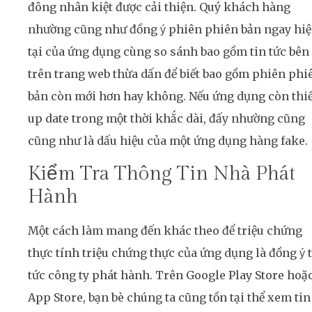
đông nhân kiệt được cải thiện. Quý khách hàng
nhường cũng như đồng ý phiên phiên bản ngay hi
tại của ứng dụng cùng so sánh bao gồm tin tức bên
trên trang web thừa dấn để biết bao gồm phiên phi
bản còn mới hơn hay không. Nếu ứng dụng còn thi
up date trong một thời khắc dài, đấy nhường cũng
cũng như là dấu hiệu của một ứng dụng hàng fake.
Kiểm Tra Thông Tin Nhà Phát
Hành
Một cách làm mang đến khác theo để triệu chứng
thực tính triệu chứng thực của ứng dụng là đồng ý 
tức công ty phát hành. Trên Google Play Store hoặ
App Store, bạn bè chúng ta cũng tồn tại thể xem tin