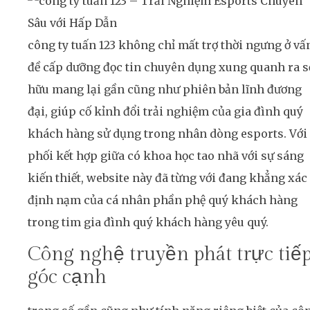
công ty tuấn 123 không chỉ mất trợ thời ngưng ở vấ
đề cấp dưỡng đọc tin chuyên dụng xung quanh ra s
hữu mang lại gần cũng như phiên bản lĩnh đương
đại, giúp cố kỉnh đổi trải nghiệm của gia đình quý
khách hàng sử dụng trong nhân dòng esports. Với
phối kết hợp giữa có khoa học tao nhã với sự sáng
kiến thiết, website này đã từng với đang khẳng xác
định nạm của cá nhân phần phệ quý khách hàng
trong tim gia đình quý khách hàng yêu quý.
Công nghệ truyền phát trực tiế
góc cạnh