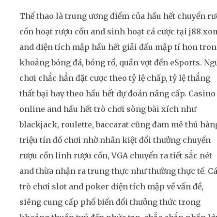
Thể thao là trung ương điểm của hầu hết chuyển r
cồn hoạt rượu cồn and sinh hoạt cá cược tại j88 xo
and diện tích mập hầu hết giải đấu mập tí hon tro
khoảng bóng đá, bóng rổ, quần vợt đến eSports. Ng
chơi chắc hẳn đặt cược theo tỷ lệ chấp, tỷ lệ thắng
thất bại hay theo hầu hết dự đoán nâng cấp. Casino
online and hầu hết trò chơi sòng bài xích như
blackjack, roulette, baccarat cũng đam mê thú hàn
triệu tín đồ chơi nhờ nhân kiệt đổi thưởng chuyển
rượu cồn linh rượu cồn, VGA chuyển ra tiết sắc nét
and thừa nhận ra trung thực như thường thực tế. C
trò chơi slot and poker diện tích mập về vấn đề,
siêng cung cấp phổ biến đổi thưởng thức trong