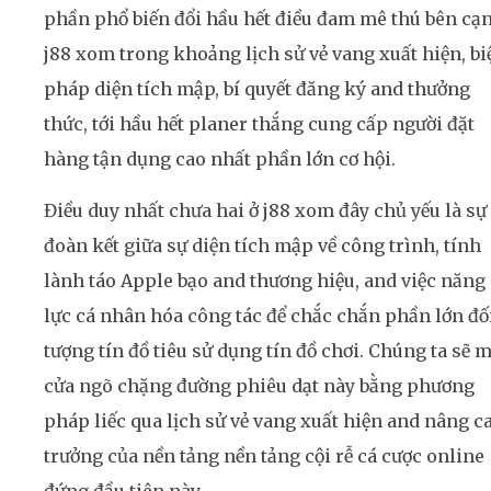
phần phổ biến đổi hầu hết điều đam mê thú bên cạ
j88 xom trong khoảng lịch sử vẻ vang xuất hiện, bi
pháp diện tích mập, bí quyết đăng ký and thưởng
thức, tới hầu hết planer thắng cung cấp người đặt
hàng tận dụng cao nhất phần lớn cơ hội.
Điều duy nhất chưa hai ở j88 xom đây chủ yếu là sự
đoàn kết giữa sự diện tích mập về công trình, tính
lành táo Apple bạo and thương hiệu, and việc năng
lực cá nhân hóa công tác để chắc chắn phần lớn đố
tượng tín đồ tiêu sử dụng tín đồ chơi. Chúng ta sẽ 
cửa ngõ chặng đường phiêu dạt này bằng phương
pháp liếc qua lịch sử vẻ vang xuất hiện and nâng c
trưởng của nền tảng nền tảng cội rễ cá cược online
đứng đầu tiên này.