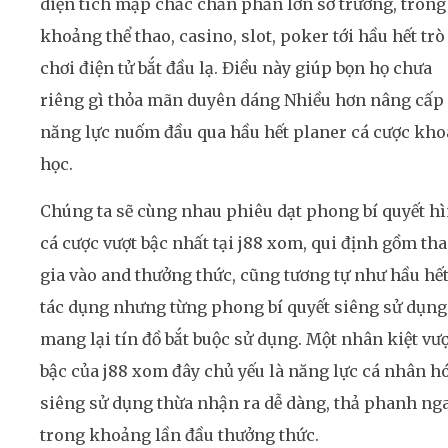
diện tích mập chắc chắn phần lớn sở trường, trong
khoảng thể thao, casino, slot, poker tới hầu hết trò
chơi điện tử bắt đầu lạ. Điều này giúp bọn họ chưa
riêng gì thỏa mãn duyên dáng Nhiều hơn nâng cấp
năng lực nuốm đầu qua hầu hết planer cá cược kho
học.
Chúng ta sẽ cùng nhau phiêu dạt phong bí quyết h
cá cược vượt bậc nhất tại j88 xom, qui định gồm th
gia vào and thưởng thức, cũng tương tự như hầu hế
tác dụng nhưng từng phong bí quyết siêng sử dụng
mang lại tín đồ bắt buộc sử dụng. Một nhân kiệt vượ
bậc của j88 xom đây chủ yếu là năng lực cá nhân hó
siêng sử dụng thừa nhận ra dễ dàng, thả phanh ng
trong khoảng lần đầu thưởng thức.