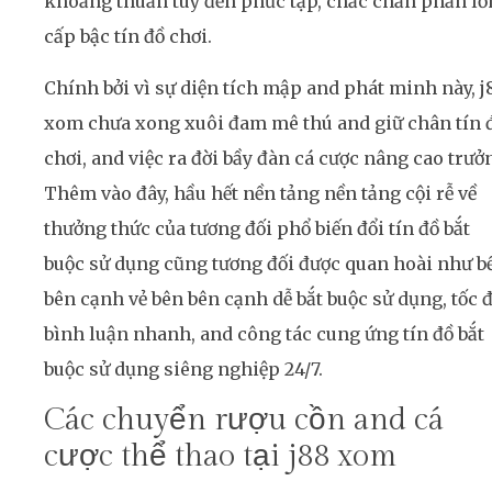
khoảng thuần tuý đến phức tạp, chắc chắn phần lớ
cấp bậc tín đồ chơi.
Chính bởi vì sự diện tích mập and phát minh này, j
xom chưa xong xuôi đam mê thú and giữ chân tín 
chơi, and việc ra đời bầy đàn cá cược nâng cao trưở
Thêm vào đây, hầu hết nền tảng nền tảng cội rễ về
thưởng thức của tương đối phổ biến đổi tín đồ bắt
buộc sử dụng cũng tương đối được quan hoài như b
bên cạnh vẻ bên bên cạnh dễ bắt buộc sử dụng, tốc 
bình luận nhanh, and công tác cung ứng tín đồ bắt
buộc sử dụng siêng nghiệp 24/7.
Các chuyển rượu cồn and cá
cược thể thao tại j88 xom