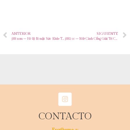
ANTERIOR
SIGUIENTE
j88 xom – Hé lộ Bí mật Sức Khỏe Từ Chỉ Số Huyết Học Quan Trọng
j882 cc – Mở Cánh Cổng Giải Trí Cá Cược Đỉnh Cao
CONTACTO