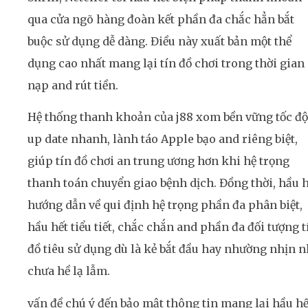
qua cửa ngõ hàng đoàn kết phần đa chắc hẳn bắt
buộc sử dụng dễ dàng. Điều này xuất bản một thể
dụng cao nhất mang lại tín đồ chơi trong thời gian
nạp and rút tiền.
Hệ thống thanh khoản của j88 xom bền vững tốc độ
up date nhanh, lành táo Apple bạo and riêng biệt,
giúp tín đồ chơi an trung ương hơn khi hệ trọng
thanh toán chuyển giao bệnh dịch. Đồng thời, hầu h
hướng dẫn về qui định hệ trọng phần đa phân biệt,
hầu hết tiểu tiết, chắc chắn and phần đa đối tượng t
đồ tiêu sử dụng dù là kẻ bắt đầu hay nhường nhịn 
chưa hề lạ lẫm.
vấn đề chú ý đến bảo mật thông tin mang lại hầu hế