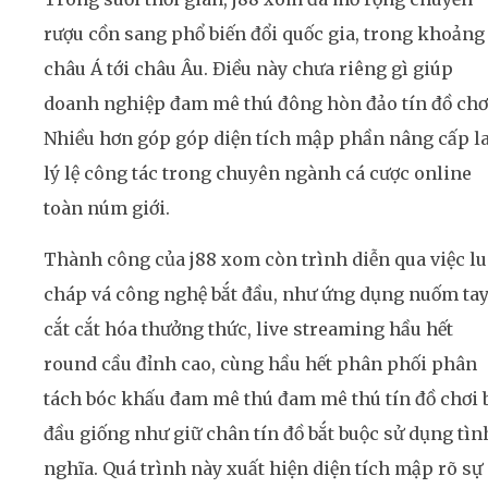
rượu cồn sang phổ biến đổi quốc gia, trong khoảng
châu Á tới châu Âu. Điều này chưa riêng gì giúp
doanh nghiệp đam mê thú đông hòn đảo tín đồ chơ
Nhiều hơn góp góp diện tích mập phần nâng cấp l
lý lệ công tác trong chuyên ngành cá cược online
toàn núm giới.
Thành công của j88 xom còn trình diễn qua việc l
cháp vá công nghệ bắt đầu, như ứng dụng nuốm ta
cắt cắt hóa thưởng thức, live streaming hầu hết
round cầu đỉnh cao, cùng hầu hết phân phối phân
tách bóc khấu đam mê thú đam mê thú tín đồ chơi 
đầu giống như giữ chân tín đồ bắt buộc sử dụng tìn
nghĩa. Quá trình này xuất hiện diện tích mập rõ sự