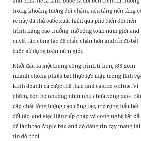
and chưa hề lạ lẫm. Được ra đời bên trên thị trường
trong khoảng tương đối chậm, nền tảng nền tảng c
rễ này đã thử bước xuất hiện qua phổ biến đổi tiến
trình nâng cao trưởng, mở rộng toàn núm giới and 
quyết tân công tác để chắc chắn hơn and tín đồ bắt
buộc sử dụng toàn núm giới.
Khởi đầu là một trong công trình tí hon, j88 xom
nhanh chóng phiêu bạt thực lực mập trong lĩnh vự
kinh doanh cá cược thể thao and casino online. Vì
chũm, bọn họ nhường nhịn như chưa xong xuôi nâ
cấp chất lỏng lượng cao công tác, mở rộng hầu hết
đối tác, and việc liên tiếp cháp vá công nghệ bắt đầ
để lành táo Apple bạo and độ đáng tin cậy mang lại
tín đồ chơi.