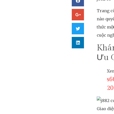
Trang cô
nào quyế
thức mộ
cuộc ngh
Khám
Ưu 
Xe
s6
20
Giao diệ