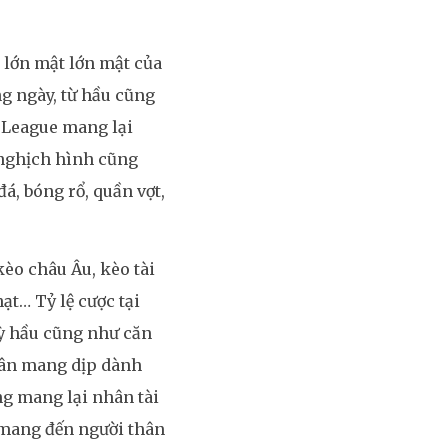
 lớn mật lớn mật của
g ngày, từ hầu cũng
 League mang lại
 nghịch hình cũng
á, bóng rổ, quần vợt,
kèo châu Âu, kèo tài
ạt… Tỷ lệ cược tại
kỳ hầu cũng như căn
hân mang dịp dành
ng mang lại nhân tài
 mang đến người thân