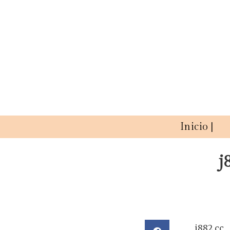
Inicio |
j
j882 cc