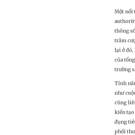
Một nổi 
authorit
thông số
trăm cượ
lại ở đó
của tổng
trường s
Tính năn
như cuộc
cũng liê
kiến tạo
đụng tiê
phối th