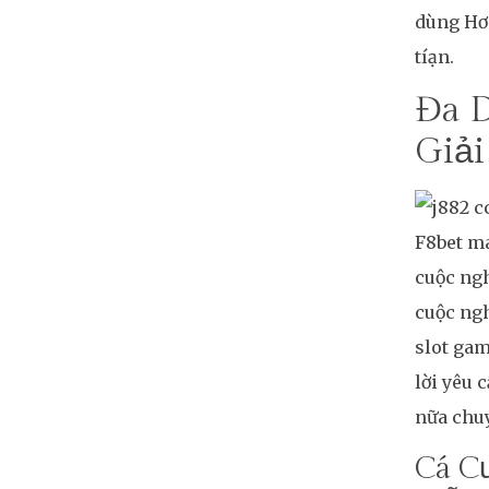
dùng Hơn
tíạn.
Đa D
Giải
F8bet ma
cuộc ngh
cuộc ngh
slot gam
lời yêu 
nữa chu
Cá C