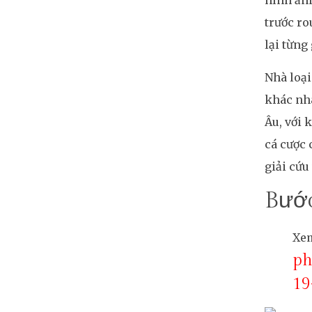
hình ản
trước ro
lại từng
Nhà loại
khác nha
Âu, với 
cá cược 
giải cứu
Bước
Xe
ph
19