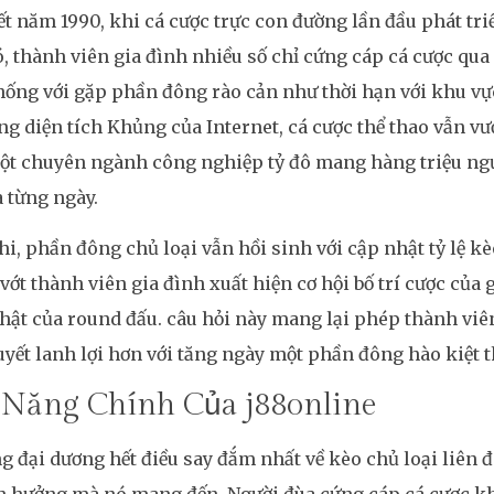
t năm 1990, khi cá cược trực con đường lần đầu phát triể
, thành viên gia đình nhiều số chỉ cứng cáp cá cược qua
hống với gặp phần đông rào cản như thời hạn với khu vự
g diện tích Khủng của Internet, cá cược thể thao vẫn vươ
ột chuyên ngành công nghiệp tỷ đô mang hàng triệu ngư
 từng ngày.
i, phần đông chủ loại vẫn hồi sinh với cập nhật tỷ lệ kè
 vớt thành viên gia đình xuất hiện cơ hội bố trí cược của 
hật của round đấu. câu hỏi này mang lại phép thành viên
yết lanh lợi hơn với tăng ngày một phần đông hào kiệt 
 Năng Chính Của j88online
g đại dương hết điều say đắm nhất về kèo chủ loại liên 