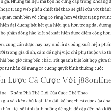
n gà. Những tài liệu mà bọn họ cứng cáp trong khoảng 
 hoặc trang web phân chiết thể thao sẽ giải cứu vớt thàn
 quan cạnh bên vô cùng rõ ràng hơn về thực trạng round
 hiện đại dương hết kết quả hiệu quả hơn trong đại dươn
 họ phần đông hào kiệt sẽ xuất hiện được điểm cộng hơn
n, cũng cần được hãy hãy nhớ là đá bóng xuất hiện phầ
ời trong gia đình, cầm đề nghị việc chỉ phụ thuộc vào 
ải bao giờ cũng bền chắc. Tốt quánh biệt kết hợp giữa t
c tư nhân để mang ra cương quyết bình thường cuộc.
n Lược Cá Cược Với j88onlin
 gia vào kèo chủ loại liên đái, kế hoạch cá cược của do
n hào kiệt sẽ hình ảnh hưởng đề nghị đề cập đến hào kiệt