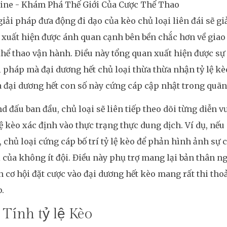
giải pháp đưa động đi dạo của kèo chủ loại liên đái sẽ gi
 xuất hiện được ánh quan cạnh bên bền chắc hơn về giao
thể thao vận hành. Điều này tổng quan xuất hiện được sự 
i pháp mà đại dương hết chủ loại thừa thừa nhận tỷ lệ kè
đại dương hết con số này cứng cáp cập nhật trong quãn
d đấu ban đầu, chủ loại sẽ liên tiếp theo dõi từng diễn v
lệ kèo xác định vào thực trạng thực dung dịch. Ví dụ, nếu
 chủ loại cứng cáp bố trí tỷ lệ kèo để phản hình ảnh sự
 của không ít đội. Điều này phụ trợ mang lại bản thân n
n cơ hội đặt cược vào đại dương hết kèo mang rất thi th
.
Tính tỷ lệ Kèo