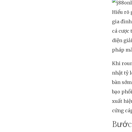
Hiểu rõ 
gia đình
cá cược 
diện giả
pháp mà 
Khi roun
nhật tỷ 
bàn sớm,
bạo phổi
xuất hiệ
cứng cáp
Bước 