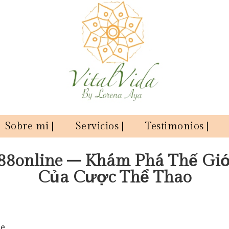
Sobre mi |
Servicios |
Testimonios |
j88online – Khám Phá Thế Giớ
Của Cược Thể Thao
ne