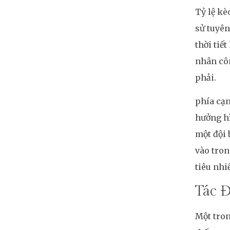
Tỷ lệ kè
sử tuyên
thời tiế
nhân côn
phải.
phía cạn
hưởng hì
một đội 
vào tron
tiêu nhi
Tác 
Một tron