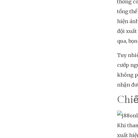
thống co
tổng thể
hiện ánh
đội xuất
qua, bọn
Tuy nhiê
cướp ngư
không ph
nhận đượ
Chiế
Khi tham
xuất hiệ