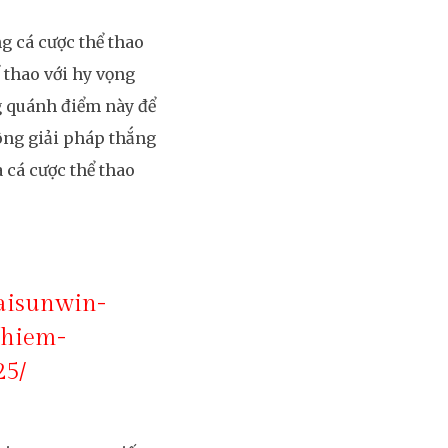
g cá cược thể thao
 thao với hy vọng
g quánh điểm này để
ông giải pháp thắng
 cá cược thể thao
taisunwin-
ghiem-
25/