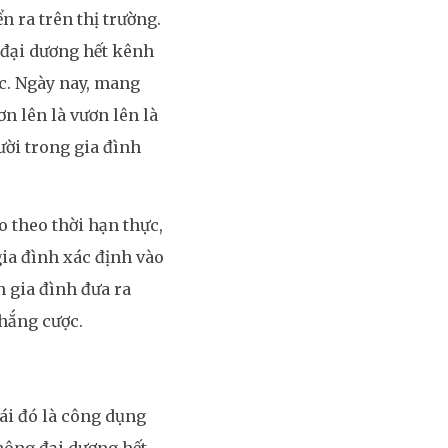
n ra trên thị trường.
 đại dương hết kênh
c. Ngày nay, mang
n lên là vươn lên là
ời trong gia đình
o theo thời hạn thực,
gia đình xác định vào
 gia đình đưa ra
thắng cược.
đái đó là công dụng