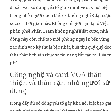
đi sâu vào số đông yếu tố giúp mmlive sex nổi biệt
trong nhỏ người quen biết cá không nghỉ}{đặt cược
soccer thời gian này. Không chỉ giới hạn lại ở Việc
phân phối Phần Trăm không nghỉ}{đặt cược, nhà
dòng này còn chế tạo mỗi phòng nguyên bền vững
xác định vào kỹ thuật bậc nhất, biệt thự quý quý đọ
fake thành thuần thục và tài năng bắt cầu tài liệu t
phú.
Công nghệ và card VGA thân
thiện và thân cận nhỏ người sử
dụng
trong đầy đủ số đông yếu tố gây khá nổi biệt bạo ga
so với nhỏ người sử dụng khi truy hỏi cập mmlive