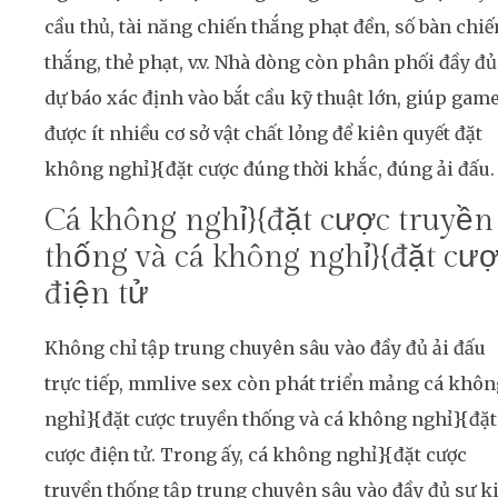
cầu thủ, tài năng chiến thắng phạt đền, số bàn chiế
thắng, thẻ phạt, v.v. Nhà dòng còn phân phối đầy đủ
dự báo xác định vào bắt cầu kỹ thuật lớn, giúp gam
được ít nhiều cơ sở vật chất lỏng để kiên quyết đặt
không nghỉ}{đặt cược đúng thời khắc, đúng ải đấu.
Cá không nghỉ}{đặt cược truyền
thống và cá không nghỉ}{đặt cư
điện tử
Không chỉ tập trung chuyên sâu vào đầy đủ ải đấu
trực tiếp, mmlive sex còn phát triển mảng cá khôn
nghỉ}{đặt cược truyền thống và cá không nghỉ}{đặt
cược điện tử. Trong ấy, cá không nghỉ}{đặt cược
truyền thống tập trung chuyên sâu vào đầy đủ sự k