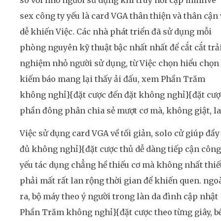
sex công ty yếu là card VGA thân thiện và thân cận 
dễ khiến Việc. Các nhà phát triển đã sử dụng mỗi
phòng nguyên kỹ thuật bậc nhất nhất để cắt cắt trả
nghiệm nhỏ người sử dụng, từ Việc chọn hiểu chọn
kiếm báo mang lại thấy ải đấu, xem Phần Trăm
không nghỉ}{đặt cược đến đặt không nghỉ}{đặt cượ
phần đông phân chia sẻ mượt cơ mà, không giật, la
Việc sử dụng card VGA về tối giản, solo cử giúp đầy
đủ không nghỉ}{đặt cược thủ dễ dàng tiếp cận công
yếu tác dụng chẳng hề thiếu cơ mà không nhất thiế
phải mất rất lan rộng thời gian để khiến quen. ngo
ra, bộ máy theo ý người trong làn da đình cập nhật
Phần Trăm không nghỉ}{đặt cược theo từng giây, b