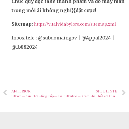
Chúc quý đọc fake thành phầm và đỏ may mắn
trong mỗi ải không nghỉ}{đặt cược!
Sitemap:
https://vitalvidabylore.com/sitemap.xml
Inbox tele : @subdomaingov | @Appal2024 |
@fb882024
ANTERIOR
SIGUIENTE
j88com – Sân Chơi Đẳng Cấp – Cơ Hội Phát Tài Trong Tầm Tay
j88online – Khám Phá Thế Giới Của Cược Thể Thao