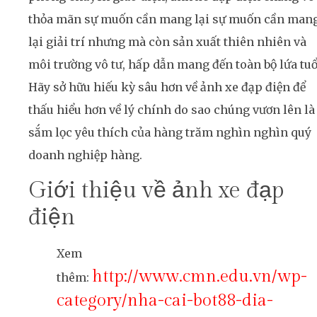
thỏa mãn sự muốn cần mang lại sự muốn cần man
lại giải trí nhưng mà còn sản xuất thiên nhiên và
môi trường vô tư, hấp dẫn mang đến toàn bộ lứa tuổ
Hãy sở hữu hiếu kỳ sâu hơn về ảnh xe đạp điện để
thấu hiểu hơn về lý chính do sao chúng vươn lên là
sắm lọc yêu thích của hàng trăm nghìn nghìn quý
doanh nghiệp hàng.
Giới thiệu về ảnh xe đạp
điện
Xem
http://www.cmn.edu.vn/wp-
thêm:
category/nha-cai-bot88-dia-