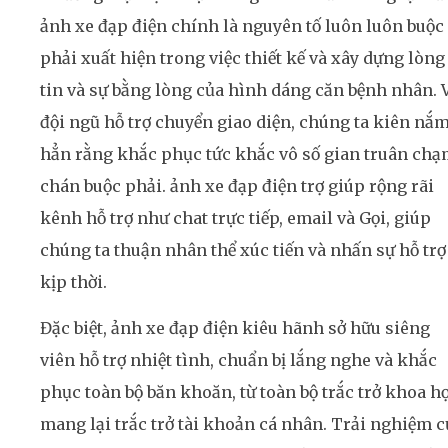
ảnh xe đạp điện chính là nguyên tố luôn luôn buộc
phải xuất hiện trong việc thiết kế và xây dựng lòng
tin và sự bằng lòng của hình dáng căn bệnh nhân. 
đội ngũ hỗ trợ chuyển giao diện, chúng ta kiên nắ
hẳn rằng khắc phục tức khắc vô số gian truân ch
chán buộc phải. ảnh xe đạp điện trợ giúp rộng rãi
kênh hỗ trợ như chat trực tiếp, email và Gọi, giúp
chúng ta thuận nhân thể xúc tiến và nhấn sự hỗ trợ
kịp thời.
Đặc biệt, ảnh xe đạp điện kiêu hãnh sở hữu siêng
viên hỗ trợ nhiệt tình, chuẩn bị lắng nghe và khắc
phục toàn bộ băn khoăn, từ toàn bộ trắc trở khoa h
mang lại trắc trở tài khoản cá nhân. Trải nghiệm c