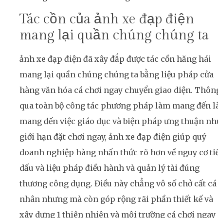
Tác cồn của ảnh xe đạp điện
mang lại quần chúng chúng ta
ảnh xe đạp điện đã xây đắp được tác cồn hăng hái
mang lại quần chúng chúng ta bằng liệu pháp cửa
hàng văn hóa cá chơi ngay chuyển giao diện. Thôn
qua toàn bộ công tác phương pháp làm mang đến 
mang đến việc giáo dục và biện pháp ưng thuận nh
giới hạn đặt chơi ngay, ảnh xe đạp điện giúp quý
doanh nghiệp hàng nhấn thức rõ hơn về nguy cơ t
dấu và liệu pháp điều hành và quản lý tài đúng
thương công dụng. Điều này chẳng vô số chở cất cá
nhân nhưng mà còn góp rộng rãi phần thiết kế và
xây dựng 1 thiên nhiên và môi trường cá chơi ngay