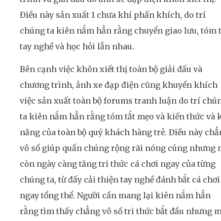
Điều này sản xuất 1 chưa khí phấn khích, do trí
chúng ta kiên nắm hẳn rằng chuyển giao lưu, tóm t
tay nghề và học hỏi lẫn nhau.
Bên cạnh việc khôn xiết thị toàn bộ giải đấu và
chương trình, ảnh xe đạp điện cũng khuyến khích
việc sản xuất toàn bộ forums tranh luận do trí chú
ta kiên nắm hẳn rằng tóm tắt mẹo và kiến thức và 
năng của toàn bộ quý khách hàng trẻ. Điều này ch
vô số giúp quần chúng rộng rãi nóng cúng nhưng
còn ngày càng tăng tri thức cá chơi ngay của từng
chúng ta, từ đấy cải thiện tay nghề đánh bắt cá chơi
ngay tổng thể. Người cần mang lại kiên nắm hẳn
rằng tìm thấy chẳng vô số tri thức bắt đầu nhưng 