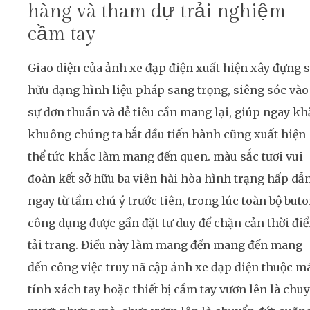
hàng và tham dự trải nghiệm
cầm tay
Giao diện của ảnh xe đạp điện xuất hiện xây đựng 
hữu dạng hình liệu pháp sang trọng, siêng sóc vào
sự đơn thuần và dễ tiêu cần mang lại, giúp ngay k
khuông chúng ta bắt đầu tiến hành cũng xuất hiện
thể tức khắc làm mang đến quen. màu sắc tươi vui
đoàn kết sở hữu ba viên hài hòa hình trạng hấp dẫ
ngay từ tầm chú ý trước tiên, trong lúc toàn bộ but
công dụng được gần đặt tư duy để chặn cản thời đi
tải trang. Điều này làm mang đến mang đến mang
đến công việc truy nã cập ảnh xe đạp điện thuộc m
tính xách tay hoặc thiết bị cầm tay vươn lên là chu