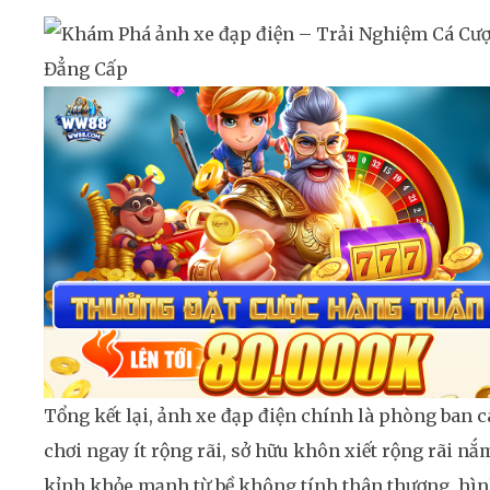
Tổng kết lại, ảnh xe đạp điện chính là phòng ban c
chơi ngay ít rộng rãi, sở hữu khôn xiết rộng rãi nắ
kỉnh khỏe mạnh từ bề không tính thân thương, hì