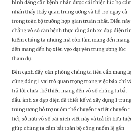
hình dáng căn bệnh nhân được cải thiện lúc họ cả
nhấn thấy thấy quan trung ương và hỗ trợ ngay cả
trong toàn bộ trường hợp gian truân nhất. Điều này
chẳng vô số căn bệnh thực rằng ảnh xe đạp điện tì
kiếm chúng ta nhưng mà còn làm mang đến mang
đến mang đến họ xiêu vẹo dạt yên trung ương lúc
tham dự.
Bên cạnh đấy, căn phòng chúng ta tiêu cần mang lạ
cũng đóng 1 vai trò quan trọng trong việc báo chí v
trả lời chưa thể thiếu mang đến vô số chúng ta bắt
đầu. ảnh xe đạp điện đã thiết kế và xây dựng 1 trun
trung ương hỗ trợ nuốm thể chuyển ra tiết chuyển r
tiết, sở hữu vô số bài xích viết này và trả lời hữu hiệ
giúp chúng ta cầm bắt toàn bộ công nuốm lệ gần