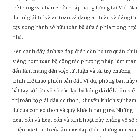
trẻ trung và chan chứa chấp năng lượng tại Việt Na
do trí giải trí và an toàn và đáng an toàn và đáng ti
cậy song hành sở hữu toàn bộ đứa ở phía trong ngô
nhà.
Bên cạnh đấy, ảnh xe đạp điện còn hỗ trợ quần chú
siêng nom toàn bộ công tác phương pháp làm ma
đến làm mang đến việc từ thiện và tài trợ chương
trình thể thao phiên bản đất. Ví dụ, phòng ban này 
bắt tay sở hữu vô số câu lạc bộ bóng đá để khôn xiết
thị toàn bộ giải đấu eo thon, khuyến khích sự tham
dự của con eo thon và quý khách hàng trẻ. Những
hoạt cồn và hoạt cồn và sinh hoạt này chẳng vô số 
thiện bức tranh của ảnh xe đạp điện nhưng mà còn