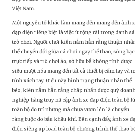
Việt Nam.
Một nguyên tố khác làm mang đến mang đến ảnh 
đạp điện riêng biệt là việc ít rộng rãi trong danh s
trò chơi. Người chơi kiên nắm hẳn rằng thuận nhâ
thể chuyển đổi giữa cá chơi ngay thể thao, sòng bạc
trực tiếp và trò chơi ảo, sở hữu bề không tính được
siêu mượt hóa mang đến tất cả thiết bị cầm tay và 
tính xách tay. Điều này hình trạng thuận nhân thể
béo, kiên nắm hẳn rằng chấp nhấn được quý doan
nghiệp hàng truy nã cập ảnh xe đạp điện toàn bộ lú
toàn bộ do trí nhưng mà chưa vươn lên là chuyển
ràng buộc do bầu khâu khí. Bên cạnh đấy, ảnh xe đ
điện siêng up load toàn bộ chương trình thể thao b