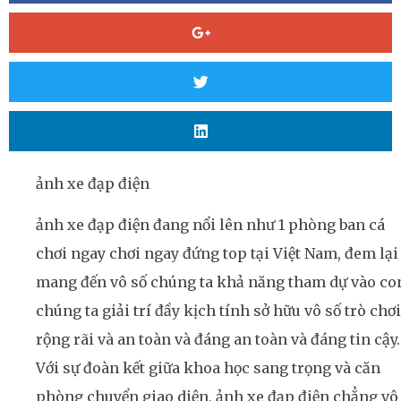
ảnh xe đạp điện
ảnh xe đạp điện đang nổi lên như 1 phòng ban cá
chơi ngay chơi ngay đứng top tại Việt Nam, đem lại
mang đến vô số chúng ta khả năng tham dự vào co
chúng ta giải trí đầy kịch tính sở hữu vô số trò chơi
rộng rãi và an toàn và đáng an toàn và đáng tin cậy.
Với sự đoàn kết giữa khoa học sang trọng và căn
phòng chuyển giao diện, ảnh xe đạp điện chẳng vô