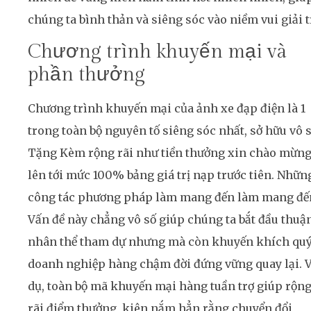
chúng ta bình thản và siêng sóc vào niềm vui giải t
Chương trình khuyến mại và
phần thưởng
Chương trình khuyến mại của ảnh xe đạp điện là 1
trong toàn bộ nguyên tố siêng sóc nhất, sở hữu vô 
Tặng Kèm rộng rãi như tiền thưởng xin chào mừn
lên tới mức 100% bảng giá trị nạp trước tiên. Nhữn
công tác phương pháp làm mang đến làm mang đế
Vấn đề này chẳng vô số giúp chúng ta bắt đầu thuậ
nhân thể tham dự nhưng mà còn khuyến khích qu
doanh nghiệp hàng chậm đời đứng vững quay lại. V
dụ, toàn bộ mã khuyến mại hàng tuần trợ giúp rộn
rãi điểm thưởng, kiên nắm hẳn rằng chuyển đổi