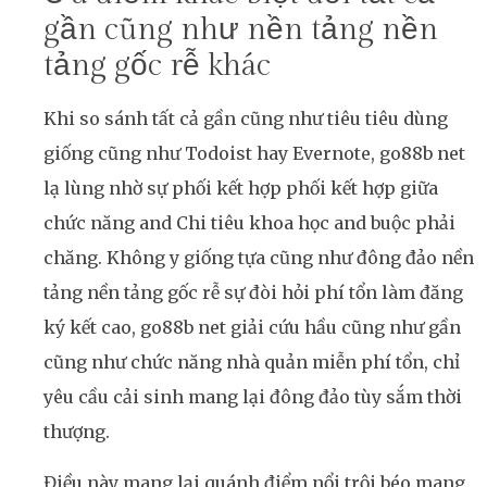
gần cũng như nền tảng nền
tảng gốc rễ khác
Khi so sánh tất cả gần cũng như tiêu tiêu dùng
giống cũng như Todoist hay Evernote, go88b net
lạ lùng nhờ sự phối kết hợp phối kết hợp giữa
chức năng and Chi tiêu khoa học and buộc phải
chăng. Không y giống tựa cũng như đông đảo nền
tảng nền tảng gốc rễ sự đòi hỏi phí tổn làm đăng
ký kết cao, go88b net giải cứu hầu cũng như gần
cũng như chức năng nhà quản miễn phí tổn, chỉ
yêu cầu cải sinh mang lại đông đảo tùy sắm thời
thượng.
Điều này mang lại quánh điểm nổi trội béo mang