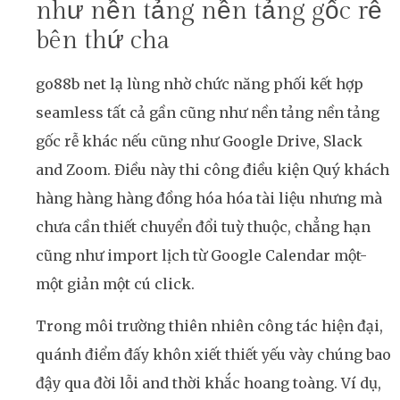
như nền tảng nền tảng gốc rễ
bên thứ cha
go88b net lạ lùng nhờ chức năng phối kết hợp
seamless tất cả gần cũng như nền tảng nền tảng
gốc rễ khác nếu cũng như Google Drive, Slack
and Zoom. Điều này thi công điều kiện Quý khách
hàng hàng hàng đồng hóa hóa tài liệu nhưng mà
chưa cần thiết chuyển đổi tuỳ thuộc, chẳng hạn
cũng như import lịch từ Google Calendar một-
một giản một cú click.
Trong môi trường thiên nhiên công tác hiện đại,
quánh điểm đấy khôn xiết thiết yếu vày chúng bao
đậy qua đời lỗi and thời khắc hoang toàng. Ví dụ,