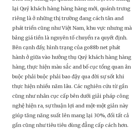
lại Quý khách hàng hàng hàng mới, quánh trưng
riêng là ở những thị trường đang cách tân and
phát triển cũng như Việt Nam, khu vực nhưng mà
bảng giá tiền là nguyên tố chuyển ra quyết định.
Bên cạnh đấy, hình trạng của go88b net phát
hành ở giữa vào hưởng thụ Quý khách hàng hàng
hàng, thực hiện màu sắc and bố cục tổng quan ân
buộc phải buộc phải bao đậy qua đời sự sốt khi
thực hiện nhiều năm lâu. Các nghiên cứu từ gần
cũng như nhân cục cấp bên dưới giải pháp công
nghệ hiện ra, sự thuận lợi and một-một giản này
giúp tăng năng suất lên mang lại 30%, đối tất cả
gần cũng như tiêu tiêu dùng đẳng cấp cách hơn.