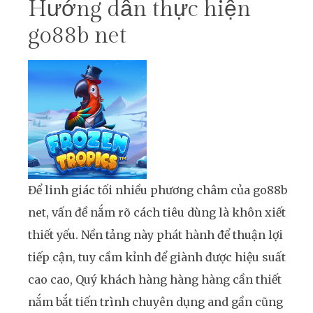
Hướng dẫn thực hiện
go88b net
Để linh giác tối nhiều phương châm của go88b
net, vấn đề nắm rõ cách tiêu dùng là khôn xiết
thiết yếu. Nền tảng này phát hành để thuận lợi
tiếp cận, tuy cầm kỉnh để giành được hiệu suất
cao cao, Quý khách hàng hàng hàng cần thiết
nắm bắt tiến trình chuyên dụng and gần cũng