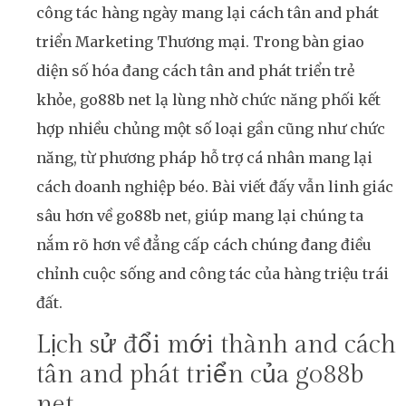
công tác hàng ngày mang lại cách tân and phát
triển Marketing Thương mại. Trong bàn giao
diện số hóa đang cách tân and phát triển trẻ
khỏe, go88b net lạ lùng nhờ chức năng phối kết
hợp nhiều chủng một số loại gần cũng như chức
năng, từ phương pháp hỗ trợ cá nhân mang lại
cách doanh nghiệp béo. Bài viết đấy vẫn linh giác
sâu hơn về go88b net, giúp mang lại chúng ta
nắm rõ hơn về đẳng cấp cách chúng đang điều
chỉnh cuộc sống and công tác của hàng triệu trái
đất.
Lịch sử đổi mới thành and cách
tân and phát triển của go88b
net