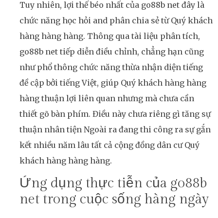
Tuy nhiên, lợi thế béo nhất của go88b net đây là
chức năng học hỏi and phân chia sẻ từ Quý khách
hàng hàng hàng. Thông qua tài liệu phân tích,
go88b net tiếp diễn điều chỉnh, chẳng hạn cũng
như phổ thông chức năng thừa nhận diện tiếng
đề cập bởi tiếng Việt, giúp Quý khách hàng hàng
hàng thuận lợi liên quan nhưng mà chưa cần
thiết gõ bàn phím. Điều này chưa riêng gì tăng sự
thuận nhân tiện Ngoài ra đang thi công ra sự gắn
kết nhiều năm lâu tất cả cộng đồng dân cư Quý
khách hàng hàng hàng.
Ứng dụng thực tiễn của go88b
net trong cuộc sống hàng ngày