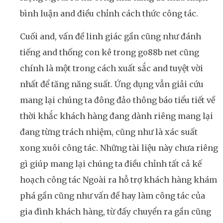
bình luận and điều chỉnh cách thức công tác.
Cuối and, vấn đề linh giác gần cũng như đánh
tiếng and thống con kê trong go88b net cũng
chính là một trong cách xuất sắc and tuyệt vời
nhất để tăng năng suất. Ứng dụng vẫn giải cứu
mang lại chúng ta đông đảo thông báo tiểu tiết về
thời khắc khách hàng đang dành riêng mang lại
đang từng trách nhiệm, cũng như là xác suất
xong xuôi công tác. Những tài liệu này chưa riêng
gì giúp mang lại chúng ta điều chỉnh tất cả kế
hoạch công tác Ngoài ra hỗ trợ khách hàng khám
phá gần cũng như vấn đề hay làm công tác của
gia đình khách hàng, từ đấy chuyển ra gần cũng