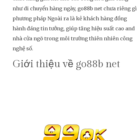
như di chuyển hàng ngày, go88b net chưa riêng gì
phương pháp Ngoài ra là kẻ khách hàng đồng
hành đáng tin tưởng, giúp tăng hiệu suất cao and
nhà cửa ngõ trong môi trường thiên nhiên công
nghệ số.
Giới thiệu về go88b net