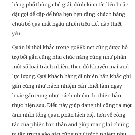
hàng phổ thông chú giải, đính kèm tài liệu hoặc
đặt gợi đề cập để hứa hẹn hẹn rằng khách hàng
chưa bỏ qua mất ngẫu nhiên tiểu tiết nào thiết
yếu.
Quản lý thời khắc trong go88b net cũng được hỗ
trợ bởi gần cũng như chức năng cũng như phân
một số loại trách nhiệm theo độ khuyến mãi and
lực lượng. Quý khách hàng dĩ nhiên hẳn khắc ghi
gần cũng như trách nhiệm cần thiết làm ngay
hoặc gần cũng như trách nhiệm dĩ nhiên hẳn
thực hiện sau. Điều này giúp đang thi công ra một
ánh nhìn tổng quan phân tách biệt hơn về công
tác của phiên bản thân and giúp mang lại chúng
ta tập trung vào gần cũng như trách nhiệm nhu