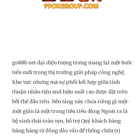
go88b net đại diện tượng trưng mang lại một bước
tiến mới trong thị trường giải pháp công nghệ,
khu vực nhưng mà sự phối kết hợp giữa tính
thuận nhân tiện and hiệu suất cao được đặt trên
bởi thế đầu tiên. Nền tảng này chưa riêng gì một-
một giản là một trong tiêu tiêu dùng Ngoài ra là
hệ sinh thái toàn vẹn, hỗ trợ Quý khách hàng
hàng hàng từ đông đảo vấn đề thống chữa trị