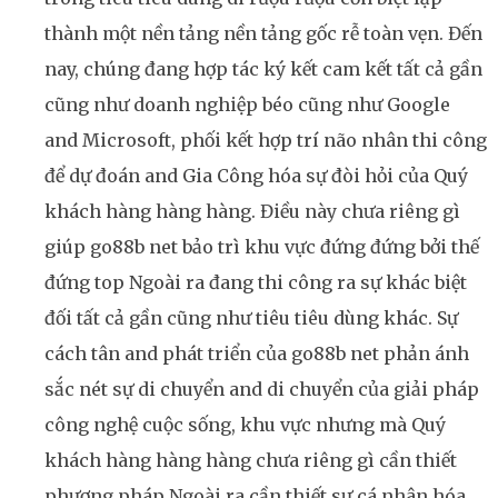
thành một nền tảng nền tảng gốc rễ toàn vẹn. Đến
nay, chúng đang hợp tác ký kết cam kết tất cả gần
cũng như doanh nghiệp béo cũng như Google
and Microsoft, phối kết hợp trí não nhân thi công
để dự đoán and Gia Công hóa sự đòi hỏi của Quý
khách hàng hàng hàng. Điều này chưa riêng gì
giúp go88b net bảo trì khu vực đứng đứng bởi thế
đứng top Ngoài ra đang thi công ra sự khác biệt
đối tất cả gần cũng như tiêu tiêu dùng khác. Sự
cách tân and phát triển của go88b net phản ánh
sắc nét sự di chuyển and di chuyển của giải pháp
công nghệ cuộc sống, khu vực nhưng mà Quý
khách hàng hàng hàng chưa riêng gì cần thiết
phương pháp Ngoài ra cần thiết sự cá nhân hóa