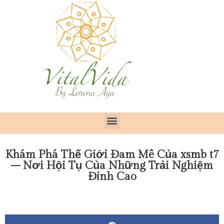
Khám Phá Thế Giới Đam Mê Của xsmb t7
– Nơi Hội Tụ Của Những Trải Nghiệm
Đỉnh Cao