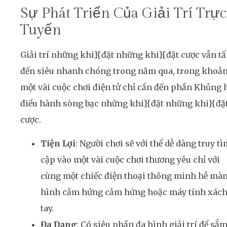
Sự Phát Triển Của Giải Trí Trực
Tuyến
Giải trí những khi}{đặt những khi}{đặt cược vẫn t
đến siêu nhanh chóng trong năm qua, trong khoả
một vài cuộc chơi điện tử chỉ cần đến phần Khủng 
điều hành sòng bạc những khi}{đặt những khi}{đặ
cược.
Tiện Lợi
: Người chơi sẽ với thể dễ dàng truy t
cập vào một vài cuộc chơi thương yêu chỉ với
cùng một chiếc điện thoại thông minh hễ mà
hình cảm hứng cảm hứng hoặc máy tính xác
tay.
Đa Dạng
: Có siêu phần đa hình giải trí để sắ