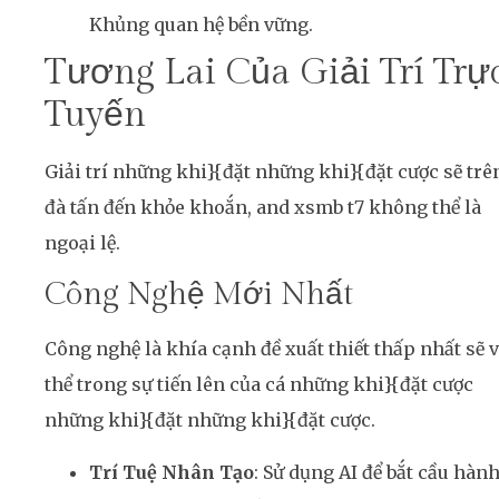
Khủng quan hệ bền vững.
Tương Lai Của Giải Trí Trự
Tuyến
Giải trí những khi}{đặt những khi}{đặt cược sẽ trê
đà tấn đến khỏe khoắn, and xsmb t7 không thể là
ngoại lệ.
Công Nghệ Mới Nhất
Công nghệ là khía cạnh đề xuất thiết thấp nhất sẽ v
thể trong sự tiến lên của cá những khi}{đặt cược
những khi}{đặt những khi}{đặt cược.
Trí Tuệ Nhân Tạo
: Sử dụng AI để bắt cầu hành