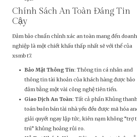
Chính Sách An Toàn Đáng Tin
Cậy
Đảm bảo chuẩn chỉnh xác an toàn mang đến doanh
nghiệp là một chiết khấu thấp nhất sẽ với thể của
xsmb t7.
Bảo Mật Thông Tin
: Thông tin cá nhân and
thông tin tài khoản của khách hàng được bảo
đảm bằng một vài công nghệ tiên tiến.
Giao Dịch An Toàn
: Tất cả phần Khủng than
toán buôn bán tài nhà yếu đều được mã hóa an
giải quyết ngay lập tức, kiên nạm không “trợ t
trú” khủng hoảng rủi ro.