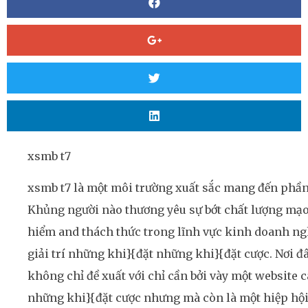
xsmb t7
xsmb t7 là một môi trường xuất sắc mang đến phầ
Khủng người nào thương yêu sự bớt chất lượng mạ
hiểm and thách thức trong lĩnh vực kinh doanh ng
giải trí những khi}{đặt những khi}{đặt cược. Nơi đ
không chỉ đề xuất với chỉ cần bởi vày một website c
những khi}{đặt cược nhưng mà còn là một hiệp hộ