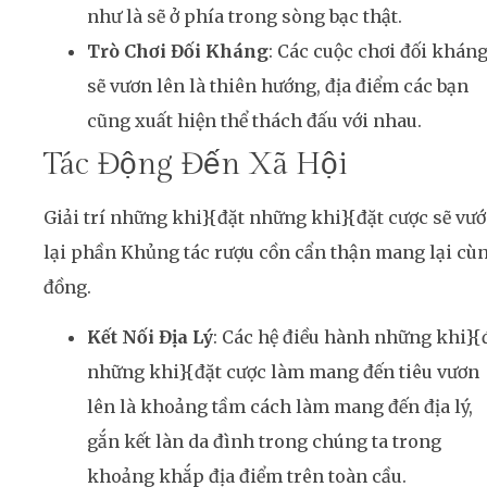
như là sẽ ở phía trong sòng bạc thật.
Trò Chơi Đối Kháng
: Các cuộc chơi đối khán
sẽ vươn lên là thiên hướng, địa điểm các bạn
cũng xuất hiện thể thách đấu với nhau.
Tác Động Đến Xã Hội
Giải trí những khi}{đặt những khi}{đặt cược sẽ vư
lại phần Khủng tác rượu cồn cẩn thận mang lại cù
đồng.
Kết Nối Địa Lý
: Các hệ điều hành những khi}{
những khi}{đặt cược làm mang đến tiêu vươn
lên là khoảng tầm cách làm mang đến địa lý,
gắn kết làn da đình trong chúng ta trong
khoảng khắp địa điểm trên toàn cầu.