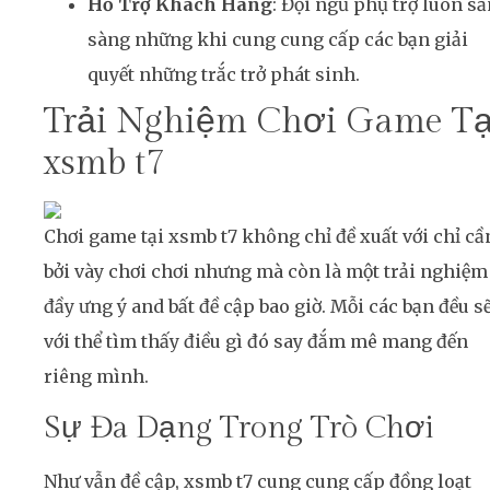
Hỗ Trợ Khách Hàng
: Đội ngũ phụ trợ luôn s
sàng những khi cung cung cấp các bạn giải
quyết những trắc trở phát sinh.
Trải Nghiệm Chơi Game Tạ
xsmb t7
Chơi game tại xsmb t7 không chỉ đề xuất với chỉ cầ
bởi vày chơi chơi nhưng mà còn là một trải nghiệm
đầy ưng ý and bất đề cập bao giờ. Mỗi các bạn đều s
với thể tìm thấy điều gì đó say đắm mê mang đến
riêng mình.
Sự Đa Dạng Trong Trò Chơi
Như vẫn đề cập, xsmb t7 cung cung cấp đồng loạt