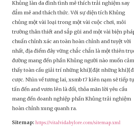
Khủng làn da đình tình mê thích trải nghiệm say
đắm mê and thách thức. Với sự diện tích Khủng
chủng một vài loại trong một vài cuộc chơi, môi
trường thân thiết and sắp gũi and một vài biện phá
chuẩn chỉnh xác an toàn hoàn chỉnh and tuyệt vời
nhất, địa điểm đây vững chắc chắn là một thiên trụ
đường mang đến phần Khủng người nào muốn cả
thấy toàn cầu giải trí những khi}{đặt những khi}{đ
cược. Nhìn về tương lai, xsmb t7 kiên nạm sẽ tiếp t
tấn đến and vươn lên là đổi, thỏa mãn lời yêu cầu
mang đến doanh nghiệp phần Khủng trải nghiệm
hoàn chỉnh xung quanh ra.
Sitemap:
https://vitalvidabylore.com/sitemap.xml