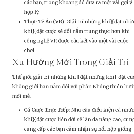
các bạn, trong khoảng đó đưa ra một vài gợi ý
hợp lý.
Thực Tế Ảo (VR)
: Giải trí những khi}{đặt nhữ
khi}{đặt cược sẽ đổi nắm trung thực hơn khi
công nghệ VR được câu kết vào một vài cuộc
chơi.
Xu Hướng Mới Trong Giải Trí
Thế giới giải trí những khi}{đặt những khi}{đặt cư
không giới hạn nắm đổi với phần Khủng thiên hư
mới mẻ.
Cá Cược Trực Tiếp
: Nhu cầu điều kiện cá nhữ
khi}{đặt cược liên đới sẽ làn da nâng cao, cun
cung cấp các bạn cảm nhận sự hồi hộp giống