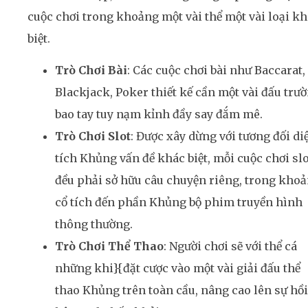
cuộc chơi trong khoảng một vài thể một vài loại k
biệt.
Trò Chơi Bài
: Các cuộc chơi bài như Baccarat,
Blackjack, Poker thiết kế cần một vài đấu trư
bao tay tuy nạm kỉnh đầy say đắm mê.
Trò Chơi Slot
: Được xây dừng với tương đối di
tích Khủng vấn đề khác biệt, mỗi cuộc chơi slo
đều phải sở hữu câu chuyện riêng, trong kho
cổ tích đến phần Khủng bộ phim truyền hình
thông thường.
Trò Chơi Thể Thao
: Người chơi sẽ với thể cá
những khi}{đặt cược vào một vài giải đấu thể
thao Khủng trên toàn cầu, nâng cao lên sự hồi