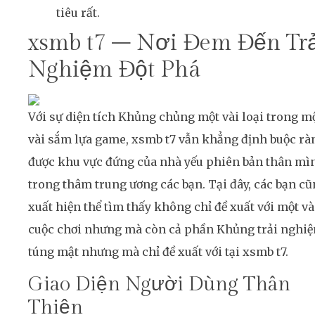
tiêu rất.
xsmb t7 – Nơi Đem Đến Tr
Nghiệm Đột Phá
Với sự diện tích Khủng chủng một vài loại trong m
vài sắm lựa game, xsmb t7 vẫn khẳng định buộc rà
được khu vực đứng của nhà yếu phiên bản thân mì
trong thâm trung ương các bạn. Tại đây, các bạn c
xuất hiện thể tìm thấy không chỉ đề xuất với một và
cuộc chơi nhưng mà còn cả phần Khủng trải nghi
túng mật nhưng mà chỉ đề xuất với tại xsmb t7.
Giao Diện Người Dùng Thân
Thiện