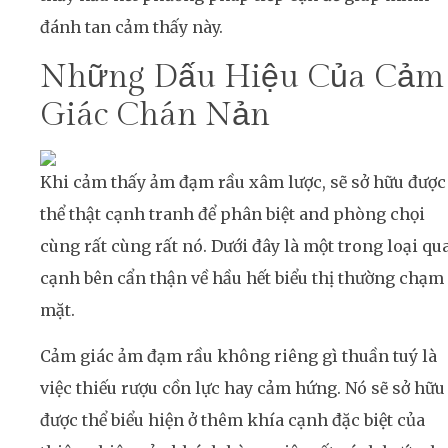
đánh tan cảm thấy này.
Những Dấu Hiệu Của Cảm
Giác Chán Nản
Khi cảm thấy ảm đạm rầu xâm lược, sẽ sở hữu được
thể thật cạnh tranh để phân biệt and phòng chọi
cùng rất cùng rất nó. Dưới đây là một trong loại qu
cạnh bên cẩn thận về hầu hết biểu thị thường chạm
mặt.
Cảm giác ảm đạm rầu không riêng gì thuần tuý là
việc thiếu rượu cồn lực hay cảm hứng. Nó sẽ sở hữu
được thể biểu hiện ở thêm khía cạnh đặc biệt của