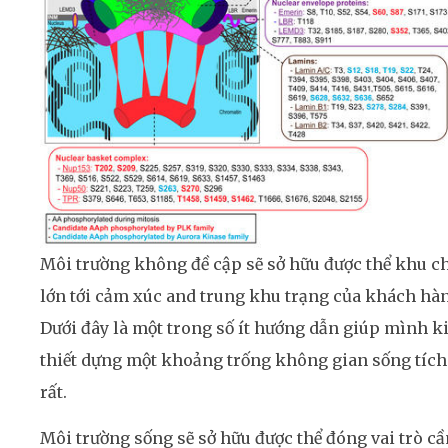
Môi trường không đề cập sẽ sở hữu được thể khu c
lớn tới cảm xúc and trung khu trạng của khách hà
Dưới đây là một trong số ít hướng dẫn giúp mình k
thiết dựng một khoảng trống không gian sống tích
rất.
Môi trường sống sẽ sở hữu được thể đóng vai trò cầ