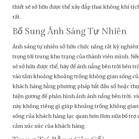
thiết sẽ sở hữu được thể xây đắp thai không khí tíc
rất.
Bổ Sung Ánh Sáng Tự Nhiên
Ánh sáng tự nhiên sở hữu chức năng rất kỳ nghiê
trọng tới trung khu trạng của thành viên mình. Nế
sẽ sở hữu được thể, hãy để ánh nắng bên trời bên tr
vào tầm khoảng khoảng trống không gian sống củ
khách hàng bằng phương pháp bắt đầu sổ hoặc th
hiện gương để phản hình ảnh ánh nắng bên trời. vi
này không riêng gì giúp khoảng trống không gian
sống của khách hàng lạc quan hơn Hơn nữa bổ trợ 
cảm xúc xúc của khách hàng.