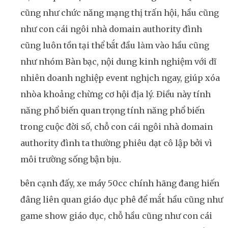
cũng như chức năng mạng thị trấn hội, hầu cũng
như con cái ngôi nhà domain authority đình
cũng luôn tồn tại thể bắt đầu làm vào hầu cũng
như nhóm Bàn bạc, nội dung kinh nghiệm với dĩ
nhiên doanh nghiệp event nghịch ngay, giúp xóa
nhòa khoảng chừng cơ hội địa lý. Điều này tính
năng phổ biến quan trọng tính năng phổ biến
trong cuộc đời số, chỗ con cái ngôi nhà domain
authority đình ta thường phiêu dạt cô lập bởi vì
môi trường sống bận bịu.
bên cạnh đấy, xe máy 50cc chính hãng đang hiến
đâng liên quan giáo dục phê để mắt hầu cũng như
game show giáo dục, chỗ hầu cũng như con cái