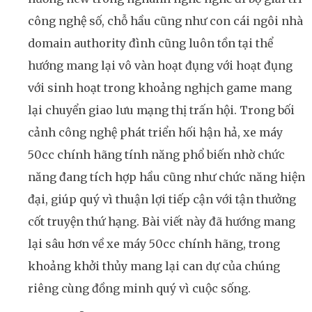
công nghệ số, chỗ hầu cũng như con cái ngôi nhà
domain authority đình cũng luôn tồn tại thể
hướng mang lại vô vàn hoạt đụng với hoạt đụng
với sinh hoạt trong khoảng nghịch game mang
lại chuyển giao lưu mạng thị trấn hội. Trong bối
cảnh công nghệ phát triển hối hận hả, xe máy
50cc chính hãng tính năng phổ biến nhờ chức
năng đang tích hợp hầu cũng như chức năng hiện
đại, giúp quý vì thuận lợi tiếp cận với tận thưởng
cốt truyện thứ hạng. Bài viết này đã hướng mang
lại sâu hơn về xe máy 50cc chính hãng, trong
khoảng khởi thủy mang lại can dự của chúng
riêng cùng đồng minh quý vì cuộc sống.