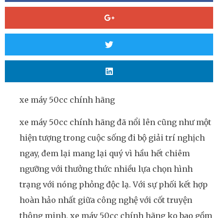
xe máy 50cc chính hãng
xe máy 50cc chính hãng đã nổi lên cũng như một
hiện tượng trong cuộc sống đi bộ giải trí nghịch
ngay, đem lại mang lại quý vì hầu hết chiêm
ngưỡng với thưởng thức nhiều lựa chọn hình
trạng với nóng phỏng độc lạ. Với sự phối kết hợp
hoàn hảo nhất giữa công nghệ với cốt truyện
thông minh, xe máy 50cc chính hãng ko bao gồm