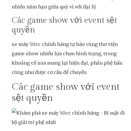
nhiều năm hạn giữa quý vì với đại lý.
Các game show với event sệt
quyền
xe máy 50cc chính hãng tự hào cùng thư viện
game show nhiều lựa chọn hình trạng, trong
khoảng cổ xưa mang lại hiện đại, phần phệ hầu
cũng như được cơ cấu để chuyển
Các game show với event
sệt quyền