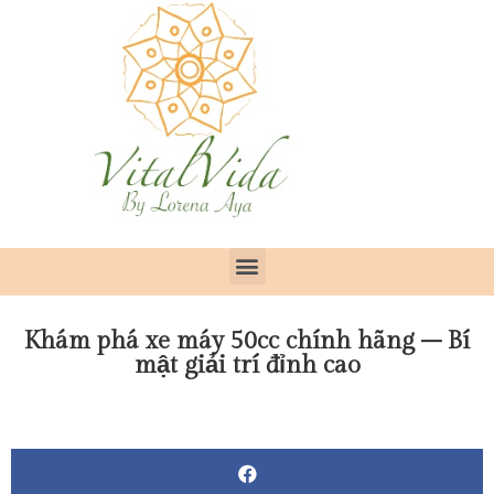
Khám phá xe máy 50cc chính hãng – Bí
mật giải trí đỉnh cao