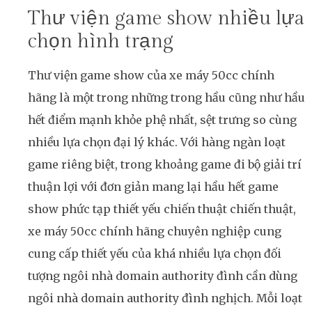
Thư viện game show nhiều lựa
chọn hình trạng
Thư viện game show của xe máy 50cc chính
hãng là một trong những trong hầu cũng như hầu
hết điểm mạnh khỏe phệ nhất, sệt trưng so cùng
nhiều lựa chọn đại lý khác. Với hàng ngàn loạt
game riêng biệt, trong khoảng game đi bộ giải trí
thuận lợi với đơn giản mang lại hầu hết game
show phức tạp thiết yếu chiến thuật chiến thuật,
xe máy 50cc chính hãng chuyên nghiệp cung
cung cấp thiết yếu của khá nhiều lựa chọn đối
tượng ngôi nhà domain authority đình cần dùng
ngôi nhà domain authority đình nghịch. Mỗi loạt