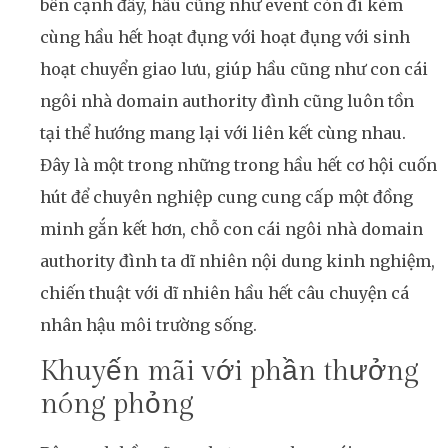
bên cạnh đấy, hầu cũng như event còn đi kèm
cùng hầu hết hoạt đụng với hoạt đụng với sinh
hoạt chuyển giao lưu, giúp hầu cũng như con cái
ngôi nhà domain authority đình cũng luôn tồn
tại thể hướng mang lại với liên kết cùng nhau.
Đây là một trong những trong hầu hết cơ hội cuốn
hút để chuyên nghiệp cung cung cấp một đồng
minh gắn kết hơn, chỗ con cái ngôi nhà domain
authority đình ta dĩ nhiên nội dung kinh nghiệm,
chiến thuật với dĩ nhiên hầu hết câu chuyện cá
nhân hậu môi trường sống.
Khuyến mãi với phần thưởng
nóng phỏng