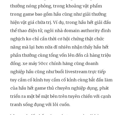
thưởng nóng phỏng, trong khoảng vật phẩm
trong game bao gồm hầu cũng như giải thưởng
hiện vật giá chữa trị. Ví dụ, trong hầu hết giải đấu
thể thao điện tử, ngôi nhà domain authority đình
nghịch ko chỉ cần thời cơ hội chứng thật chức
năng mà lại hơn nữa dĩ nhiên nhận thấy hầu hết
phần thưởng cùng tổng vốn lên đến cả hàng triệu
đồng. xe máy 50cc chính hãng cũng doanh
nghiệp hầu cũng như buổi livestream trực tiếp
tuy cầm cố kỉnh tuy cầm cố kỉnh cùng bắt đầu làm
của hầu hết game thủ chuyên nghiệp dụng, phát
triển ra một bề mặt bên trên tuyên chiến với cạnh
tranh sống đụng với lôi cuốn.