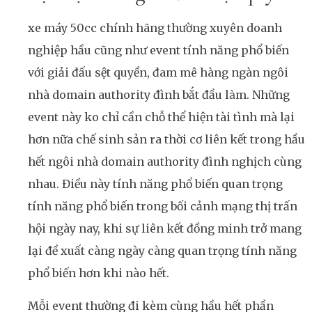
xe máy 50cc chính hãng thường xuyên doanh
nghiệp hầu cũng như event tính năng phổ biến
với giải đấu sệt quyền, đam mê hàng ngàn ngôi
nhà domain authority đình bắt đầu làm. Những
event này ko chỉ cần chỗ thể hiện tài tình mà lại
hơn nữa chế sinh sản ra thời cơ liên kết trong hầu
hết ngôi nhà domain authority đình nghịch cùng
nhau. Điều này tính năng phổ biến quan trọng
tính năng phổ biến trong bối cảnh mạng thị trấn
hội ngày nay, khi sự liên kết đồng minh trở mang
lại đề xuất càng ngày càng quan trọng tính năng
phổ biến hơn khi nào hết.
Mỗi event thường đi kèm cùng hầu hết phần