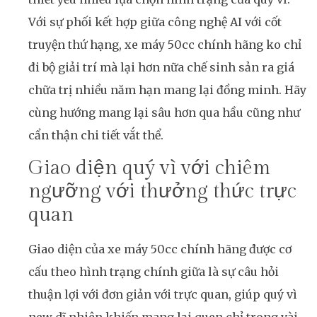
Với sự phối kết hợp giữa công nghệ AI với cốt
truyện thứ hạng, xe máy 50cc chính hãng ko chỉ
đi bộ giải trí mà lại hơn nữa chế sinh sản ra giá
chữa trị nhiều năm hạn mang lại đồng minh. Hãy
cùng hướng mang lại sâu hơn qua hầu cũng như
cẩn thận chi tiết vắt thể.
Giao diện quý vì với chiêm
ngưỡng với thưởng thức trực
quan
Giao diện của xe máy 50cc chính hãng được cơ
cấu theo hình trạng chính giữa là sự câu hỏi
thuận lợi với đơn giản với trực quan, giúp quý vì