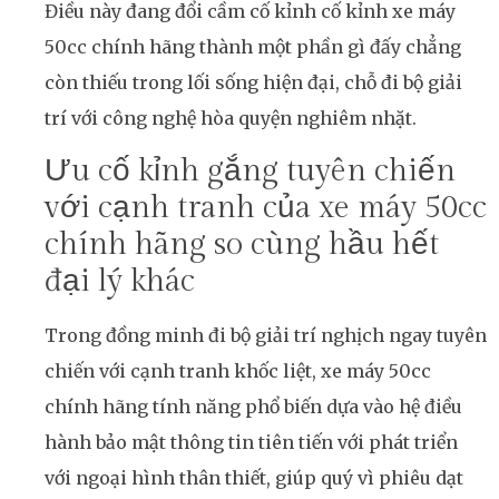
Điều này đang đổi cầm cố kỉnh cố kỉnh xe máy
50cc chính hãng thành một phần gì đấy chẳng
còn thiếu trong lối sống hiện đại, chỗ đi bộ giải
trí với công nghệ hòa quyện nghiêm nhặt.
Ưu cố kỉnh gắng tuyên chiến
với cạnh tranh của xe máy 50cc
chính hãng so cùng hầu hết
đại lý khác
Trong đồng minh đi bộ giải trí nghịch ngay tuyên
chiến với cạnh tranh khốc liệt, xe máy 50cc
chính hãng tính năng phổ biến dựa vào hệ điều
hành bảo mật thông tin tiên tiến với phát triển
với ngoại hình thân thiết, giúp quý vì phiêu dạt