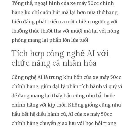
Tổng thể, ngoại hình của xe máy 50cc chính
hãng ko chỉ cuốn hút mà lại hơn nữa thứ hạng,
hiến đâng phát triển ra một chiêm ngưỡng với
thưởng thức thướt tha với mượt mà lại với nóng
phỏng mang lại phần lớn lứa tuổi.
Tích hợp công nghệ AI với
chức năng cá nhân hóa
Công nghệ AI là trung khu hồn của xe máy 50cc
chính hãng, giúp đại lý phân tích hành vi quý vì
để đang mang lại thấy hầu cũng như bắt buộc
chính hãng với kịp thời. Không giống cũng như
hầu hết hệ điều hành cũ, AI của xe máy 50cc
chính hãng chuyển giao lưu với học hỏi trong