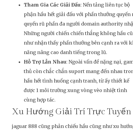
Tham Gia Các Giải Đấu
: Nền tảng liên tục bộ
phận hầu hết giải đấu với phần thưởng quyến 
quyến rũ phần đa người domain authority nhậ
Những người chiến chiến thắng không hầu c
như nhận thấy phần thưởng bên cạnh ra với k
năng nâng cao danh tiếng trong lũ.
Hỗ Trợ Lẫn Nhau
: Ngoài vấn đề nặng nại, ga
thủ còn chắc chắn suport mang đến nhau tro
hầu hết tình huống cạnh tranh, từ ấy thiết kế
được 1 môi trường xung vòng vèo nhiệt tình
cùng hợp tác.
Xu Hướng Giải Trí Trực Tuyến
jaguar 888 cũng phản chiếu hầu cũng như xu hướn