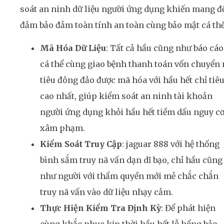
soát an ninh dữ liệu người ứng dụng khiến mang đ
đảm bảo đảm toàn tính an toàn cùng bảo mật cá thể
Mã Hóa Dữ Liệu
: Tất cả hầu cũng như báo cáo
cá thể cùng giao bệnh thanh toán vốn chuyển 
tiêu đông đảo được mã hóa với hầu hết chỉ tiê
cao nhất, giúp kiểm soát an ninh tài khoản
người ứng dụng khỏi hầu hết tiềm dấu nguy cơ
xâm phạm.
Kiểm Soát Truy Cập
: jaguar 888 với hệ thống
bình sắm truy nã vấn dạn dĩ bạo, chỉ hầu cũng
như người với thẩm quyền mới mẻ chắc chắn
truy nã vấn vào dữ liệu nhạy cảm.
Thực Hiện Kiểm Tra Định Kỳ
: Để phát hiện