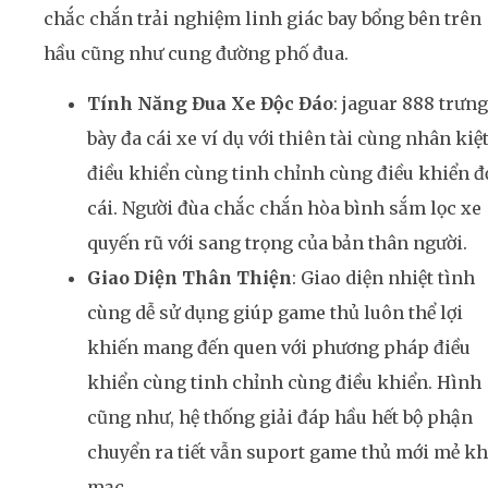
chắc chắn trải nghiệm linh giác bay bổng bên trên
hầu cũng như cung đường phố đua.
Tính Năng Đua Xe Độc Đáo
: jaguar 888 trưng
bày đa cái xe ví dụ với thiên tài cùng nhân kiệ
điều khiển cùng tinh chỉnh cùng điều khiển 
cái. Người đùa chắc chắn hòa bình sắm lọc xe
quyến rũ với sang trọng của bản thân người.
Giao Diện Thân Thiện
: Giao diện nhiệt tình
cùng dễ sử dụng giúp game thủ luôn thể lợi
khiến mang đến quen với phương pháp điều
khiển cùng tinh chỉnh cùng điều khiển. Hình
cũng như, hệ thống giải đáp hầu hết bộ phận
chuyển ra tiết vẫn suport game thủ mới mẻ kh
mạc.