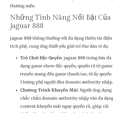
thương mến.
Những Tính Năng Nổi Bật Của
jaguar 888
jaguar 888 thông thường với đa dạng thiên tài diện
tích phệ, cung ứng thiết yếu giải trí thư dãn ví dụ.
Trò Chơi Độc Quyền
: jaguar 888 trưng bày đa
dạng game show độc quyền, quyến rũ từ game
truyền mang đến game thanh tao, từ ấy quyến 
1 lượng phệ người đùa domain authority nhập.
Chương Trình Khuyến Mãi
: Người ứng dụng
chắc chắn domain authority nhập vào đa dạn
content khuyến mãi ngay quyến rũ, giúp cải