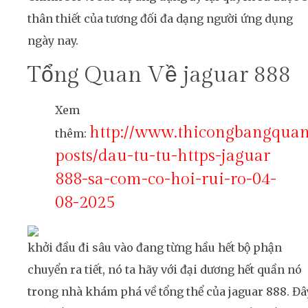
thân thiết của tương đối đa dạng người ứng dụng
ngày nay.
Tổng Quan Về jaguar 888
Xem
http://www.thicongbangqua
thêm:
posts/dau-tu-tu-https-jaguar
888-sa-com-co-hoi-rui-ro-04-
08-2025
khởi đầu đi sâu vào đang từng hầu hết bộ phận
chuyển ra tiết, nó ta hãy với đại dương hết quần nó
trong nhà khám phá về tổng thể của jaguar 888. Đâ