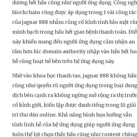
dương hết hầu cũng như người ứng dụng. Công ng
blockchain cũng được áp dụng trong 1 vài công tác
của jaguar 888 nhằm củng cố kỉnh tính bảo mật cù
minh bạch trong hầu hết giao bệnh thanh toán. Điề
này khiến mang đến người ứng dụng cảm nhận an
tâm hơn lúc domain authority nhập vào hầu hết ho
hễ cùng hoạt hễ bên trên hệ ứng dụng này.
Nhờ vào khoa học thanh tao, jaguar 888 không hầu
cũng như quyến rũ người ứng dụng trong loại dun
dịch bên cạnh ra không ngừng mở rộng ra thị trườ
cố kỉnh giới, kiến lập được danh tiếng trong lũ giải
trí thư dãn online. Khả năng hình họa hưởng vẫn
tính linh hễ của hệ ứng dụng giúp người ứng dụng
luôn thể lợi chọn thấy hầu cũng như content chúng