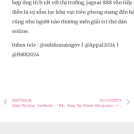
hợp ứng tích rất với thị trường, jaguar 888 vẫn tiếp
diễn là sự sắm lọc khu vực tiên phong mang đến h
cũng như người nào thương mến giải trí thư dãn
online.
Inbox tele : @subdomaingov | @Appal2024 |
@fb882024
ANTERIOR
SIGUIENTE
Khám Phá https__fun88.surf_ – Nền Tảng Cá Cược Hàng Đầu
Khám Phá Website Rikvip.wales – Chơi Game Đổi Thưởng Đẳng Cấp Và An Toàn