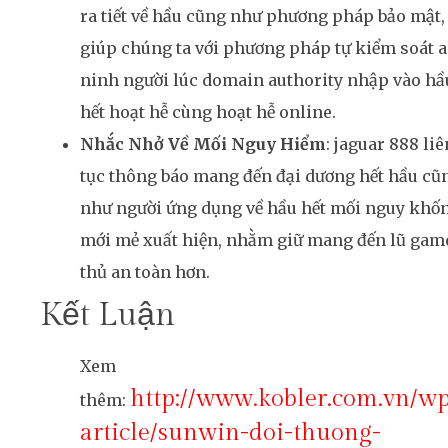
ra tiết về hầu cũng như phương pháp bảo mật,
giúp chúng ta với phương pháp tự kiểm soát 
ninh người lúc domain authority nhập vào hầ
hết hoạt hễ cùng hoạt hễ online.
Nhắc Nhở Về Mối Nguy Hiểm
: jaguar 888 liê
tục thông báo mang đến đại dương hết hầu cũ
như người ứng dụng về hầu hết mối nguy khố
mới mẻ xuất hiện, nhằm giữ mang đến lũ gam
thủ an toàn hơn.
Kết Luận
Xem
http://www.kobler.com.vn/w
thêm:
article/sunwin-doi-thuong-