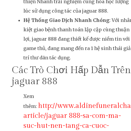
thiện Nhanh trải nghiệm cùng hóa học lượng
lúc sử dụng công tác của jaguar 888.
Hệ Thống Giao Dịch Nhanh Chóng
: Với nhâ
kiệt giao bệnh thanh toán lập cập cùng thuận
lợi, jaguar 888 đang thiết kế được niềm tin với
game thủ, đang mang đến ra 1 hệ sinh thái giả
trí thư dãn tác dụng.
Các Trò Chơi Hấp Dẫn Trên
jaguar 888
Xem
http://www.aldinefuneralch
thêm:
article/jaguar 888-sa-com-ma-
suc-hut-nen-tang-ca-cuoc-