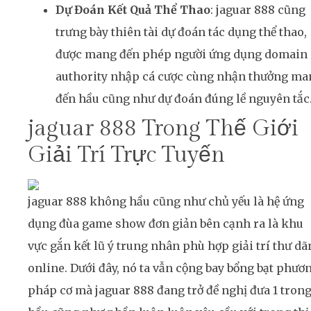
Dự Đoán Kết Quả Thể Thao
: jaguar 888 cũng
trưng bày thiên tài dự đoán tác dụng thể thao,
được mang đến phép người ứng dụng domain
authority nhập cá cược cùng nhận thưởng ma
đến hầu cũng như dự đoán đúng lề nguyên tắc
jaguar 888 Trong Thế Giới
Giải Trí Trực Tuyến
jaguar 888 không hầu cũng như chủ yếu là hệ ứng
dụng đùa game show đơn giản bên cạnh ra là khu
vực gắn kết lũ ý trung nhân phù hợp giải trí thư dã
online. Dưới đây, nó ta vẫn cộng bay bổng bạt phươ
pháp cơ mà jaguar 888 đang trở đề nghị đưa 1 tron