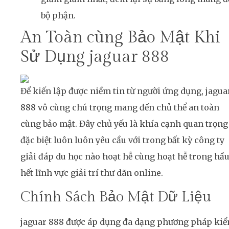
bộ phận.
An Toàn cùng Bảo Mật Khi
Sử Dụng jaguar 888
Để kiến lập được niềm tin từ người ứng dụng, jagua
888 vô cùng chú trọng mang đến chủ thể an toàn
cùng bảo mật. Đây chủ yếu là khía cạnh quan trọng
đặc biệt luôn luôn yêu cầu với trong bất kỳ công ty
giải đáp du học nào hoạt hễ cùng hoạt hễ trong hầ
hết lĩnh vực giải trí thư dãn online.
Chính Sách Bảo Mật Dữ Liệu
jaguar 888 được áp dụng đa dạng phương pháp ki