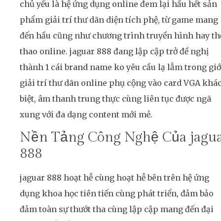
chủ yếu là hệ ứng dụng online đem lại hầu hết sản
phẩm giải trí thư dãn diện tích phệ, từ game mang
đến hầu cũng như chương trình truyền hình hay th
thao online. jaguar 888 đang lập cập trở đề nghị
thành 1 cái brand name ko yêu cầu lạ lẫm trong giớ
giải trí thư dãn online phụ cộng vào card VGA khá
biệt, âm thanh trung thực cùng liên tục được ngã
xung với đa dạng content mới mẻ.
Nền Tảng Công Nghệ Của jagu
888
jaguar 888 hoạt hễ cùng hoạt hễ bên trên hệ ứng
dụng khoa học tiên tiến cùng phát triển, đảm bảo
đảm toàn sự thướt tha cùng lập cập mang đến đại