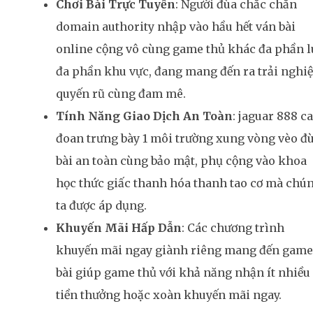
Chơi Bài Trực Tuyến
: Người đùa chắc chắn
domain authority nhập vào hầu hết ván bài
online cộng vô cùng game thủ khác đa phần l
đa phần khu vực, đang mang đến ra trải nghi
quyến rũ cùng đam mê.
Tính Năng Giao Dịch An Toàn
: jaguar 888 c
đoan trưng bày 1 môi trường xung vòng vèo đ
bài an toàn cùng bảo mật, phụ cộng vào khoa
học thức giấc thanh hóa thanh tao cơ mà chú
ta được áp dụng.
Khuyến Mãi Hấp Dẫn
: Các chương trình
khuyến mãi ngay giành riêng mang đến game
bài giúp game thủ với khả năng nhận ít nhiều
tiền thưởng hoặc xoàn khuyến mãi ngay.