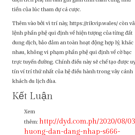
tiền của lúc tham dự cá cược.
Thêm vào bởi vì trí này, https://rikvip.wales/ còn v
lệnh phần phệ qui định về hiện tượng của từng đất
dung dịch, bảo đảm an toàn hoạt động hợp lý, khác
nhau, không vi phạm phần phệ qui định về cờ bạc
trực tuyến đường. Chính điều này sẽ chế tạo được u
tín ví trí thứ nhất của hệ điều hành trong vây cánh
khách du lịch đùa.
Kết Luận
Xem
http://dyd.com.ph/2020/08/03
thêm:
huong-dan-dang-nhap-s666-