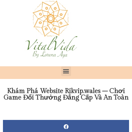
Khám Phá Website Rikvip.wales – Chơi
Game Đổi Thưởng Đẳng Cấp Và An Toàn