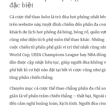
đặc biệt
Cá cược thể thao luôn là trò đùa hot phỏng nhất bê
trên website này, tuyệt đỉnh chiếm đến phần đa co
khách du lịch hot phỏng đá bóng, bóng rổ, quần vợt
cũng như diện tích phệ môn thể thao khác. Những
cuộc chiến từ phần phệ giải ví trí thứ nhất cũng nh
World Cup, UEFA Champions League hay NBA đôn
đảo được cập nhật liên tục, giúp người đùa không v
phí bất kì cơ hội nào đặt tại bởi vì cược cũng như gi
tăng phần chiến thắng.
Chuyên mục cá cược thể thao chẳng phần đa chỉ so
giản là về phần trăm chiến thắng – thất bại, Ngoài 
đến cảm nghĩ hoảng loàn, kịch tính. Người đùa còn