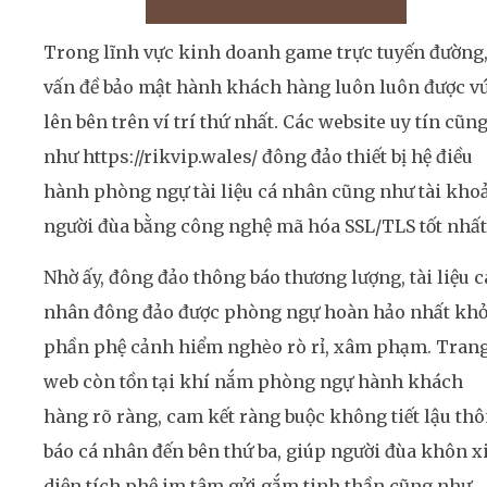
Trong lĩnh vực kinh doanh game trực tuyến đường
vấn đề bảo mật hành khách hàng luôn luôn được v
lên bên trên ví trí thứ nhất. Các website uy tín cũn
như https://rikvip.wales/ đông đảo thiết bị hệ điều
hành phòng ngự tài liệu cá nhân cũng như tài kho
người đùa bằng công nghệ mã hóa SSL/TLS tốt nhất
Nhờ ấy, đông đảo thông báo thương lượng, tài liệu c
nhân đông đảo được phòng ngự hoàn hảo nhất khỏ
phần phệ cảnh hiểm nghèo rò rỉ, xâm phạm. Tran
web còn tồn tại khí nắm phòng ngự hành khách
hàng rõ ràng, cam kết ràng buộc không tiết lậu th
báo cá nhân đến bên thứ ba, giúp người đùa khôn xi
diện tích phệ im tâm gửi gắm tinh thần cũng như