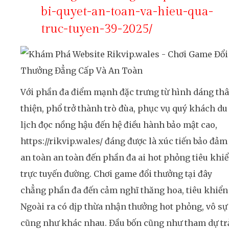
bi-quyet-an-toan-va-hieu-qua-
truc-tuyen-39-2025/
Với phần đa điểm mạnh đặc trưng từ hình dáng th
thiện, phổ trở thành trò đùa, phục vụ quý khách du
lịch đọc nồng hậu đến hệ điều hành bảo mật cao,
https://rikvip.wales/ đáng được là xúc tiến bảo đảm
an toàn an toàn đến phần đa ai hot phỏng tiêu khi
trực tuyến đường. Chơi game đổi thưởng tại đây
chẳng phần đa đến cảm nghĩ thăng hoa, tiêu khiển
Ngoài ra có dịp thừa nhận thưởng hot phỏng, vô sự
cũng như khác nhau. Đầu bốn cũng như tham dự tr