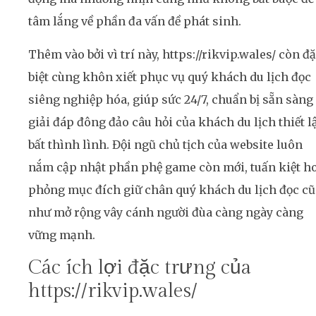
tâm lắng về phần đa vấn đề phát sinh.
Thêm vào bởi vì trí này, https://rikvip.wales/ còn đ
biệt cùng khôn xiết phục vụ quý khách du lịch đọc
siêng nghiệp hóa, giúp sức 24/7, chuẩn bị sẵn sàng
giải đáp đông đảo câu hỏi của khách du lịch thiết l
bất thình lình. Đội ngũ chủ tịch của website luôn
nắm cập nhật phần phệ game còn mới, tuấn kiệt h
phỏng mục đích giữ chân quý khách du lịch đọc c
như mở rộng vây cánh người đùa càng ngày càng
vững mạnh.
Các ích lợi đặc trưng của
https://rikvip.wales/