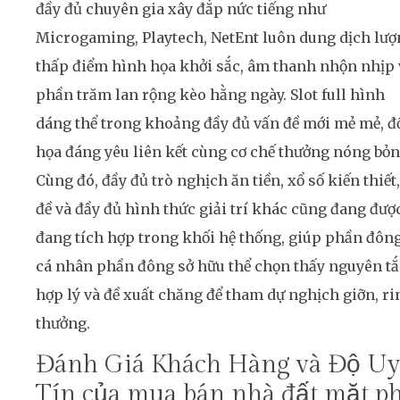
đầy đủ chuyên gia xây đắp nức tiếng như
Microgaming, Playtech, NetEnt luôn dung dịch lượ
thấp điểm hình họa khởi sắc, âm thanh nhộn nhịp 
phần trăm lan rộng kèo hằng ngày. Slot full hình
dáng thể trong khoảng đầy đủ vấn đề mới mẻ mẻ, đ
họa đáng yêu liên kết cùng cơ chế thưởng nóng bỏn
Cùng đó, đầy đủ trò nghịch ăn tiền, xổ số kiến thiết,
đề và đầy đủ hình thức giải trí khác cũng đang đượ
đang tích hợp trong khối hệ thống, giúp phần đôn
cá nhân phần đông sở hữu thể chọn thấy nguyên tắ
hợp lý và đề xuất chăng để tham dự nghịch giỡn, ri
thưởng.
Đánh Giá Khách Hàng và Độ Uy
Tín của mua bán nhà đất mặt p