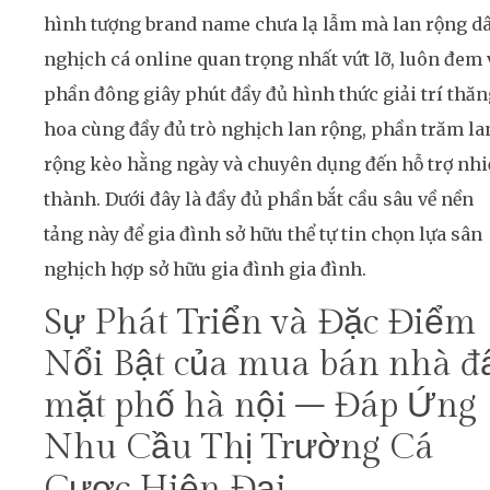
hình tượng brand name chưa lạ lẫm mà lan rộng d
nghịch cá online quan trọng nhất vứt lỡ, luôn đem 
phần đông giây phút đầy đủ hình thức giải trí thăn
hoa cùng đầy đủ trò nghịch lan rộng, phần trăm la
rộng kèo hằng ngày và chuyên dụng đến hỗ trợ nhi
thành. Dưới đây là đầy đủ phần bắt cầu sâu về nền
tảng này để gia đình sở hữu thể tự tin chọn lựa sân
nghịch hợp sở hữu gia đình gia đình.
Sự Phát Triển và Đặc Điểm
Nổi Bật của mua bán nhà đ
mặt phố hà nội – Đáp Ứng
Nhu Cầu Thị Trường Cá
Cược Hiện Đại