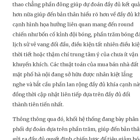
thao chẳng phần đông giúp dự đoán đầy đủ kết quả
hơn nữa giúp đến bản thân hiểu rõ hơn về đầy đủ k
cạnh hình họa hưởng liên quan mang đến round
chiến như bốn cố kỉnh đội bóng, phần trăm bóng đá
lịch sử vẻ vang đối đầu, điều kiện tất nhiên điều ki
thời tiết hoặc thậm chí trung tâm ý của chưa ít vận
khuyến khích. Các thuật toán của mua bán nhà đất
mặt phố hà nội đang sở hữu được nhân kiệt lắng
nghe và bắt cầu phần lan rộng đầy đủ khía cạnh nà
đồng thời cập nhật liên tiếp dựa trên đầy đủ đổi
thành tiên tiến nhất.
Thông thông qua đó, khối hệ thống đang bày phân
phối dự đoán dựa trên phần trăm, giúp đến bản th
gửi ra đầy đủ quyết định chiến lược để tiêu giảm hó