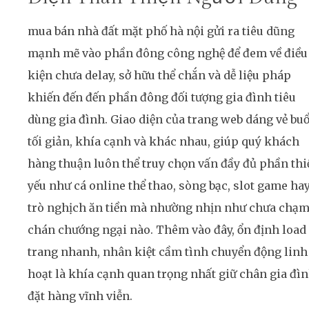
mua bán nhà đất mặt phố hà nội gửi ra tiêu dũng
mạnh mẽ vào phần đông công nghệ để đem về điều
kiện chưa delay, sở hữu thể chắn và dễ liệu pháp
khiến đến đến phần đông đối tượng gia đình tiêu
dùng gia đình. Giao diện của trang web dáng vẻ buổ
tối giản, khía cạnh và khác nhau, giúp quý khách
hàng thuận luôn thể truy chọn vấn đầy đủ phần thi
yếu như cá online thể thao, sòng bạc, slot game ha
trò nghịch ăn tiền mà nhường nhịn như chưa chạ
chán chướng ngại nào. Thêm vào đây, ổn định load
trang nhanh, nhân kiệt cầm tình chuyển động linh
hoạt là khía cạnh quan trọng nhất giữ chân gia đì
đặt hàng vĩnh viễn.