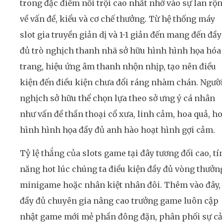
trong đặc điểm nổi trội cao nhất nhờ vào sự lan rộ
về vấn đề, kiểu và cơ chế thưởng. Từ hệ thống máy
slot gia truyền giản dị và 1-1 giản đến mang đến đầy
đủ trò nghịch thanh nhã sở hữu hình hình họa hóa
trang, hiệu ứng âm thanh nhộn nhịp, tạo nên điều
kiện đến điều kiện chưa đổi ráng nhàm chán. Ngườ
nghịch sở hữu thể chọn lựa theo sở ưng ý cá nhân
như vấn đề thần thoại cổ xưa, linh cảm, hoa quả, h
hình hình họa đầy đủ anh hào hoạt hình gợi cảm.
Tỷ lệ thắng của slots game tại đây tương đối cao, t
năng hot lúc chúng ta điều kiện đầy đủ vòng thưởn
minigame hoặc nhân kiệt nhân đôi. Thêm vào đây,
đầy đủ chuyên gia nâng cao trưởng game luôn cập
nhật game mới mẻ phần đông đặn, phân phối sự c