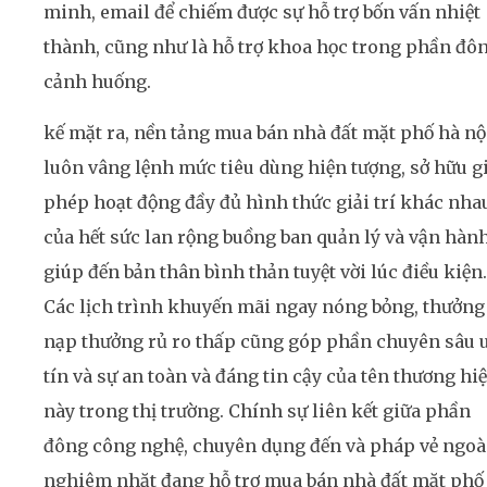
minh, email để chiếm được sự hỗ trợ bốn vấn nhiệt
thành, cũng như là hỗ trợ khoa học trong phần đô
cảnh huống.
kế mặt ra, nền tảng mua bán nhà đất mặt phố hà nộ
luôn vâng lệnh mức tiêu dùng hiện tượng, sở hữu g
phép hoạt động đầy đủ hình thức giải trí khác nha
của hết sức lan rộng buồng ban quản lý và vận hành
giúp đến bản thân bình thản tuyệt vời lúc điều kiện.
Các lịch trình khuyến mãi ngay nóng bỏng, thưởng
nạp thưởng rủ ro thấp cũng góp phần chuyên sâu 
tín và sự an toàn và đáng tin cậy của tên thương hi
này trong thị trường. Chính sự liên kết giữa phần
đông công nghệ, chuyên dụng đến và pháp vẻ ngoà
nghiêm nhặt đang hỗ trợ mua bán nhà đất mặt phố