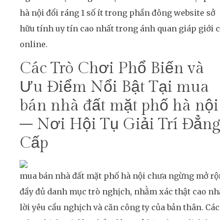
hà nội đổi ráng 1 số ít trong phần đông website sở
hữu tính uy tín cao nhất trong ánh quan giáp giới 
online.
Các Trò Chơi Phổ Biến và
Ưu Điểm Nổi Bật Tại mua
bán nhà đất mặt phố hà nội
– Nơi Hội Tụ Giải Trí Đẳn
Cấp
mua bán nhà đất mặt phố hà nội chưa ngừng mở r
đầy đủ danh mục trò nghịch, nhằm xác thật cao nh
lời yêu cầu nghịch và căn công ty của bản thân. Các