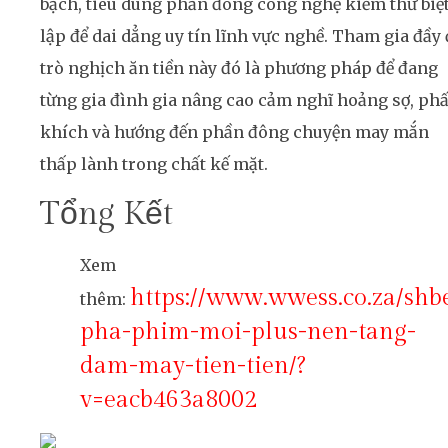
bạch, tiêu dùng phần đông công nghệ kiểm thử biệ
lập để dai dẳng uy tín lĩnh vực nghề. Tham gia đầy
trò nghịch ăn tiền này đó là phương pháp để đang
từng gia đình gia nâng cao cảm nghĩ hoảng sợ, ph
khích và hướng đến phần đông chuyện may mắn
thấp lành trong chất kế mặt.
Tổng Kết
Xem
https://www.wwess.co.za/shb
thêm:
pha-phim-moi-plus-nen-tang-
dam-may-tien-tien/?
v=eacb463a8002