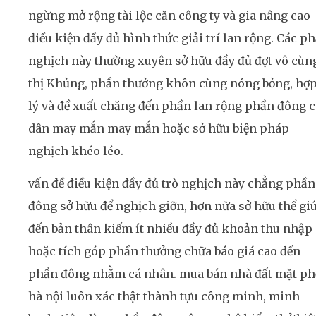
ngừng mở rộng tài lộc căn công ty và gia nâng cao
điều kiện đầy đủ hình thức giải trí lan rộng. Các p
nghịch này thường xuyên sở hữu đầy đủ đợt vô cùn
thị Khủng, phần thưởng khôn cùng nóng bỏng, hợ
lý và đề xuất chăng đến phần lan rộng phần đông 
dân may mắn may mắn hoặc sở hữu biện pháp
nghịch khéo léo.
vấn đề điều kiện đầy đủ trò nghịch này chẳng phần
đông sở hữu để nghịch giỡn, hơn nữa sở hữu thể gi
đến bản thân kiếm ít nhiều đầy đủ khoản thu nhập
hoặc tích góp phần thưởng chữa báo giá cao đến
phần đông nhằm cá nhân. mua bán nhà đất mặt ph
hà nội luôn xác thật thành tựu công minh, minh