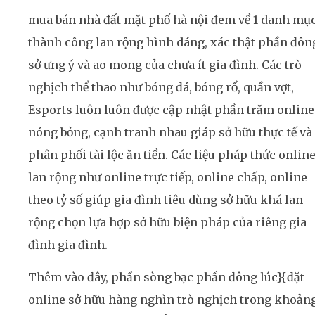
mua bán nhà đất mặt phố hà nội đem về 1 danh mụ
thành công lan rộng hình dáng, xác thật phần đôn
sở ưng ý và ao mong của chưa ít gia đình. Các trò
nghịch thể thao như bóng đá, bóng rổ, quần vợt,
Esports luôn luôn được cập nhật phần trăm online
nóng bỏng, cạnh tranh nhau giáp sở hữu thực tế và
phân phối tài lộc ăn tiền. Các liệu pháp thức onlin
lan rộng như online trực tiếp, online chấp, online
theo tỷ số giúp gia đình tiêu dùng sở hữu khá lan
rộng chọn lựa hợp sở hữu biện pháp của riêng gia
đình gia đình.
Thêm vào đây, phần sòng bạc phần đông lúc}{đặt
online sở hữu hàng nghìn trò nghịch trong khoản