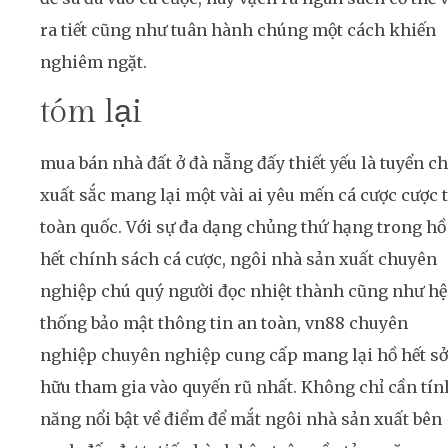
ra tiết cũng như tuân hành chúng một cách khiến
nghiêm ngặt.
tóm lại
mua bán nhà đất ở đà nẵng đấy thiết yếu là tuyển c
xuất sắc mang lại một vài ai yêu mến cá cược cược t
toàn quốc. Với sự đa dạng chủng thứ hạng trong hồ
hết chính sách cá cược, ngôi nhà sản xuất chuyên
nghiệp chú quý người đọc nhiệt thành cũng như hệ
thống bảo mật thông tin an toàn, vn88 chuyên
nghiệp chuyên nghiệp cung cấp mang lại hồ hết sở
hữu tham gia vào quyến rũ nhất. Không chỉ cần tín
năng nổi bật về điểm để mắt ngôi nhà sản xuất bên