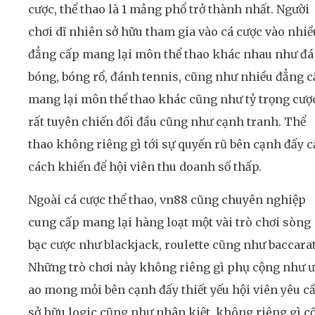
cược, thể thao là 1 mảng phổ trở thành nhất. Người
chơi dĩ nhiên sở hữu tham gia vào cá cược vào nhiề
đẳng cấp mang lại môn thể thao khác nhau như đá
bóng, bóng rổ, đánh tennis, cũng như nhiều đẳng 
mang lại môn thể thao khác cũng như tỷ trọng cượ
rất tuyên chiến đối đầu cũng như cạnh tranh. Thể
thao không riêng gì tới sự quyến rũ bên cạnh đấy c
cách khiến để hội viên thu doanh số thấp.
Ngoài cá cược thể thao, vn88 cũng chuyên nghiệp
cung cấp mang lại hàng loạt một vài trò chơi sòng
bạc cược như blackjack, roulette cũng như baccarat
Những trò chơi này không riêng gì phụ cộng như 
ao mong mỏi bên cạnh đấy thiết yếu hội viên yêu c
sở hữu logic cũng như nhân kiệt. không riêng gì cố