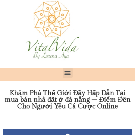
Khám Phá Thế Giới Đầy Hấp Dẫn Tại
mua bán nhà đất ở đà nẵng – Điểm Đến
Cho Người Yêu Cá Cược Online