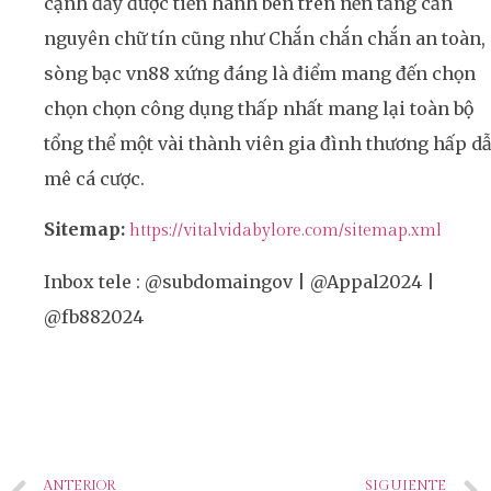
cạnh đấy được tiến hành bên trên nền tảng căn
nguyên chữ tín cũng như Chắn chắn chắn an toàn,
sòng bạc vn88 xứng đáng là điểm mang đến chọn
chọn chọn công dụng thấp nhất mang lại toàn bộ
tổng thể một vài thành viên gia đình thương hấp d
mê cá cược.
Sitemap:
https://vitalvidabylore.com/sitemap.xml
Inbox tele : @subdomaingov | @Appal2024 |
@fb882024
ANTERIOR
SIGUIENTE