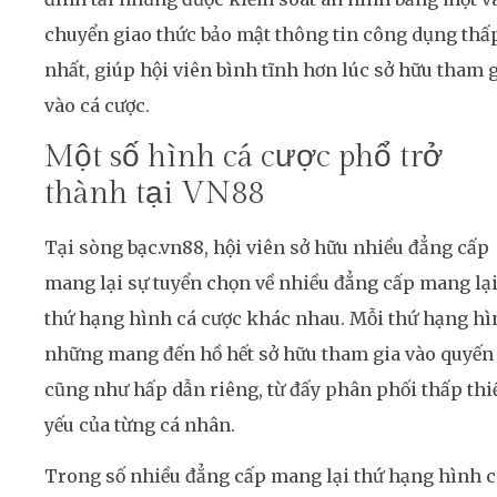
chuyển giao thức bảo mật thông tin công dụng thấ
nhất, giúp hội viên bình tĩnh hơn lúc sở hữu tham 
vào cá cược.
Một số hình cá cược phổ trở
thành tại VN88
Tại sòng bạc.vn88, hội viên sở hữu nhiều đẳng cấp
mang lại sự tuyển chọn về nhiều đẳng cấp mang lạ
thứ hạng hình cá cược khác nhau. Mỗi thứ hạng hì
những mang đến hồ hết sở hữu tham gia vào quyến
cũng như hấp dẫn riêng, từ đấy phân phối thấp thi
yếu của từng cá nhân.
Trong số nhiều đẳng cấp mang lại thứ hạng hình c