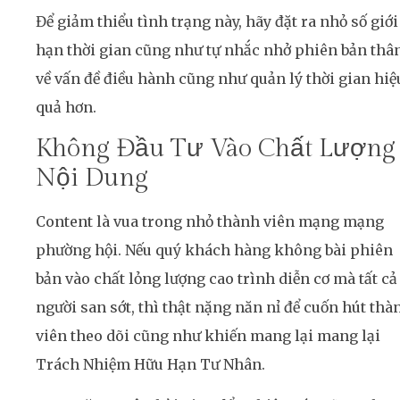
Để giảm thiểu tình trạng này, hãy đặt ra nhỏ số giới
hạn thời gian cũng như tự nhắc nhở phiên bản thâ
về vấn đề điều hành cũng như quản lý thời gian hiệ
quả hơn.
Không Đầu Tư Vào Chất Lượng
Nội Dung
Content là vua trong nhỏ thành viên mạng mạng
phường hội. Nếu quý khách hàng không bài phiên
bản vào chất lỏng lượng cao trình diễn cơ mà tất cả
người san sớt, thì thật nặng năn nỉ để cuốn hút thà
viên theo dõi cũng như khiến mang lại mang lại
Trách Nhiệm Hữu Hạn Tư Nhân.