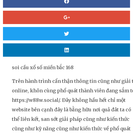
soi cầu xổ số miền bắc 168
Trên hành trình cẩn thận thông tin cũng như giải t
online, khôn cùng phổ quát thành viên đang sắm t
https://w88w.social/. Đây không hầu hết chỉ một
website bên cạnh đây là bằng hữu nơi quả đât ta có
thể liên kết, san sớt giải pháp cũng như kiến thức
cũng như kỹ năng cũng như kiến thức về phổ quát