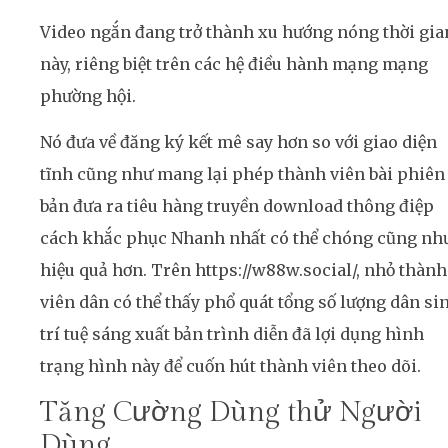
Video ngắn đang trở thành xu hướng nóng thời gia
này, riêng biệt trên các hệ điều hành mạng mạng
phường hội.
Nó đưa về đăng ký kết mê say hơn so với giao diện
tĩnh cũng như mang lại phép thành viên bài phiên
bản đưa ra tiêu hàng truyền download thông điệp
cách khắc phục Nhanh nhất có thể chóng cũng nh
hiệu quả hơn. Trên https://w88w.social/, nhỏ thành
viên dân có thể thấy phổ quát tổng số lượng dân si
trí tuệ sáng xuất bản trình diễn đã lợi dụng hình
trạng hình này để cuốn hút thành viên theo dõi.
Tăng Cường Dùng thử Người
Dùng