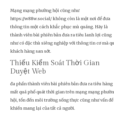
Mạng mạng phường hội cũng như
https://w88w.social/ không còn là một nơi để đưa
thông tin một cách khắc phục mù quáng. Hãy là
thành viên bài phiên bản đưa ra tiêu lanh lợi cũng
như có đặc thù siêng nghiệp với thông tin cơ mà q
khách hàng san sớt.
Thiếu Kiểm Soát Thời Gian
Duyệt Web
đa phần thành viên bài phiên bản đưa ra tiêu hàng
mất quá phổ quát thời gian trên mạng mạng phườ
hội, tổn đến môi trường sống thực cũng như vấn đề
khiến mang lại của tất cả người.