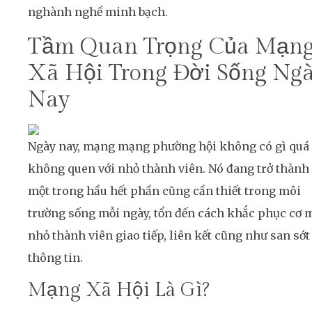
nghành nghề minh bạch.
Tầm Quan Trọng Của Mạn
Xã Hội Trong Đời Sống Ng
Nay
Ngày nay, mạng mạng phường hội không có gì quá
không quen với nhỏ thành viên. Nó đang trở thành
một trong hầu hết phần cũng cần thiết trong môi
trường sống mỗi ngày, tổn đến cách khắc phục cơ 
nhỏ thành viên giao tiếp, liên kết cũng như san sớt
thông tin.
Mạng Xã Hội Là Gì?