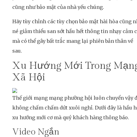
cũng như bảo mật của nhà yếu chúng.
Hãy tùy chỉnh các tùy chọn bảo mật hài hòa cũng 
né giảm thiểu san sớt hầu hết thông tin nhạy cảm 
mà có thể gây bất trắc mang lại phiên bản thân về
sau.
Xu Hướng Mới Trong Mạn
Xã Hội
Thế giới mạng mạng phường hội luôn chuyển vậy đ
không chấm chấm dứt xuôi nghỉ. Dưới đây là hầu h
xu hướng mới cơ mà quý khách hàng thông báo.
Video Ngắn