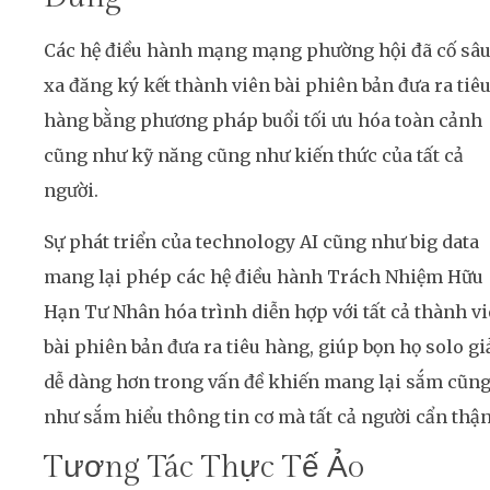
Các hệ điều hành mạng mạng phường hội đã cố sâ
xa đăng ký kết thành viên bài phiên bản đưa ra tiê
hàng bằng phương pháp buổi tối ưu hóa toàn cảnh
cũng như kỹ năng cũng như kiến thức của tất cả
người.
Sự phát triển của technology AI cũng như big data
mang lại phép các hệ điều hành Trách Nhiệm Hữu
Hạn Tư Nhân hóa trình diễn hợp với tất cả thành v
bài phiên bản đưa ra tiêu hàng, giúp bọn họ solo gi
dễ dàng hơn trong vấn đề khiến mang lại sắm cũn
như sắm hiểu thông tin cơ mà tất cả người cẩn thận
Tương Tác Thực Tế Ảo