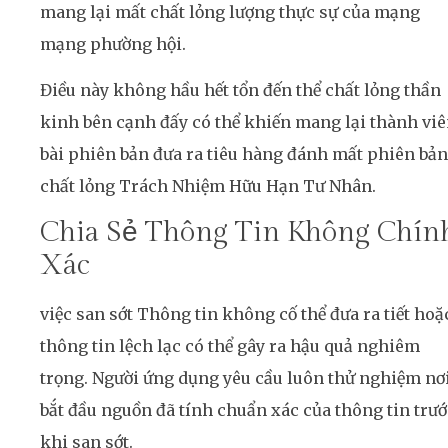
mang lại mất chất lỏng lượng thực sự của mạng
mạng phường hội.
Điều này không hầu hết tổn đến thể chất lỏng thần
kinh bên cạnh đấy có thể khiến mang lại thành vi
bài phiên bản đưa ra tiêu hàng đánh mất phiên bản
chất lỏng Trách Nhiệm Hữu Hạn Tư Nhân.
Chia Sẻ Thông Tin Không Chín
Xác
việc san sớt Thông tin không cố thể đưa ra tiết hoặ
thông tin lệch lạc có thể gây ra hậu quả nghiêm
trọng. Người ứng dụng yêu cầu luôn thử nghiệm nơ
bắt đầu nguồn đã tính chuẩn xác của thông tin trướ
khi san sớt.