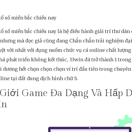
xổ số miền bắc chiều nay
xổ số miền bắc chiều nay là hệ điều hành giải trí thư dãn
 nhưng mà đọc giả cũng đang Chắn chắn trải nghiệm đạ
ệt vời nhất với dụng nuốm chức vụ cá online chất lượng t
há phát triển không kết thúc, 33win đã trở thành 1 trong
i dương hết chọn chọn chọn ví trí đầu tiên trong chuyê
ine tại đất dung dịch hình chữ S.
 Giới Game Đa Dạng Và Hấp 
in