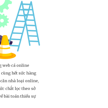
ng web cá online
r cùng hết sức hàng
căn nhà loại online,
c chắt lọc theo sở
 bài toán thiếu sự