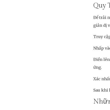
Quy 
Để trải 
giản dị v
Truy cập
Nhấp vào
Điền lên
ứng.
Xác nhấ
Sau khi 
Nhữn