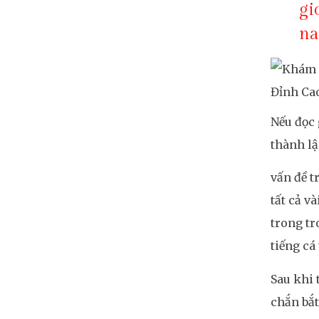
gi
na
Nếu đọc 
thành lậ
vấn đề t
tất cả v
trong tr
tiếng cá
Sau khi 
chắn bắt