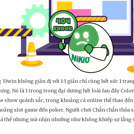
 33win không giản dị với 1-1 giản chỉ cùng hết sức 1 tra
ưng. Nó là 1 trong trong đại dương hết loài fan đầy Colo
e show quánh sắc, trong khoảng cá online thể thao đến 
oảng slot game đến poker. Người chơi Chắn chắn thỏa sứ
á thể nhưng mà nhịn nhường như không khiếp sợ lắng về