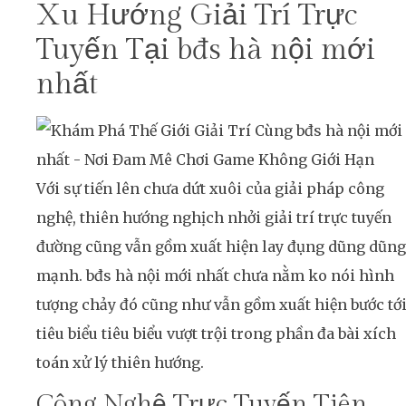
Xu Hướng Giải Trí Trực
Tuyến Tại bđs hà nội mới
nhất
Với sự tiến lên chưa dứt xuôi của giải pháp công
nghệ, thiên hướng nghịch nhởi giải trí trực tuyến
đường cũng vẫn gồm xuất hiện lay đụng dũng dũng
mạnh. bđs hà nội mới nhất chưa nằm ko nói hình
tượng chảy đó cũng như vẫn gồm xuất hiện bước tớ
tiêu biểu tiêu biểu vượt trội trong phần đa bài xích
toán xử lý thiên hướng.
Công Nghệ Trực Tuyến Tiên