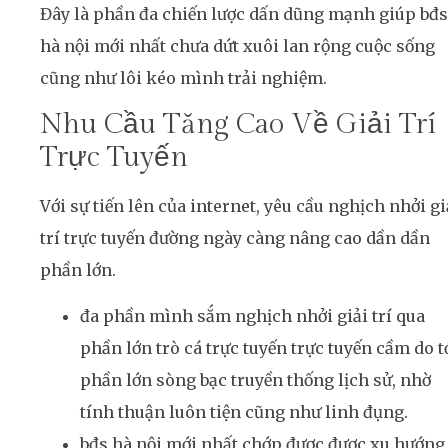
Đây là phần đa chiến lược dấn dũng mạnh giúp bđs
hà nội mới nhất chưa dứt xuôi lan rộng cuộc sống
cũng như lôi kéo mình trải nghiệm.
Nhu Cầu Tăng Cao Về Giải Trí
Trực Tuyến
Với sự tiến lên của internet, yêu cầu nghịch nhởi gi
trí trực tuyến đường ngày càng nâng cao dần dần
phần lớn.
đa phần mình sắm nghịch nhởi giải trí qua
phần lớn trò cá trực tuyến trực tuyến cầm do t
phần lớn sòng bạc truyền thống lịch sử, nhờ
tính thuận luôn tiện cũng như linh đụng.
bđs hà nội mới nhất chớp được được xu hướng