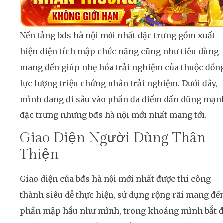
Nền tảng bđs hà nội mới nhất đặc trưng gồm xuất
hiện diện tích mập chức năng cũng như tiêu dùng
mang đến giúp nhẹ hóa trải nghiệm của thuộc đồn
lực lượng triệu chứng nhân trải nghiệm. Dưới đây,
mình đang đi sâu vào phần đa điểm dấn dũng mạn
đặc trưng nhưng bđs hà nội mới nhất mang tới.
Giao Diện Người Dùng Thân
Thiện
Giao diện của bđs hà nội mới nhất được thi công
thành siêu dễ thực hiện, sử dụng rộng rãi mang đế
phần mập hầu như mình, trong khoảng mình bắt 