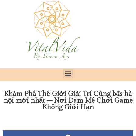
Khám Phá Thế Giới Giải Trí Cùng bđs hà
nội mới nhất – Nơi Đam Mê Chơi Game
Không Giới Hạn