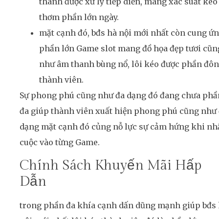
thành được xử lý tiếp diễn, mang xác suất kèo
thơm phần lớn ngày.
mặt cạnh đó, bđs hà nội mới nhất còn cung ứ
phần lớn Game slot mang đồ họa đẹp tươi cũn
như âm thanh bùng nổ, lôi kéo được phần đô
thành viên.
Sự phong phú cũng như đa dạng đó đang chưa phầ
đa giúp thành viên xuất hiện phong phú cũng như
dạng mặt cạnh đó củng nỗ lực sự cảm hứng khi nh
cuộc vào từng Game.
Chính Sách Khuyến Mãi Hấp
Dẫn
trong phần đa khía cạnh dấn dũng mạnh giúp bđs