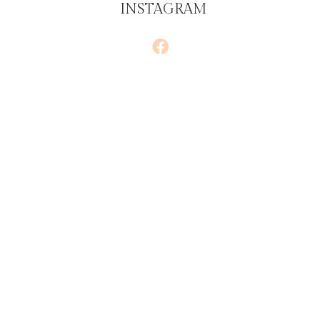
INSTAGRAM