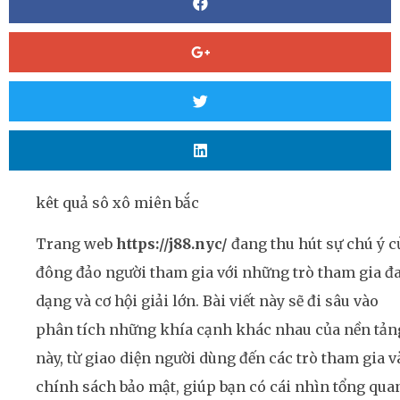
kêt quả sô xô miên bắc
Trang web
https://j88.nyc/
đang thu hút sự chú ý c
đông đảo người tham gia với những trò tham gia đ
dạng và cơ hội giải lớn. Bài viết này sẽ đi sâu vào
phân tích những khía cạnh khác nhau của nền tản
này, từ giao diện người dùng đến các trò tham gia v
chính sách bảo mật, giúp bạn có cái nhìn tổng qua