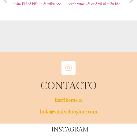
Khám Phá số kiến thiết miền bắc – Cổng Ngõ Đến Sự Giải Trí Tuyệt Vời
xsmb xsmn kết quả xổ số miền bắc hôm nay – Khám Phá Nền Tảng Giải Trí Hiện Đại Đỉnh Cao
CONTACTO
Escríbeme a:
hola@vitalvidabylore.com
INSTAGRAM