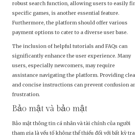
robust search function, allowing users to easily fi
specific games, is another essential feature.
Furthermore, the platform should offer various
payment options to cater to a diverse user base.
The inclusion of helpful tutorials and FAQs can
significantly enhance the user experience. Many
users, especially newcomers, may require
assistance navigating the platform. Providing clea
and concise instructions can prevent confusion a
frustration.
Bảo mật và bảo mật
Bảo mật thông tin cá nhân và tài chính của người
tham gia là yếu tố không thể thiếu đối với bất kỳ tr