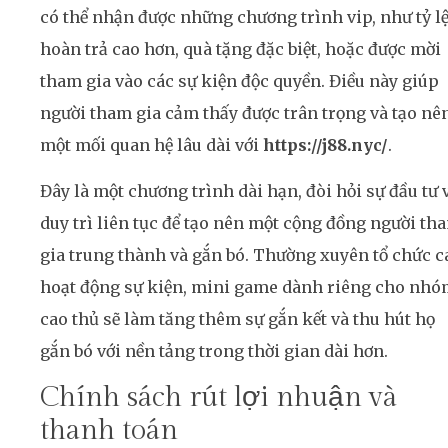
có thể nhận được những chương trình vip, như tỷ l
hoàn trả cao hơn, quà tặng đặc biệt, hoặc được mời
tham gia vào các sự kiện độc quyền. Điều này giúp
người tham gia cảm thấy được trân trọng và tạo nê
một mối quan hệ lâu dài với
https://j88.nyc/
.
Đây là một chương trình dài hạn, đòi hỏi sự đầu tư 
duy trì liên tục để tạo nên một cộng đồng người th
gia trung thành và gắn bó. Thường xuyên tổ chức c
hoạt động sự kiện, mini game dành riêng cho nh
cao thủ sẽ làm tăng thêm sự gắn kết và thu hút họ
gắn bó với nền tảng trong thời gian dài hơn.
Chính sách rút lợi nhuận và
thanh toán