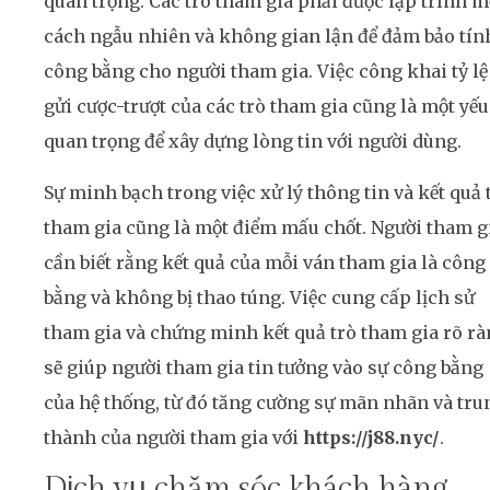
quan trọng. Các trò tham gia phải được lập trình m
cách ngẫu nhiên và không gian lận để đảm bảo tín
công bằng cho người tham gia. Việc công khai tỷ lệ
gửi cược-trượt của các trò tham gia cũng là một yếu
quan trọng để xây dựng lòng tin với người dùng.
Sự minh bạch trong việc xử lý thông tin và kết quả 
tham gia cũng là một điểm mấu chốt. Người tham g
cần biết rằng kết quả của mỗi ván tham gia là công
bằng và không bị thao túng. Việc cung cấp lịch sử
tham gia và chứng minh kết quả trò tham gia rõ r
sẽ giúp người tham gia tin tưởng vào sự công bằng
của hệ thống, từ đó tăng cường sự mãn nhãn và tru
thành của người tham gia với
https://j88.nyc/
.
Dịch vụ chăm sóc khách hàng