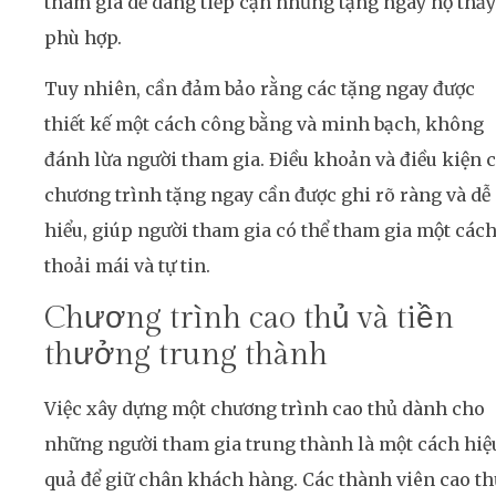
tham gia dễ dàng tiếp cận những tặng ngay họ thấy
phù hợp.
Tuy nhiên, cần đảm bảo rằng các tặng ngay được
thiết kế một cách công bằng và minh bạch, không
đánh lừa người tham gia. Điều khoản và điều kiện 
chương trình tặng ngay cần được ghi rõ ràng và dễ
hiểu, giúp người tham gia có thể tham gia một các
thoải mái và tự tin.
Chương trình cao thủ và tiền
thưởng trung thành
Việc xây dựng một chương trình cao thủ dành cho
những người tham gia trung thành là một cách hiệ
quả để giữ chân khách hàng. Các thành viên cao th