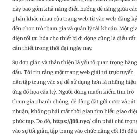
này bao gồm khả năng điều hướng dễ dàng giữa cá
phần khác nhau của trang web, từ vào web, đăng k
đến chọn trò tham gia và quản lý tài khoản. Một gi
diện tối ưu hóa cho thiết bị di động cũng là điều rất
cần thiết trong thời đại ngày nay.
Sự đơn giản và thân thiện là yếu tố quan trọng hàng
đầu. Tôi tin rằng một trang web giải trí trực tuyến
nên tập trung vào sự dễ sử dụng hơn là những hiệu
ứng đồ họa cầu kỳ. Người dùng muốn kiếm tìm trò
tham gia nhanh chóng, dễ dàng đặt gửi cược và rút 
nhuận, không phải mất thời gian tìm hiểu giao diệ
phức tạp. Do đó,
https://j88.nyc/
cần phải chú trọn
vào sự tối giản, tập trung vào chức năng cốt lõi để 