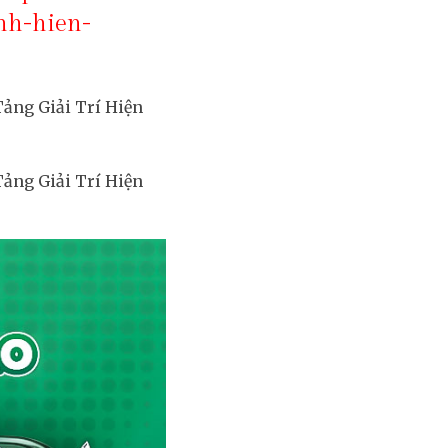
nh-hien-