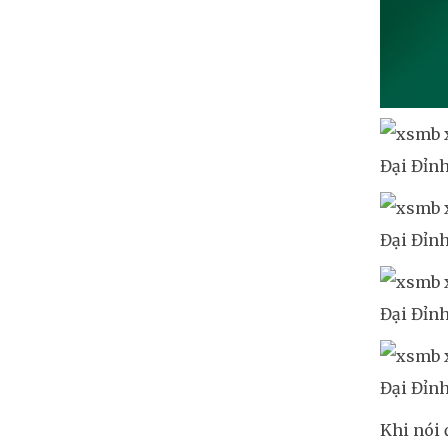
Khi nói 