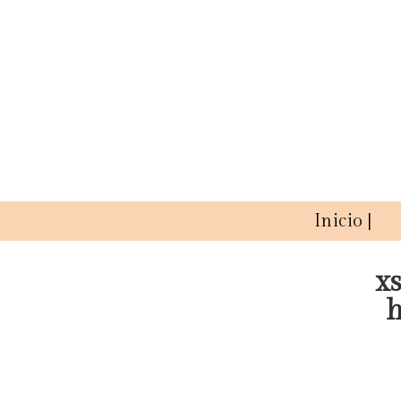
Inicio |
x