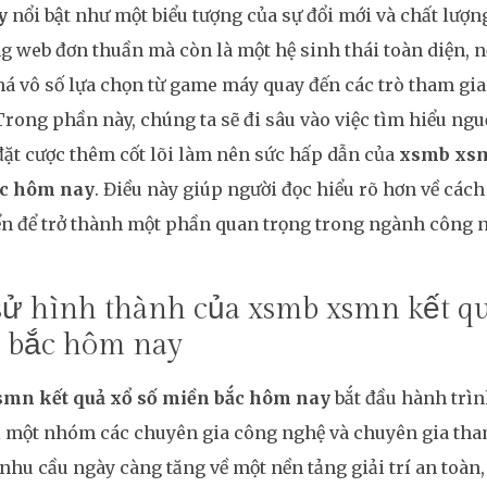
y
nổi bật như một biểu tượng của sự đổi mới và chất lượn
g web đơn thuần mà còn là một hệ sinh thái toàn diện, n
 vô số lựa chọn từ game máy quay đến các trò tham gia 
Trong phần này, chúng ta sẽ đi sâu vào việc tìm hiểu ng
đặt cược thêm cốt lõi làm nên sức hấp dẫn của
xsmb xsm
c hôm nay
. Điều này giúp người đọc hiểu rõ hơn về các
ển để trở thành một phần quan trọng trong ngành công ng
sử hình thành của xsmb xsmn kết qu
 bắc hôm nay
mn kết quả xổ số miền bắc hôm nay
bắt đầu hành trì
i một nhóm các chuyên gia công nghệ và chuyên gia tham
nhu cầu ngày càng tăng về một nền tảng giải trí an toàn