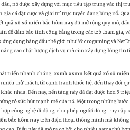
 đầu, nó được xây dựng với mục tiêu tập trung vào thị tr
 gia cá đặt cược và giải trí trực tuyến đang bùng nổ. Qu
t quả xổ số miền bắc hôm nay
đã mở rộng quy mô, đầu
in để đảm bảo tính công bằng trong các trò tham gia, và
p ứng dụng hàng đầu thế giới như Microgaming và NetEn
 nâng cao chất lượng dịch vụ mà còn xây dựng lòng tin 
hát triển nhanh chóng,
xsmb xsmn kết quả xổ số miền
 nhiều thử thách, từ cạnh tranh khốc liệt đến thay đổi qu
 khác nhau. Đến nay, nền tảng này đã đạt được hơn 5 triệ
hứng tỏ sức hút mạnh mẽ của nó. Một trong những bước 
h hợp công nghệ di động, cho phép người dùng truy cập
iền bắc hôm nay
trên điện thoại thông minh mà không 
ng cao. Điều này đã mở ra cơ hội cho nhiều game thủ hơn