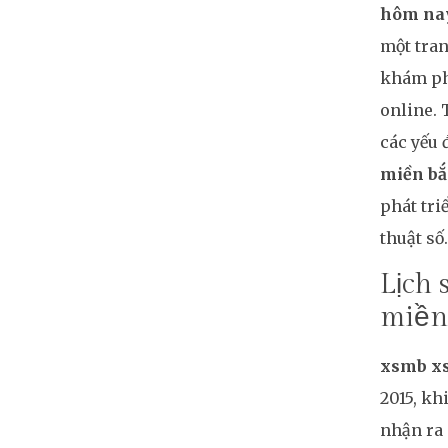
hôm na
một tran
khám phá
online. 
các yếu 
miền bắ
phát tri
thuật số.
Lịch 
miền
xsmb xs
2015, kh
nhận ra 