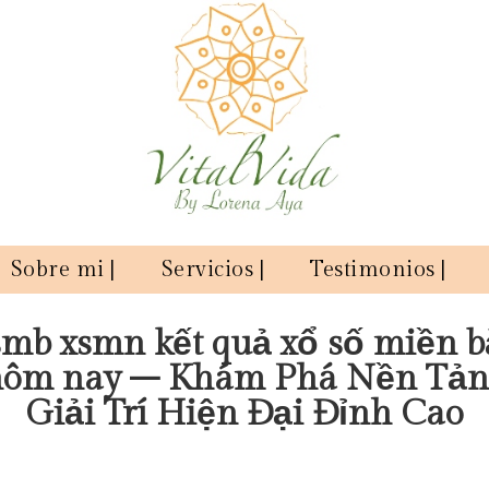
Sobre mi |
Servicios |
Testimonios |
smb xsmn kết quả xổ số miền b
hôm nay – Khám Phá Nền Tản
Giải Trí Hiện Đại Đỉnh Cao