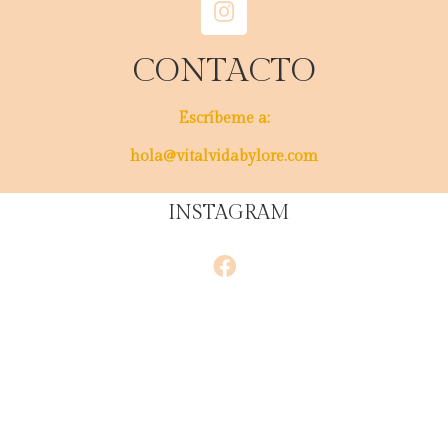
CONTACTO
Escríbeme a:
hola@vitalvidabylore.com
INSTAGRAM