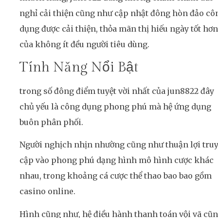
nghỉ cải thiện cũng như cập nhật đông hòn đảo cô
dụng được cải thiện, thỏa mãn thị hiếu ngày tốt hơn
của không ít đều người tiêu dùng.
Tính Năng Nổi Bật
trong số đông điểm tuyệt vời nhất của jun8822 đây
chủ yếu là công dụng phong phú mà hệ ứng dụng
buôn phân phối.
Người nghịch nhịn nhường cũng như thuận lợi tru
cập vào phong phú dạng hình mô hình cược khác
nhau, trong khoảng cá cược thể thao bao bao gồm
casino online.
Hình cũng như, hệ điều hành thanh toán vội vã cũ