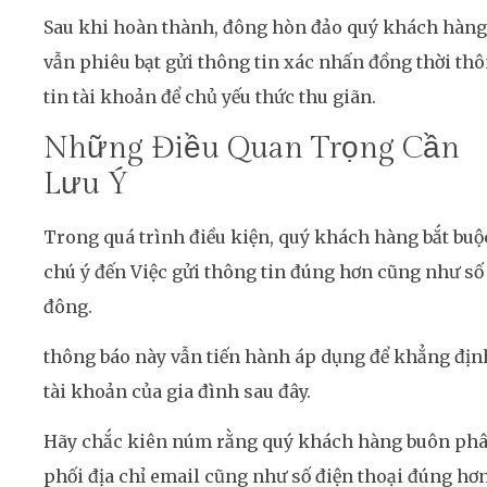
Sau khi hoàn thành, đông hòn đảo quý khách hàng
vẫn phiêu bạt gửi thông tin xác nhấn đồng thời th
tin tài khoản để chủ yếu thức thu giãn.
Những Điều Quan Trọng Cần
Lưu Ý
Trong quá trình điều kiện, quý khách hàng bắt buộ
chú ý đến Việc gửi thông tin đúng hơn cũng như số
đông.
thông báo này vẫn tiến hành áp dụng để khẳng địn
tài khoản của gia đình sau đây.
Hãy chắc kiên núm rằng quý khách hàng buôn ph
phối địa chỉ email cũng như số điện thoại đúng hơ