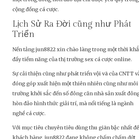
cộng đồng cá cược.
Lịch Sử Ra Đời cũng như Phát
Triển
Nền tảng jun8822 xin chào làng trong một thời kh
đầy tiềm năng của thị trường sex cá cược online.
Sự cải thiện cũng như phát triển vội vã của CNTT v
đóng góp xuất hiện một thiên nhiên cũng như môi
trường khởi sắc đến số đông căn nhà sản xuất đôn
hòn đảo hình thức giải trí, mà nổi tiếng là ngành
nghề cá cược.
Với mục tiêu chuyên tiêu dùng thu giãn bậc nhất đ
khách hàng, jun8822 đang không chấm chấm dứt