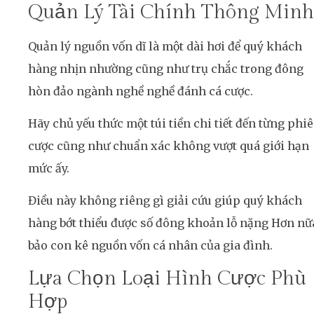
Quản Lý Tài Chính Thông Minh
Quản lý nguồn vốn dĩ là một dài hơi để quý khách
hàng nhịn nhường cũng như trụ chắc trong đông
hòn đảo ngành nghề nghề đánh cá cược.
Hãy chủ yếu thức một túi tiền chi tiết đến từng phi
cược cũng như chuẩn xác không vượt quá giới hạn
mức ấy.
Điều này không riêng gì giải cứu giúp quý khách
hàng bớt thiểu được số đông khoản lỗ nặng Hơn nữ
bảo con kê nguồn vốn cá nhân của gia đình.
Lựa Chọn Loại Hình Cược Phù
Hợp