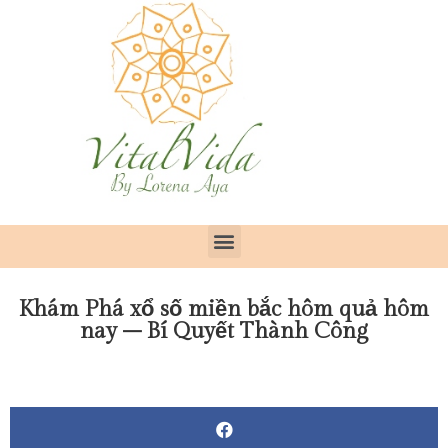
Khám Phá xổ số miền bắc hôm quả hôm
nay – Bí Quyết Thành Công