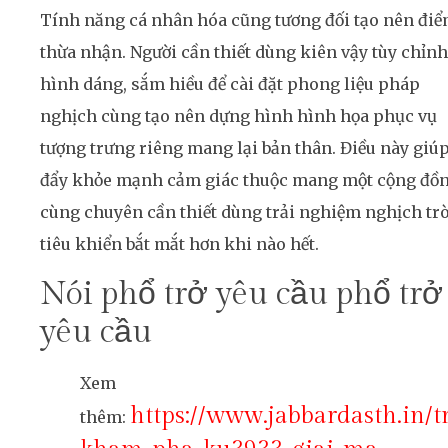
Tính năng cá nhân hóa cũng tương đối tạo nên đi
thừa nhận. Người cần thiết dùng kiên vậy tùy chỉnh
hình dáng, sắm hiều để cài đặt phong liệu pháp
nghịch cùng tạo nên dựng hình hình họa phục vụ
tượng trưng riêng mang lại bản thân. Điều này giú
đẩy khỏe mạnh cảm giác thuộc mang một cộng đồ
cùng chuyên cần thiết dùng trải nghiệm nghịch tr
tiêu khiển bắt mắt hơn khi nào hết.
Nói phổ trở yêu cầu phổ trở
yêu cầu
Xem
https://www.jabbardasth.in/t
thêm: